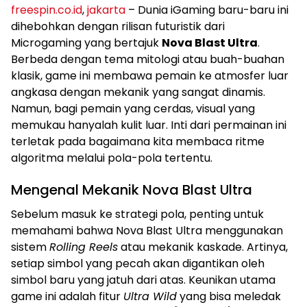
freespin.co.id
,
jakarta
– Dunia iGaming baru-baru ini
dihebohkan dengan rilisan futuristik dari
Microgaming yang bertajuk
Nova Blast Ultra
.
Berbeda dengan tema mitologi atau buah-buahan
klasik, game ini membawa pemain ke atmosfer luar
angkasa dengan mekanik yang sangat dinamis.
Namun, bagi pemain yang cerdas, visual yang
memukau hanyalah kulit luar. Inti dari permainan ini
terletak pada bagaimana kita membaca ritme
algoritma melalui pola-pola tertentu.
Mengenal Mekanik Nova Blast Ultra
Sebelum masuk ke strategi pola, penting untuk
memahami bahwa Nova Blast Ultra menggunakan
sistem
Rolling Reels
atau mekanik kaskade. Artinya,
setiap simbol yang pecah akan digantikan oleh
simbol baru yang jatuh dari atas. Keunikan utama
game ini adalah fitur
Ultra Wild
yang bisa meledak