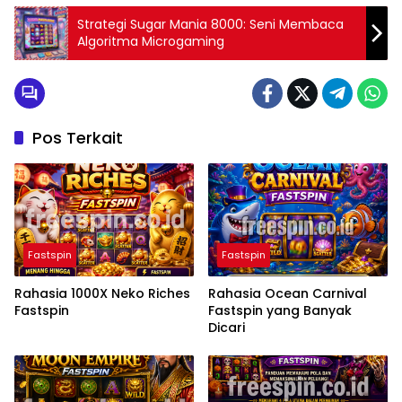
Strategi Sugar Mania 8000: Seni Membaca
Algoritma Microgaming
Pos Terkait
Fastspin
Fastspin
Rahasia 1000X Neko Riches
Rahasia Ocean Carnival
Fastspin
Fastspin yang Banyak
Dicari