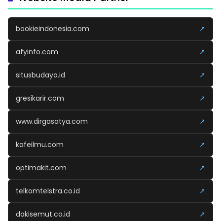
bookieindonesia.com
↗
afyinfo.com
↗
situsbudaya.id
↗
gresikarir.com
↗
www.dirgasatya.com
↗
kafeilmu.com
↗
optimakit.com
↗
telkomtelstra.co.id
↗
dakisemut.co.id
↗