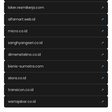
loker.resmikerja.com
↗
alfamart.web.id
↗
micro.co.id
↗
sanghyangseri.co.id
↗
dimensitekno.co.id
↗
bisnis-sumatra.com
↗
siiora.co.id
↗
transicon.co.id
↗
wartajabar.co.id
↗