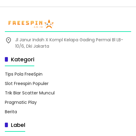
Jl Janur Indah X Kompl Kelapa Gading Permai Bl LB-
10/6, Dki Jakarta
Kategori
Tips Pola FreeSpin
Slot Freespin Populer
Trik Biar Scatter Muncul
Pragmatic Play
Berita
Label