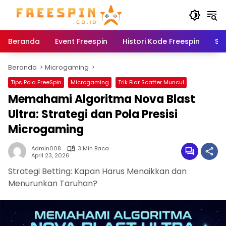
Langsung
ke
konten
Beranda
Event Freespin
Histori Kode Freespin
Slo
Beranda
Microgaming
Tips Pola FreeSpin
Microgaming
Trik Biar Scatter Muncul
Memahami Algoritma Nova Blast
Ultra: Strategi dan Pola Presisi
Microgaming
Admin008
3 Min Baca
April 23, 2026
Strategi Betting: Kapan Harus Menaikkan dan
Menurunkan Taruhan?