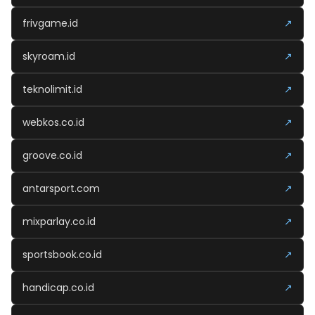
frivgame.id
↗
skyroam.id
↗
teknolimit.id
↗
webkos.co.id
↗
groove.co.id
↗
antarsport.com
↗
mixparlay.co.id
↗
sportsbook.co.id
↗
handicap.co.id
↗