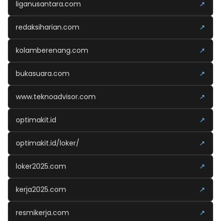
liganusantara.com
↗
redaksiharian.com
↗
kolamberenang.com
↗
bukasuara.com
↗
www.teknoadvisor.com
↗
optimakit.id
↗
optimakit.id/loker/
↗
loker2025.com
↗
kerja2025.com
↗
resmikerja.com
↗