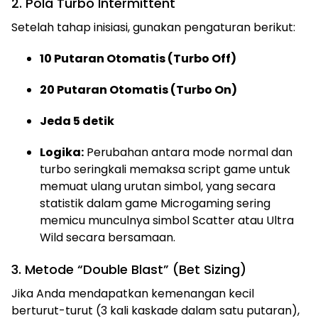
2. Pola Turbo Intermittent
Setelah tahap inisiasi, gunakan pengaturan berikut:
10 Putaran Otomatis (Turbo Off)
20 Putaran Otomatis (Turbo On)
Jeda 5 detik
Logika:
Perubahan antara mode normal dan
turbo seringkali memaksa script game untuk
memuat ulang urutan simbol, yang secara
statistik dalam game Microgaming sering
memicu munculnya simbol Scatter atau Ultra
Wild secara bersamaan.
3. Metode “Double Blast” (Bet Sizing)
Jika Anda mendapatkan kemenangan kecil
berturut-turut (3 kali kaskade dalam satu putaran),