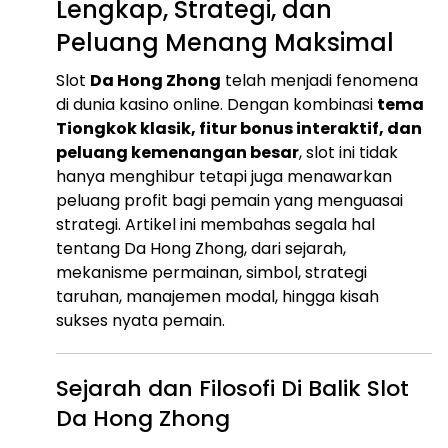
Lengkap, Strategi, dan
Peluang Menang Maksimal
Slot
Da Hong Zhong
telah menjadi fenomena
di dunia kasino online. Dengan kombinasi
tema
Tiongkok klasik, fitur bonus interaktif, dan
peluang kemenangan besar
, slot ini tidak
hanya menghibur tetapi juga menawarkan
peluang profit bagi pemain yang menguasai
strategi. Artikel ini membahas segala hal
tentang Da Hong Zhong, dari sejarah,
mekanisme permainan, simbol, strategi
taruhan, manajemen modal, hingga kisah
sukses nyata pemain.
Sejarah dan Filosofi Di Balik Slot
Da Hong Zhong