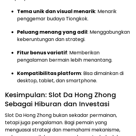
Tema unik dan visual menarik
: Menarik
penggemar budaya Tiongkok.
Peluang menang yang adil
: Menggabungkan
keberuntungan dan strategi.
Fitur bonus variatif
: Memberikan
pengalaman bermain lebih menantang.
Kompatibilitas platform
: Bisa dimainkan di
desktop, tablet, dan smartphone.
Kesimpulan: Slot Da Hong Zhong
Sebagai Hiburan dan Investasi
Slot Da Hong Zhong bukan sekadar permainan,
tetapi juga pengalaman. Bagi pemain yang
menguasai strategi dan memahami mekanisme,