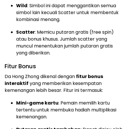
Wild
: Simbol ini dapat menggantikan semua
simbol lain kecuali Scatter untuk membentuk
kombinasi menang.
Scatter
: Memicu putaran gratis (free spin)
atau bonus khusus. Jumlah scatter yang
muncul menentukan jumlah putaran gratis
yang diberikan.
Fitur Bonus
Da Hong Zhong dikenal dengan
fitur bonus
interaktif
yang memberikan kesempatan
kemenangan lebih besar. Fitur ini termasuk:
Mini-game kartu
: Pemain memilih kartu
tertentu untuk membuka hadiah multiplikasi
kemenangan.