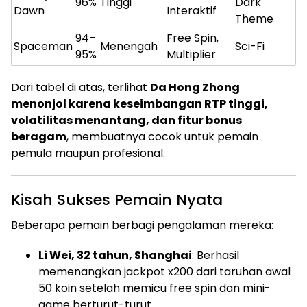
96%
Tinggi
Dark
Dawn
Interaktif
Theme
94–
Free Spin,
Spaceman
Menengah
Sci-Fi
95%
Multiplier
Dari tabel di atas, terlihat
Da Hong Zhong
menonjol karena keseimbangan RTP tinggi,
volatilitas menantang, dan fitur bonus
beragam
, membuatnya cocok untuk pemain
pemula maupun profesional.
Kisah Sukses Pemain Nyata
Beberapa pemain berbagi pengalaman mereka:
Li Wei, 32 tahun, Shanghai
: Berhasil
memenangkan jackpot x200 dari taruhan awal
50 koin setelah memicu free spin dan mini-
game berturut-turut.