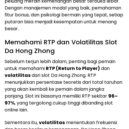
peluang meraih kemenangan besar terbuka lebar.
Dengan manajemen modal yang baik, pemahaman
fitur bonus, dan psikologi bermain yang tepat, setiap
putaran bisa menjadi kesempatan untuk menang
besar.
Memahami RTP dan Volatilitas Slot
Da Hong Zhong
Sebelum terjun lebih dalam, penting bagi pemain
untuk memahami
RTP (Return to Player)
dan
volatilitas
dari slot Da Hong Zhong. RTP
menunjukkan persentase teoretis dari total taruhan
yang akan kembali ke pemain dalam jangka
panjang. Slot ini biasanya memiliki RTP sekitar
96–
97%
, yang tergolong cukup tinggi dibanding slot
online lain.
Sementara itu,
volatilitas
menentukan frekuensi