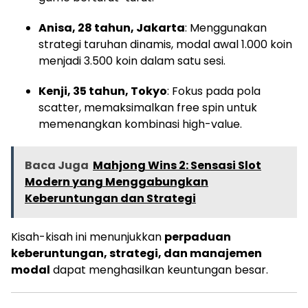
Anisa, 28 tahun, Jakarta
: Menggunakan
strategi taruhan dinamis, modal awal 1.000 koin
menjadi 3.500 koin dalam satu sesi.
Kenji, 35 tahun, Tokyo
: Fokus pada pola
scatter, memaksimalkan free spin untuk
memenangkan kombinasi high-value.
Baca Juga
Mahjong Wins 2: Sensasi Slot
Modern yang Menggabungkan
Keberuntungan dan Strategi
Kisah-kisah ini menunjukkan
perpaduan
keberuntungan, strategi, dan manajemen
modal
dapat menghasilkan keuntungan besar.