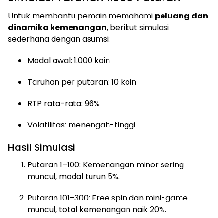
Untuk membantu pemain memahami
peluang dan
dinamika kemenangan
, berikut simulasi
sederhana dengan asumsi:
Modal awal: 1.000 koin
Taruhan per putaran: 10 koin
RTP rata-rata: 96%
Volatilitas: menengah-tinggi
Hasil Simulasi
Putaran 1–100: Kemenangan minor sering
muncul, modal turun 5%.
Putaran 101–300: Free spin dan mini-game
muncul, total kemenangan naik 20%.