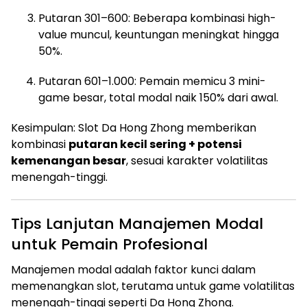
Putaran 301–600: Beberapa kombinasi high-
value muncul, keuntungan meningkat hingga
50%.
Putaran 601–1.000: Pemain memicu 3 mini-
game besar, total modal naik 150% dari awal.
Kesimpulan: Slot Da Hong Zhong memberikan
kombinasi
putaran kecil sering + potensi
kemenangan besar
, sesuai karakter volatilitas
menengah-tinggi.
Tips Lanjutan Manajemen Modal
untuk Pemain Profesional
Manajemen modal adalah faktor kunci dalam
memenangkan slot, terutama untuk game volatilitas
menengah-tinggi seperti Da Hong Zhong.