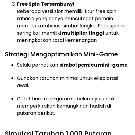
Free Spin Tersembunyi
Beberapa versi slot memiliki fitur free spin
rahasia yang hanya muncul saat pemain
memicu kombinasi simbol langka. Free spin ini
sering kali memiliki
multiplier tinggi
untuk
meningkatkan total kemenangan.
Strategi Mengoptimalkan Mini-Game
Selalu perhatikan
simbol pemicu mini-game
.
Gunakan taruhan minimal untuk eksplorasi
awal.
Catat hasil mini-game sebelumnya untuk
memperkirakan kemungkinan hadiah di
putaran berikut.
Simulasi Taruhan 1.000 Putaran