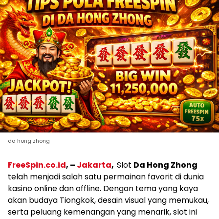
da hong zhong
FreeSpin.co.id
, –
Jakarta
,
Slot
Da Hong Zhong
telah menjadi salah satu permainan favorit di dunia
kasino online dan offline. Dengan tema yang kaya
akan budaya Tiongkok, desain visual yang memukau,
serta peluang kemenangan yang menarik, slot ini