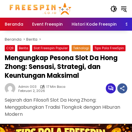
Langsung
ke
konten
Beranda
Event Freespin
Histori Kode Freespin
Slo
Beranda
Berita
CQ9
Berita
Slot Freespin Populer
Teknologi
Tips Pola FreeSpin
Mengungkap Pesona Slot Da Hong
Zhong: Sensasi, Strategi, dan
Keuntungan Maksimal
Admin 003
17 Min Baca
Februari 2, 2026
Sejarah dan Filosofi Slot Da Hong Zhong:
Menggabungkan Tradisi Tiongkok dengan Hiburan
Modern