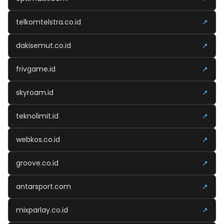
telkomtelstra.co.id
↗
dakisemut.co.id
↗
frivgame.id
↗
skyroam.id
↗
teknolimit.id
↗
webkos.co.id
↗
groove.co.id
↗
antarsport.com
↗
mixparlay.co.id
↗