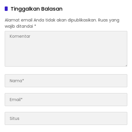
Tinggalkan Balasan
Alamat email Anda tidak akan dipublikasikan.
Ruas yang
wajib ditandai
*