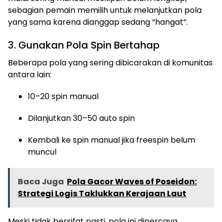
sebagian pemain memilih untuk melanjutkan pola
yang sama karena dianggap sedang “hangat”.
3. Gunakan Pola Spin Bertahap
Beberapa pola yang sering dibicarakan di komunitas
antara lain:
10–20 spin manual
Dilanjutkan 30–50 auto spin
Kembali ke spin manual jika freespin belum
muncul
Baca Juga
Pola Gacor Waves of Poseidon:
Strategi Logis Taklukkan Kerajaan Laut
Meski tidak bersifat pasti, pola ini dipercaya