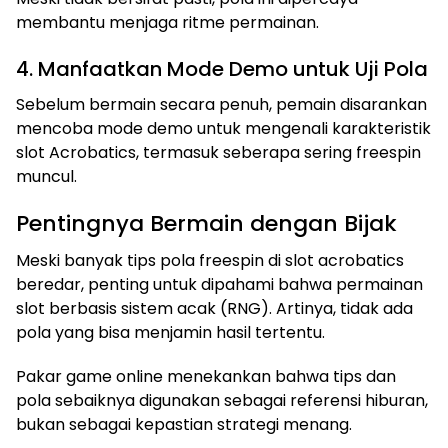
membantu menjaga ritme permainan.
4. Manfaatkan Mode Demo untuk Uji Pola
Sebelum bermain secara penuh, pemain disarankan
mencoba mode demo untuk mengenali karakteristik
slot Acrobatics, termasuk seberapa sering freespin
muncul.
Pentingnya Bermain dengan Bijak
Meski banyak tips pola freespin di slot acrobatics
beredar, penting untuk dipahami bahwa permainan
slot berbasis sistem acak (RNG). Artinya, tidak ada
pola yang bisa menjamin hasil tertentu.
Pakar game online menekankan bahwa tips dan
pola sebaiknya digunakan sebagai referensi hiburan,
bukan sebagai kepastian strategi menang.