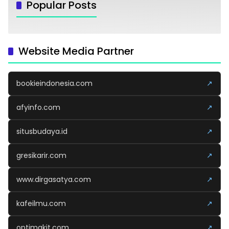
Popular Posts
Website Media Partner
bookieindonesia.com
↗
afyinfo.com
↗
situsbudaya.id
↗
gresikarir.com
↗
www.dirgasatya.com
↗
kafeilmu.com
↗
optimakit.com
↗