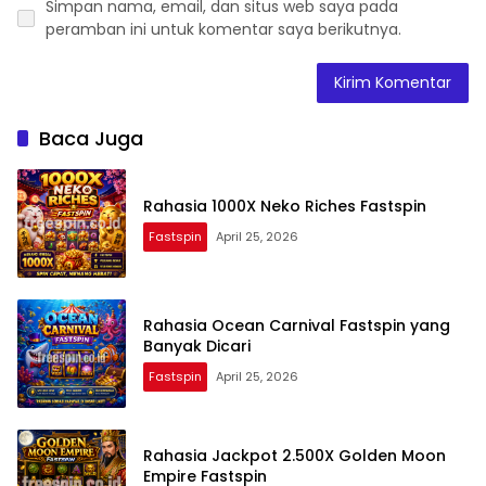
Simpan nama, email, dan situs web saya pada
peramban ini untuk komentar saya berikutnya.
Baca Juga
Rahasia 1000X Neko Riches Fastspin
Fastspin
April 25, 2026
Rahasia Ocean Carnival Fastspin yang
Banyak Dicari
Fastspin
April 25, 2026
Rahasia Jackpot 2.500X Golden Moon
Empire Fastspin