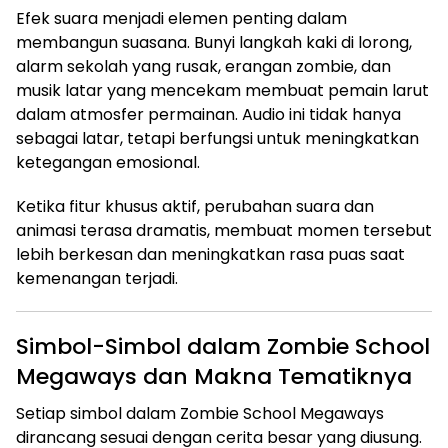
Efek suara menjadi elemen penting dalam
membangun suasana. Bunyi langkah kaki di lorong,
alarm sekolah yang rusak, erangan zombie, dan
musik latar yang mencekam membuat pemain larut
dalam atmosfer permainan. Audio ini tidak hanya
sebagai latar, tetapi berfungsi untuk meningkatkan
ketegangan emosional.
Ketika fitur khusus aktif, perubahan suara dan
animasi terasa dramatis, membuat momen tersebut
lebih berkesan dan meningkatkan rasa puas saat
kemenangan terjadi.
Simbol-Simbol dalam Zombie School
Megaways dan Makna Tematiknya
Setiap simbol dalam Zombie School Megaways
dirancang sesuai dengan cerita besar yang diusung.