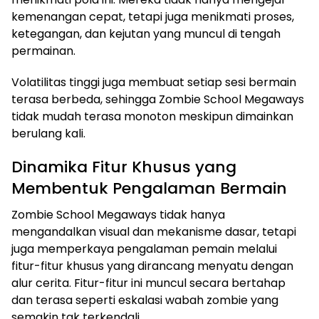
kemenangan cepat, tetapi juga menikmati proses,
ketegangan, dan kejutan yang muncul di tengah
permainan.
Volatilitas tinggi juga membuat setiap sesi bermain
terasa berbeda, sehingga Zombie School Megaways
tidak mudah terasa monoton meskipun dimainkan
berulang kali.
Dinamika Fitur Khusus yang
Membentuk Pengalaman Bermain
Zombie School Megaways tidak hanya
mengandalkan visual dan mekanisme dasar, tetapi
juga memperkaya pengalaman pemain melalui
fitur-fitur khusus yang dirancang menyatu dengan
alur cerita. Fitur-fitur ini muncul secara bertahap
dan terasa seperti eskalasi wabah zombie yang
semakin tak terkendali.