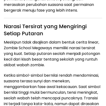
merasakan perubahan suasana saat permainan
bergerak menuju fase yang lebih intens.
Narasi Tersirat yang Mengiringi
Setiap Putaran
Meskipun tidak disajikan dalam bentuk cerita linear,
Zombie School Megaways memiliki narasi tersirat
yang kuat. Setiap putaran seolah menjadi potongan
kecil dari kisah besar tentang sekolah yang runtuh
akibat wabah zombie.
Ketika simbol-simbol bernilai rendah mendominasi,
suasana terasa sunyi dan menekan,
menggambarkan fase awal kekacauan. Saat simbol
bernilai tinggi mulai bermunculan, tensi meningkat,
seolah wabah telah mencapai puncaknya. Transisi
ini terjadi tanpa kata-kata, namun dapat dirasakan