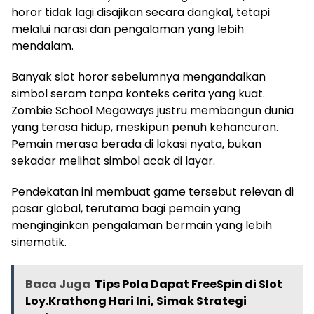
horor tidak lagi disajikan secara dangkal, tetapi
melalui narasi dan pengalaman yang lebih
mendalam.
Banyak slot horor sebelumnya mengandalkan
simbol seram tanpa konteks cerita yang kuat.
Zombie School Megaways justru membangun dunia
yang terasa hidup, meskipun penuh kehancuran.
Pemain merasa berada di lokasi nyata, bukan
sekadar melihat simbol acak di layar.
Pendekatan ini membuat game tersebut relevan di
pasar global, terutama bagi pemain yang
menginginkan pengalaman bermain yang lebih
sinematik.
Baca Juga
Tips Pola Dapat FreeSpin di Slot
Loy.Krathong Hari Ini, Simak Strategi