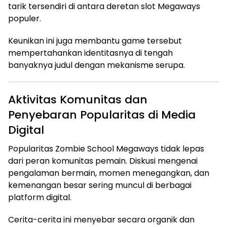
tarik tersendiri di antara deretan slot Megaways
populer.
Keunikan ini juga membantu game tersebut
mempertahankan identitasnya di tengah
banyaknya judul dengan mekanisme serupa.
Aktivitas Komunitas dan
Penyebaran Popularitas di Media
Digital
Popularitas Zombie School Megaways tidak lepas
dari peran komunitas pemain. Diskusi mengenai
pengalaman bermain, momen menegangkan, dan
kemenangan besar sering muncul di berbagai
platform digital.
Cerita-cerita ini menyebar secara organik dan