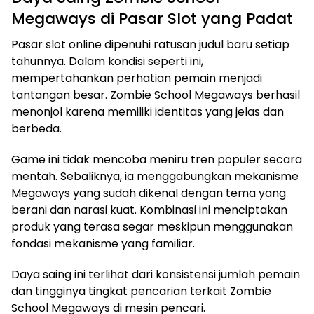
Megaways di Pasar Slot yang Padat
Pasar slot online dipenuhi ratusan judul baru setiap
tahunnya. Dalam kondisi seperti ini,
mempertahankan perhatian pemain menjadi
tantangan besar. Zombie School Megaways berhasil
menonjol karena memiliki identitas yang jelas dan
berbeda.
Game ini tidak mencoba meniru tren populer secara
mentah. Sebaliknya, ia menggabungkan mekanisme
Megaways yang sudah dikenal dengan tema yang
berani dan narasi kuat. Kombinasi ini menciptakan
produk yang terasa segar meskipun menggunakan
fondasi mekanisme yang familiar.
Daya saing ini terlihat dari konsistensi jumlah pemain
dan tingginya tingkat pencarian terkait Zombie
School Megaways di mesin pencari.