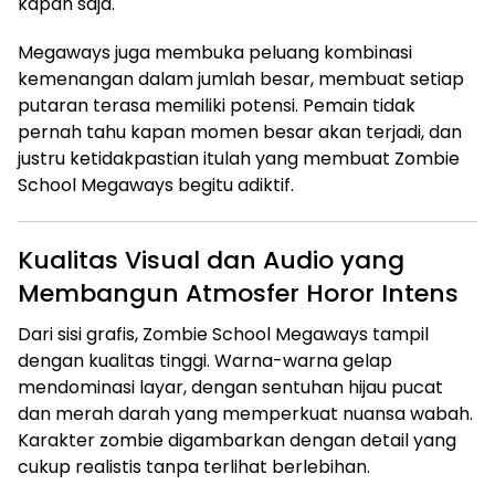
kapan saja.
Megaways juga membuka peluang kombinasi
kemenangan dalam jumlah besar, membuat setiap
putaran terasa memiliki potensi. Pemain tidak
pernah tahu kapan momen besar akan terjadi, dan
justru ketidakpastian itulah yang membuat Zombie
School Megaways begitu adiktif.
Kualitas Visual dan Audio yang
Membangun Atmosfer Horor Intens
Dari sisi grafis, Zombie School Megaways tampil
dengan kualitas tinggi. Warna-warna gelap
mendominasi layar, dengan sentuhan hijau pucat
dan merah darah yang memperkuat nuansa wabah.
Karakter zombie digambarkan dengan detail yang
cukup realistis tanpa terlihat berlebihan.