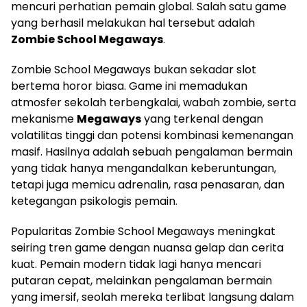
mencuri perhatian pemain global. Salah satu game
yang berhasil melakukan hal tersebut adalah
Zombie School Megaways
.
Zombie School Megaways bukan sekadar slot
bertema horor biasa. Game ini memadukan
atmosfer sekolah terbengkalai, wabah zombie, serta
mekanisme
Megaways
yang terkenal dengan
volatilitas tinggi dan potensi kombinasi kemenangan
masif. Hasilnya adalah sebuah pengalaman bermain
yang tidak hanya mengandalkan keberuntungan,
tetapi juga memicu adrenalin, rasa penasaran, dan
ketegangan psikologis pemain.
Popularitas Zombie School Megaways meningkat
seiring tren game dengan nuansa gelap dan cerita
kuat. Pemain modern tidak lagi hanya mencari
putaran cepat, melainkan pengalaman bermain
yang imersif, seolah mereka terlibat langsung dalam