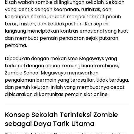
kisah wabah zombie di lingkungan sekolah. Sekolah
yang identik dengan keamanan, rutinitas, dan
kehidupan normal, diubah menjadi tempat penuh
teror, misteri, dan ketidakpastian. Konsep ini
langsung menciptakan kontras emosional yang kuat
dan membuat pemain penasaran sejak putaran
pertama.
Dipadukan dengan mekanisme Megaways yang
terkenal dengan ribuan kemungkinan kombinasi,
Zombie School Megaways menawarkan
pengalaman bermain yang terasa liar, tidak terduga,
dan penuh kejutan. Inilah yang membuatnya cepat
dibicarakan di komunitas pemain slot online.
Konsep Sekolah Terinfeksi Zombie
sebagai Daya Tarik Utama