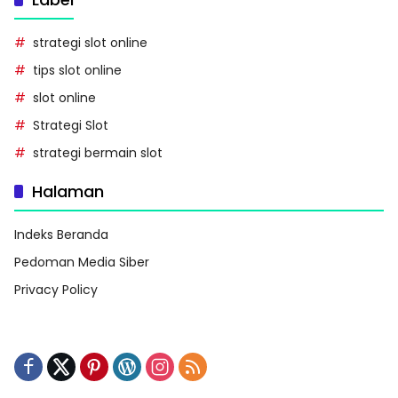
strategi slot online
tips slot online
slot online
Strategi Slot
strategi bermain slot
Halaman
Indeks Beranda
Pedoman Media Siber
Privacy Policy