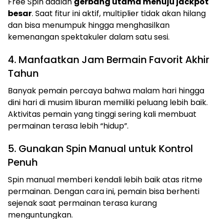
Free Spin adalah
gerbang utama menuju jackpot
besar
. Saat fitur ini aktif, multiplier tidak akan hilang
dan bisa menumpuk hingga menghasilkan
kemenangan spektakuler dalam satu sesi.
4. Manfaatkan Jam Bermain Favorit Akhir
Tahun
Banyak pemain percaya bahwa malam hari hingga
dini hari di musim liburan memiliki peluang lebih baik.
Aktivitas pemain yang tinggi sering kali membuat
permainan terasa lebih “hidup”.
5. Gunakan Spin Manual untuk Kontrol
Penuh
Spin manual memberi kendali lebih baik atas ritme
permainan. Dengan cara ini, pemain bisa berhenti
sejenak saat permainan terasa kurang
menguntungkan.