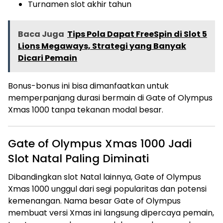
Turnamen slot akhir tahun
Baca Juga
Tips Pola Dapat FreeSpin di Slot 5
Lions Megaways, Strategi yang Banyak
Dicari Pemain
Bonus-bonus ini bisa dimanfaatkan untuk
memperpanjang durasi bermain di Gate of Olympus
Xmas 1000 tanpa tekanan modal besar.
Gate of Olympus Xmas 1000 Jadi
Slot Natal Paling Diminati
Dibandingkan slot Natal lainnya, Gate of Olympus
Xmas 1000 unggul dari segi popularitas dan potensi
kemenangan. Nama besar Gate of Olympus
membuat versi Xmas ini langsung dipercaya pemain,