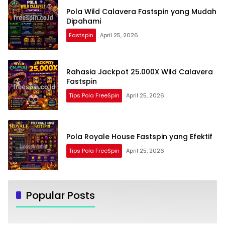
Pola Wild Calavera Fastspin yang Mudah
Dipahami
Fastspin
April 25, 2026
Rahasia Jackpot 25.000X Wild Calavera
Fastspin
Tips Pola FreeSpin
April 25, 2026
Pola Royale House Fastspin yang Efektif
Tips Pola FreeSpin
April 25, 2026
Popular Posts