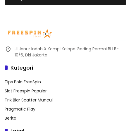
Jl Janur Indah X Kompl Kelapa Gading Permai Bl LB-
10/6, Dki Jakarta
Kategori
Tips Pola FreeSpin
Slot Freespin Populer
Trik Biar Scatter Muncul
Pragmatic Play
Berita
Label