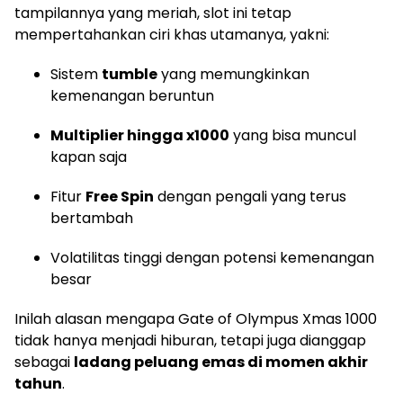
tampilannya yang meriah, slot ini tetap
mempertahankan ciri khas utamanya, yakni:
Sistem
tumble
yang memungkinkan
kemenangan beruntun
Multiplier hingga x1000
yang bisa muncul
kapan saja
Fitur
Free Spin
dengan pengali yang terus
bertambah
Volatilitas tinggi dengan potensi kemenangan
besar
Inilah alasan mengapa Gate of Olympus Xmas 1000
tidak hanya menjadi hiburan, tetapi juga dianggap
sebagai
ladang peluang emas di momen akhir
tahun
.