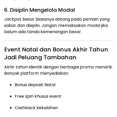
6. Disiplin Mengelola Modal
Jackpot besar biasanya datang pada pemain yang
sabar dan disiplin. Jangan memaksakan modal jika
belum ada tanda kemenangan besar.
Event Natal dan Bonus Akhir Tahun
Jadi Peluang Tambahan
Akhir tahun identik dengan berbagai promo menarik.
Banyak platform menyediakan:
Bonus deposit Natal
Free spin khusus event
Cashback kekalahan