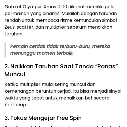
Gate of Olympus Xmas 1000 dikenal memiliki pola
permainan yang dinamis. Mulailah dengan taruhan
rendah untuk membaca ritme kemunculan simbol
Zeus, scatter, dan multiplier sebelum menaikkan
taruhan.
Pemain cerdas tidak terburu-buru, mereka
menunggu momen terbaik.
2. Naikkan Taruhan Saat Tanda “Panas”
Muncul
Ketika multiplier mulai sering muncul dan
kemenangan beruntun terjadi, itu bisa menjadi sinyal
waktu yang tepat untuk menaikkan bet secara
bertahap.
3. Fokus Mengejar Free Spin