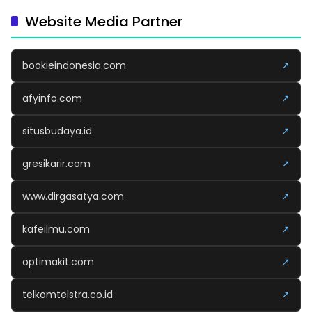
Website Media Partner
bookieindonesia.com
↗
afyinfo.com
↗
situsbudaya.id
↗
gresikarir.com
↗
www.dirgasatya.com
↗
kafeilmu.com
↗
optimakit.com
↗
telkomtelstra.co.id
↗