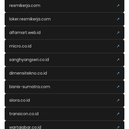
resmikerja.com
↗
loker.resmikerja.com
↗
alfamart.web.id
↗
micro.co.id
↗
sanghyangseri.co.id
↗
dimensitekno.co.id
↗
bisnis-sumatra.com
↗
siiora.co.id
↗
transicon.co.id
↗
wartajabar.co.id
↗