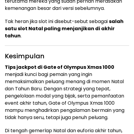
terutama mereka yang sudah pernah merasakan
kemenangan besar dari versi sebelumnya.
Tak heran jika slot ini disebut-sebut sebagai
salah
satu slot Natal paling menjanjikan di akhir
tahun
.
Kesimpulan
Tips jackpot di Gate of Olympus Xmas 1000
menjadi kunci bagi pemain yang ingin
memaksimalkan peluang menang di momen Natal
dan Tahun Baru. Dengan strategi yang tepat,
pengelolaan modal yang bijak, serta pemanfaatan
event akhir tahun, Gate of Olympus Xmas 1000
mampu menghadirkan pengalaman bermain yang
tidak hanya seru, tetapi juga penuh peluang.
Di tengah gemerlap Natal dan euforia akhir tahun,