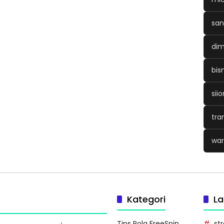
san
dim
bis
siio
tra
war
Kategori
La
Tips Pola FreeSpin
str