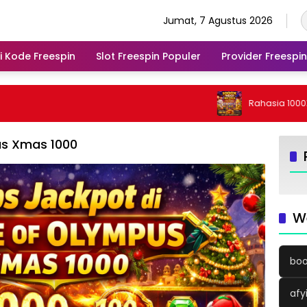
Jumat, 7 Agustus 2026
ri Kode Freespin
Slot Freespin Populer
Provider Freespin
Rahasia 1000X Neko Ri
us Xmas 1000
W
boo
afy