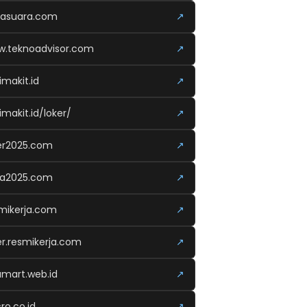
kasuara.com
↗
.teknoadvisor.com
↗
imakit.id
↗
imakit.id/loker/
↗
er2025.com
↗
ja2025.com
↗
mikerja.com
↗
er.resmikerja.com
↗
amart.web.id
↗
ro.co.id
↗