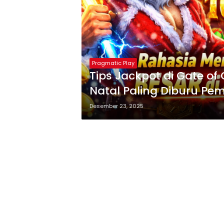
Pragmatic Play
Tips Jackpot di Gate o
Natal Paling Diburu Pem
Desember 23, 2025