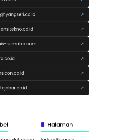
ghyangseri.co.id
↗
ensitekno.co.id
↗
nis-sumatra.com
↗
ra.co.id
↗
nsicon.co.id
↗
tajabar.co.id
↗
bel
Halaman
ategi slot online
Indeks Beranda