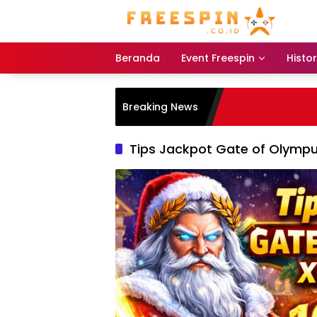
Langsung
ke
konten
Beranda
Event Freespin
Histo
Breaking News
Tips Jackpot Gate of Olymp