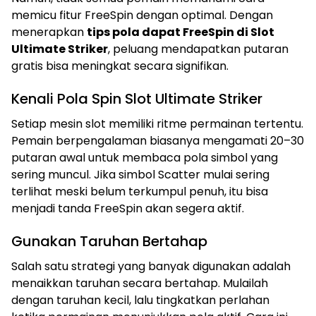
memicu fitur FreeSpin dengan optimal. Dengan
menerapkan
tips pola dapat FreeSpin di Slot
Ultimate Striker
, peluang mendapatkan putaran
gratis bisa meningkat secara signifikan.
Kenali Pola Spin Slot Ultimate Striker
Setiap mesin slot memiliki ritme permainan tertentu.
Pemain berpengalaman biasanya mengamati 20–30
putaran awal untuk membaca pola simbol yang
sering muncul. Jika simbol Scatter mulai sering
terlihat meski belum terkumpul penuh, itu bisa
menjadi tanda FreeSpin akan segera aktif.
Gunakan Taruhan Bertahap
Salah satu strategi yang banyak digunakan adalah
menaikkan taruhan secara bertahap. Mulailah
dengan taruhan kecil, lalu tingkatkan perlahan