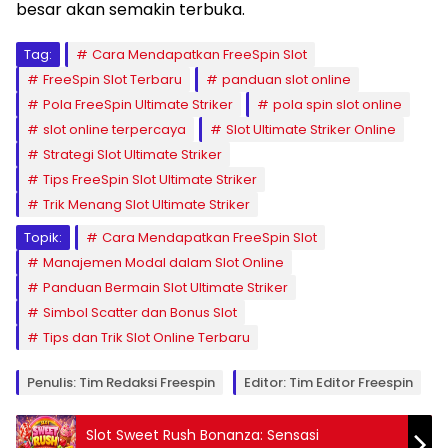
besar akan semakin terbuka.
Tag:
Cara Mendapatkan FreeSpin Slot
FreeSpin Slot Terbaru
panduan slot online
Pola FreeSpin Ultimate Striker
pola spin slot online
slot online terpercaya
Slot Ultimate Striker Online
Strategi Slot Ultimate Striker
Tips FreeSpin Slot Ultimate Striker
Trik Menang Slot Ultimate Striker
Topik:
Cara Mendapatkan FreeSpin Slot
Manajemen Modal dalam Slot Online
Panduan Bermain Slot Ultimate Striker
Simbol Scatter dan Bonus Slot
Tips dan Trik Slot Online Terbaru
Penulis: Tim Redaksi Freespin
Editor: Tim Editor Freespin
Slot Sweet Rush Bonanza: Sensasi