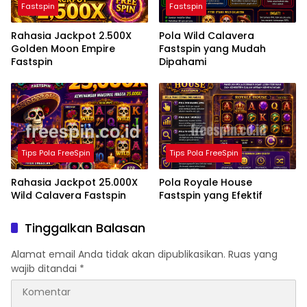
Fastspin
Fastspin
Rahasia Jackpot 2.500X
Pola Wild Calavera
Golden Moon Empire
Fastspin yang Mudah
Fastspin
Dipahami
Tips Pola FreeSpin
Tips Pola FreeSpin
Rahasia Jackpot 25.000X
Pola Royale House
Wild Calavera Fastspin
Fastspin yang Efektif
Tinggalkan Balasan
Alamat email Anda tidak akan dipublikasikan.
Ruas yang
wajib ditandai
*