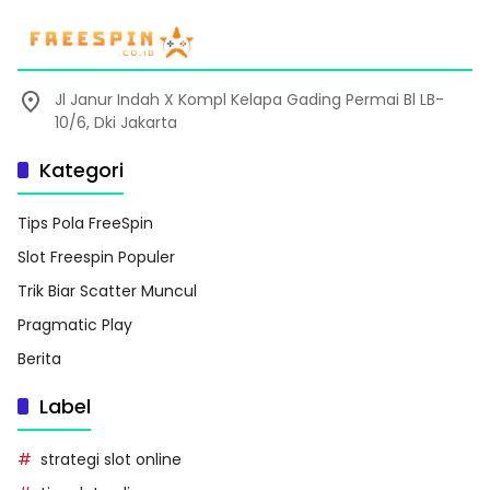
Jl Janur Indah X Kompl Kelapa Gading Permai Bl LB-
10/6, Dki Jakarta
Kategori
Tips Pola FreeSpin
Slot Freespin Populer
Trik Biar Scatter Muncul
Pragmatic Play
Berita
Label
strategi slot online