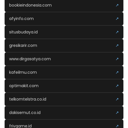
bookieindonesia.com
↗
afyinfo.com
↗
situsbudaya.id
↗
gresikarir.com
↗
www.dirgasatya.com
↗
kafeilmu.com
↗
optimakit.com
↗
telkomtelstra.co.id
↗
dakisemut.co.id
↗
frivgame.id
↗