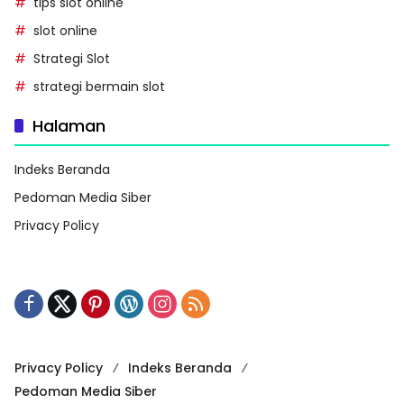
tips slot online
slot online
Strategi Slot
strategi bermain slot
Halaman
Indeks Beranda
Pedoman Media Siber
Privacy Policy
Privacy Policy
Indeks Beranda
Pedoman Media Siber