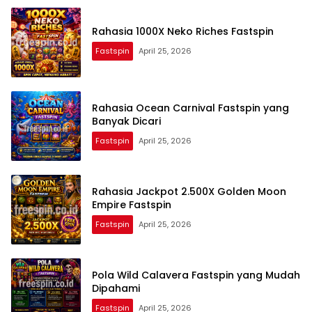
Rahasia 1000X Neko Riches Fastspin
Fastspin
April 25, 2026
Rahasia Ocean Carnival Fastspin yang
Banyak Dicari
Fastspin
April 25, 2026
Rahasia Jackpot 2.500X Golden Moon
Empire Fastspin
Fastspin
April 25, 2026
Pola Wild Calavera Fastspin yang Mudah
Dipahami
Fastspin
April 25, 2026