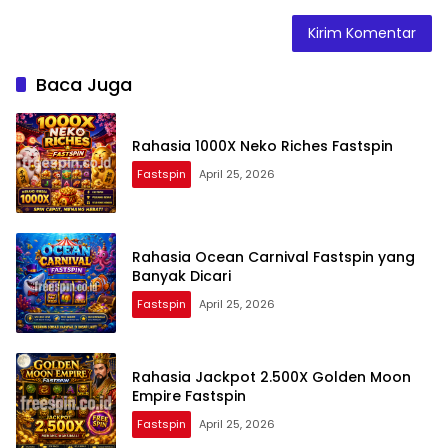
Baca Juga
Rahasia 1000X Neko Riches Fastspin
Fastspin
April 25, 2026
Rahasia Ocean Carnival Fastspin yang
Banyak Dicari
Fastspin
April 25, 2026
Rahasia Jackpot 2.500X Golden Moon
Empire Fastspin
Fastspin
April 25, 2026