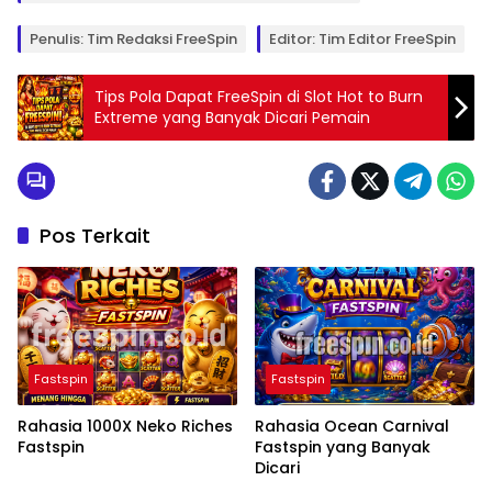
Penulis: Tim Redaksi FreeSpin
Editor: Tim Editor FreeSpin
Tips Pola Dapat FreeSpin di Slot Hot to Burn
Extreme yang Banyak Dicari Pemain
Pos Terkait
Fastspin
Fastspin
Rahasia 1000X Neko Riches
Rahasia Ocean Carnival
Fastspin
Fastspin yang Banyak
Dicari