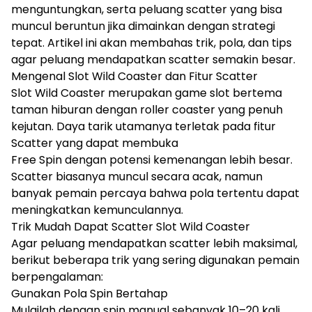
menguntungkan, serta peluang scatter yang bisa
muncul beruntun jika dimainkan dengan strategi
tepat. Artikel ini akan membahas trik, pola, dan tips
agar peluang mendapatkan scatter semakin besar.
Mengenal Slot Wild Coaster dan Fitur Scatter
Slot Wild Coaster merupakan game slot bertema
taman hiburan dengan roller coaster yang penuh
kejutan. Daya tarik utamanya terletak pada fitur
Scatter yang dapat membuka
Free Spin dengan potensi kemenangan lebih besar.
Scatter biasanya muncul secara acak, namun
banyak pemain percaya bahwa pola tertentu dapat
meningkatkan kemunculannya.
Trik Mudah Dapat Scatter Slot Wild Coaster
Agar peluang mendapatkan scatter lebih maksimal,
berikut beberapa trik yang sering digunakan pemain
berpengalaman:
Gunakan Pola Spin Bertahap
Mulailah dengan spin manual sebanyak 10–20 kali