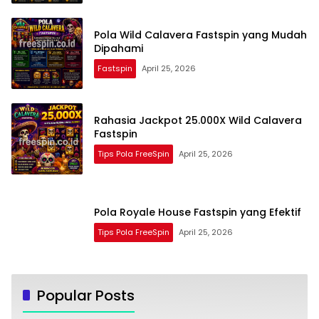
Pola Wild Calavera Fastspin yang Mudah
Dipahami
Fastspin
April 25, 2026
Rahasia Jackpot 25.000X Wild Calavera
Fastspin
Tips Pola FreeSpin
April 25, 2026
Pola Royale House Fastspin yang Efektif
Tips Pola FreeSpin
April 25, 2026
Popular Posts