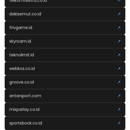
telkomtelstra.co.id
↗
dakisemut.co.id
↗
frivgame.id
↗
skyroam.id
↗
teknolimit.id
↗
webkos.co.id
↗
groove.co.id
↗
antarsport.com
↗
mixparlay.co.id
↗
sportsbook.co.id
↗