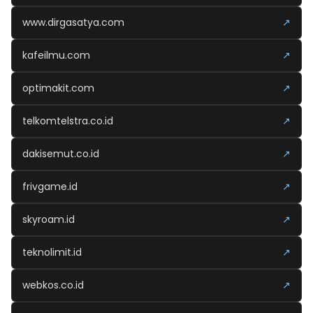
www.dirgasatya.com
↗
kafeilmu.com
↗
optimakit.com
↗
telkomtelstra.co.id
↗
dakisemut.co.id
↗
frivgame.id
↗
skyroam.id
↗
teknolimit.id
↗
webkos.co.id
↗