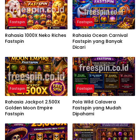
Fastspin
Fastspin
Rahasia 1000X Neko Riches
Rahasia Ocean Carnival
Fastspin
Fastspin yang Banyak
Dicari
Fastspin
Fastspin
Rahasia Jackpot 2.500X
Pola Wild Calavera
Golden Moon Empire
Fastspin yang Mudah
Fastspin
Dipahami