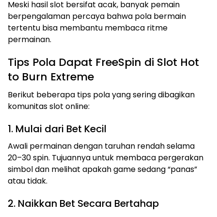
Meski hasil slot bersifat acak, banyak pemain
berpengalaman percaya bahwa pola bermain
tertentu bisa membantu membaca ritme
permainan.
Tips Pola Dapat FreeSpin di Slot Hot
to Burn Extreme
Berikut beberapa tips pola yang sering dibagikan
komunitas slot online:
1. Mulai dari Bet Kecil
Awali permainan dengan taruhan rendah selama
20–30 spin. Tujuannya untuk membaca pergerakan
simbol dan melihat apakah game sedang “panas”
atau tidak.
2. Naikkan Bet Secara Bertahap