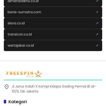
dimensitekno.co.id
↗
bisnis-sumatra.com
↗
siiora.co.id
↗
transicon.co.id
↗
wartajabar.co.id
↗
Jl Janur Indah X Kompl Kelapa Gading Permai Bl LB-
10/6, Dki Jakarta
Kategori