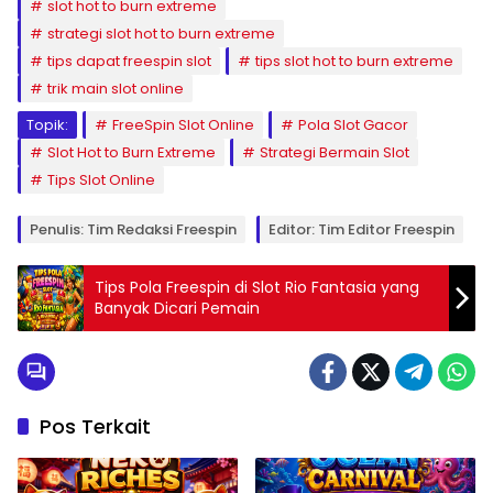
slot hot to burn extreme
strategi slot hot to burn extreme
tips dapat freespin slot
tips slot hot to burn extreme
trik main slot online
Topik:
FreeSpin Slot Online
Pola Slot Gacor
Slot Hot to Burn Extreme
Strategi Bermain Slot
Tips Slot Online
Penulis: Tim Redaksi Freespin
Editor: Tim Editor Freespin
Tips Pola Freespin di Slot Rio Fantasia yang
Banyak Dicari Pemain
Pos Terkait