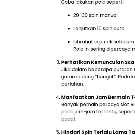
Coba lakukan pola seperti:
20–30 spin manual
Lanjutkan 10 spin auto
Istirahat sejenak sebelum
Pola ini sering dipercay
Perhatikan Kemunculan Sca
Jika dalam beberapa putaran sc
game sedang “hangat”. Pada ko
perlahan.
Manfaatkan Jam Bermain T
Banyak pemain percaya slot Ri
pada jam-jam tertentu, seperti d
padat.
Hindari Spin Terlalu Lama T