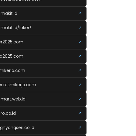
imakit.id
↗
imakit.id/loker/
↗
er2025.com
↗
ja2025.com
↗
mikerja.com
↗
er.resmikerja.com
↗
amart.web.id
↗
ro.co.id
↗
ghyangseri.co.id
↗