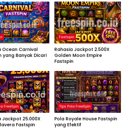
in
Fastspin
a Ocean Carnival
Rahasia Jackpot 2.500X
n yang Banyak Dicari
Golden Moon Empire
Fastspin
la FreeSpin
Tips Pola FreeSpin
a Jackpot 25.000X
Pola Royale House Fastspin
lavera Fastspin
yang Efektif