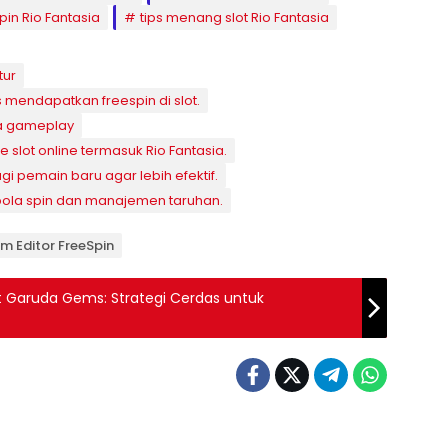
spin Rio Fantasia
tips menang slot Rio Fantasia
itur
ps mendapatkan freespin di slot.
da gameplay
slot online termasuk Rio Fantasia.
i pemain baru agar lebih efektif.
 pola spin dan manajemen taruhan.
Tim Editor FreeSpin
ot Garuda Gems: Strategi Cerdas untuk