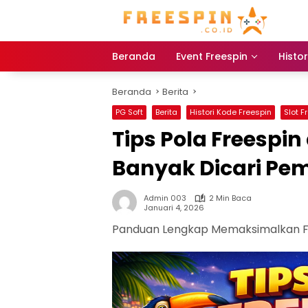
Langsung
ke
konten
Beranda
Event Freespin
Histo
Beranda
Berita
PG Soft
Berita
Histori Kode Freespin
Slot F
Tips Pola Freespin
Banyak Dicari Pe
Admin 003
2 Min Baca
Januari 4, 2026
Panduan Lengkap Memaksimalkan Free