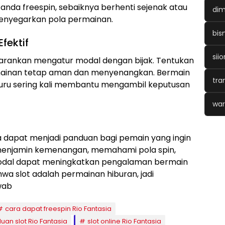
tanda freespin, sebaiknya berhenti sejenak atau
dim
menyegarkan pola permainan.
bis
fektif
siio
disarankan mengatur modal dengan bijak. Tentukan
mainan tetap aman dan menyenangkan. Bermain
tra
uru sering kali membantu mengambil keputusan
war
sia dapat menjadi panduan bagi pemain yang ingin
k menjamin kemenangan, memahami pola spin,
odal dapat meningkatkan pengalaman bermain
wa slot adalah permainan hiburan, jadi
wab
cara dapat freespin Rio Fantasia
uan slot Rio Fantasia
slot online Rio Fantasia