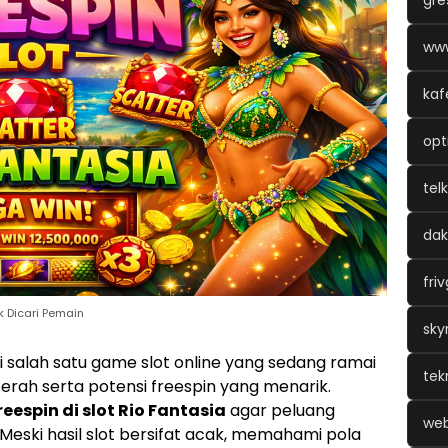
gre
www
kaf
opt
tel
dak
fri
k Dicari Pemain
sky
 salah satu game slot online yang sedang ramai
tek
erah serta potensi freespin yang menarik.
reespin di slot Rio Fantasia
agar peluang
web
Meski hasil slot bersifat acak, memahami pola