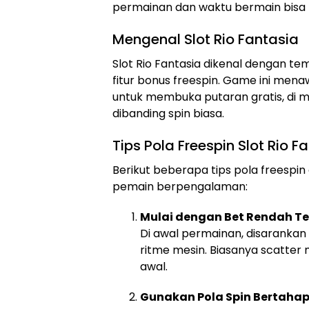
permainan dan waktu bermain bisa
Mengenal Slot Rio Fantasia
Slot Rio Fantasia dikenal dengan t
fitur bonus freespin. Game ini men
untuk membuka putaran gratis, di 
dibanding spin biasa.
Tips Pola Freespin Slot Rio F
Berikut beberapa tips pola freespin 
pemain berpengalaman:
Mulai dengan Bet Rendah Te
Di awal permainan, disaranka
ritme mesin. Biasanya scatter 
awal.
Gunakan Pola Spin Bertaha