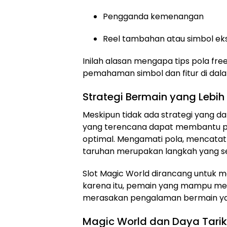
Pengganda kemenangan
Reel tambahan atau simbol eks
Inilah alasan mengapa tips pola free
pemahaman simbol dan fitur di dal
Strategi Bermain yang Lebih 
Meskipun tidak ada strategi yang
yang terencana dapat membantu p
optimal. Mengamati pola, mencatat 
taruhan merupakan langkah yang se
Slot Magic World dirancang untuk 
karena itu, pemain yang mampu men
merasakan pengalaman bermain ya
Magic World dan Daya Tari