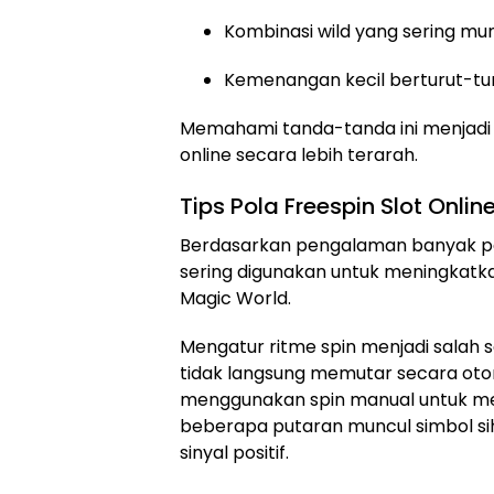
Kombinasi wild yang sering mun
Kemenangan kecil berturut-tu
Memahami tanda-tanda ini menjadi 
online secara lebih terarah.
Tips Pola Freespin Slot Onl
Berdasarkan pengalaman banyak p
sering digunakan untuk meningkatk
Magic World.
Mengatur ritme spin menjadi salah 
tidak langsung memutar secara oto
menggunakan spin manual untuk m
beberapa putaran muncul simbol sihi
sinyal positif.