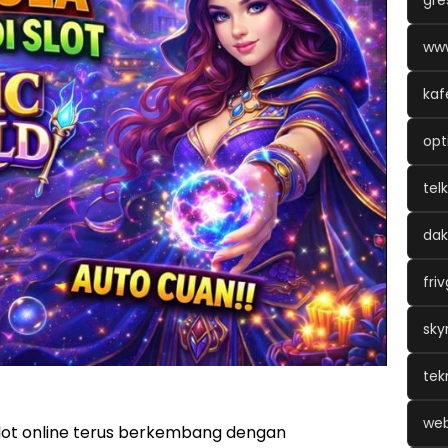
gre
www
kaf
opt
tel
dak
fri
sky
tek
web
lot online terus berkembang dengan