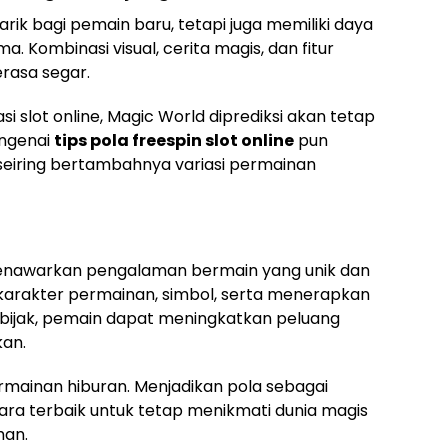
ik bagi pemain baru, tetapi juga memiliki daya
a. Kombinasi visual, cerita magis, dan fitur
erasa segar.
 slot online, Magic World diprediksi akan tetap
engenai
tips pola freespin slot online
pun
seiring bertambahnya variasi permainan
menawarkan pengalaman bermain yang unik dan
arakter permainan, simbol, serta menerapkan
ra bijak, pemain dapat meningkatkan peluang
kan.
ermainan hiburan. Menjadikan pola sebagai
ara terbaik untuk tetap menikmati dunia magis
han.