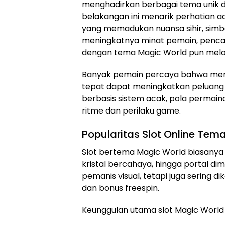
menghadirkan berbagai tema unik da
belakangan ini menarik perhatian 
yang memadukan nuansa sihir, simbol
meningkatnya minat pemain, penc
dengan tema Magic World pun melo
Banyak pemain percaya bahwa me
tepat dapat meningkatkan peluang m
berbasis sistem acak, pola permai
ritme dan perilaku game.
Popularitas Slot Online Tem
Slot bertema Magic World biasanya 
kristal bercahaya, hingga portal d
pemanis visual, tetapi juga sering dik
dan bonus freespin.
Keunggulan utama slot Magic World 