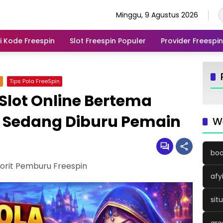
Minggu, 9 Agustus 2026
ri Kode Freespin
Slot Freespin Populer
Provider Freespin
i
Tips Pola FreeSpin
 Slot Online Bertema
 Sedang Diburu Pemain
W
boo
vorit Pemburu Freespin
afy
sit