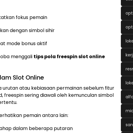
opt
katkan fokus pemain
opt
itkan dengan simbol sihir
lok
at mode bonus aktif
ker
coba menggali
tips pola freespin slot online
res
am Slot Online
lok
a urutan atau kebiasaan permainan sebelum fitur
, freespin sering diawali oleh kemunculan simbol
alf
ertentu.
mic
erhatikan pemain antara lain:
san
tahap dalam beberapa putaran