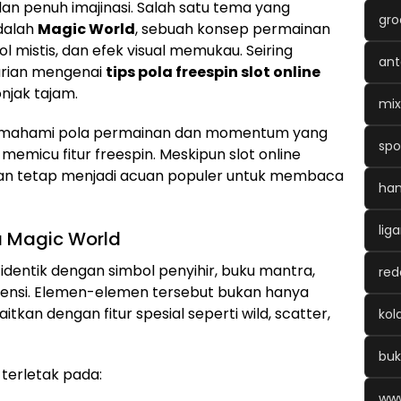
n penuh imajinasi. Salah satu tema yang
gro
adalah
Magic World
, sebuah konsep permainan
 mistis, dan efek visual memukau. Seiring
ant
arian mengenai
tips pola freespin slot online
njak tajam.
mix
mahami pola permainan dan momentum yang
spo
emicu fitur freespin. Meskipun slot online
nan tetap menjadi acuan populer untuk membaca
han
lig
a Magic World
identik dengan simbol penyihir, buku mantra,
red
imensi. Elemen-elemen tersebut bukan hanya
aitkan dengan fitur spesial seperti wild, scatter,
ko
bu
terletak pada:
www