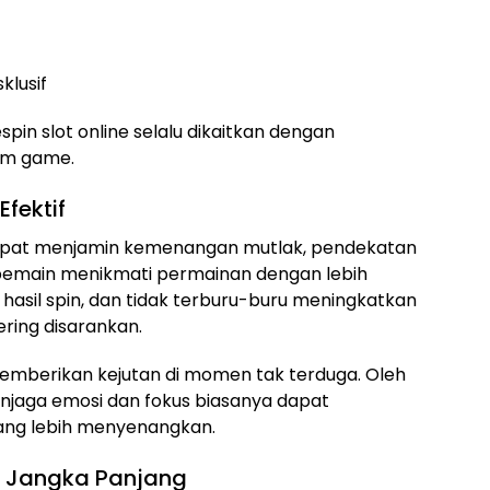
klusif
spin slot online selalu dikaitkan dengan
am game.
Efektif
 dapat menjamin kemenangan mutlak, pendekatan
emain menikmati permainan dengan lebih
hasil spin, dan tidak terburu-buru meningkatkan
ring disarankan.
memberikan kejutan di momen tak terduga. Oleh
jaga emosi dan fokus biasanya dapat
ng lebih menyenangkan.
k Jangka Panjang