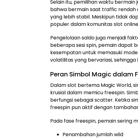
Selain itu, pemilihan waktu bermain
bahwa bermain saat traffic renda
yang lebih stabil. Meskipun tidak da
populer dalam komunitas slot online
Pengelolaan saldo juga menjadi fa
beberapa sesi spin, pemain dapat b
kesempatan untuk memasuki mode fre
volatilitas yang bervariasi, sehingg
Peran Simbol Magic dalam F
Dalam slot bertema Magic World, si
krusial dalam memicu freespin. Simb
berfungsi sebagai scatter. Ketika s
freespin pun aktif dengan tambahan
Pada fase freespin, pemain sering
Penambahan jumlah wild