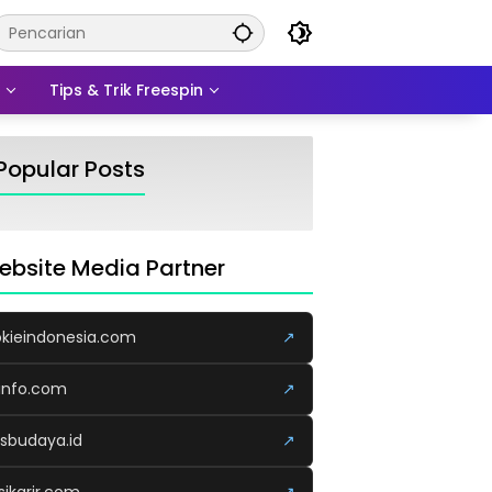
Tips & Trik Freespin
Popular Posts
ebsite Media Partner
kieindonesia.com
↗
info.com
↗
usbudaya.id
↗