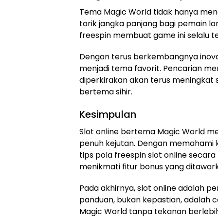
Tema Magic World tidak hanya menar
tarik jangka panjang bagi pemain lam
freespin membuat game ini selalu t
Dengan terus berkembangnya inovasi
menjadi tema favorit. Pencarian m
diperkirakan akan terus meningkat 
bertema sihir.
Kesimpulan
Slot online bertema Magic World 
penuh kejutan. Dengan memahami k
tips pola freespin slot online seca
menikmati fitur bonus yang ditawar
Pada akhirnya, slot online adalah p
panduan, bukan kepastian, adalah c
Magic World tanpa tekanan berlebi