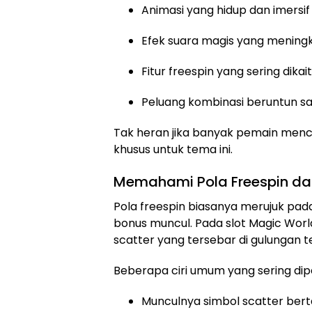
Animasi yang hidup dan imersif
Efek suara magis yang mening
Fitur freespin yang sering dika
Peluang kombinasi beruntun sa
Tak heran jika banyak pemain men
khusus untuk tema ini.
Memahami Pola Freespin dal
Pola freespin biasanya merujuk pad
bonus muncul. Pada slot Magic World
scatter yang tersebar di gulungan t
Beberapa ciri umum yang sering dip
Munculnya simbol scatter ber