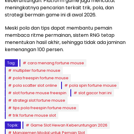
keberuntungan. Platform game juga mencatat
meningkatnya pencarian terkait trik, pola, dan
strategi bermain game ini di awal 2026.
Meski pola dan tips dapat membantu pemain
membaca ritme permainan, sistem RNG tetap
menentukan hasil akhir, sehingga tidak ada jaminan
kemenangan 100 persen.
Tag:
cara menang fortune mouse
multiplier fortune mouse
pola freespin fortune mouse
pola scatter slot online
pola spin fortune mouse
slot fortune mouse freespin
slot gacor hari ini
strategi slot fortune mouse
tips pola freespin fortune mouse
trik fortune mouse slot
Topik:
Game Slot Hewan Keberuntungan 2026
Manajemen Modal untuk Pemain Slot