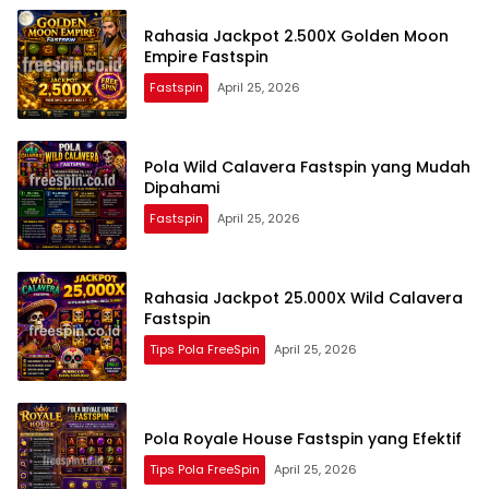
Rahasia Jackpot 2.500X Golden Moon
Empire Fastspin
Fastspin
April 25, 2026
Pola Wild Calavera Fastspin yang Mudah
Dipahami
Fastspin
April 25, 2026
Rahasia Jackpot 25.000X Wild Calavera
Fastspin
Tips Pola FreeSpin
April 25, 2026
Pola Royale House Fastspin yang Efektif
Tips Pola FreeSpin
April 25, 2026