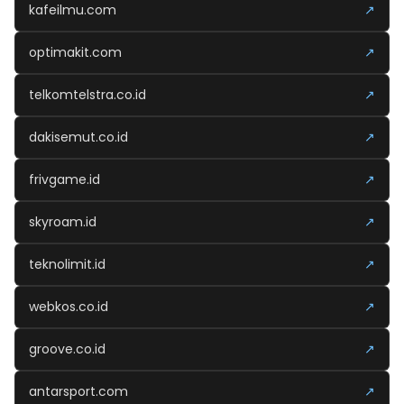
kafeilmu.com
↗
optimakit.com
↗
telkomtelstra.co.id
↗
dakisemut.co.id
↗
frivgame.id
↗
skyroam.id
↗
teknolimit.id
↗
webkos.co.id
↗
groove.co.id
↗
antarsport.com
↗