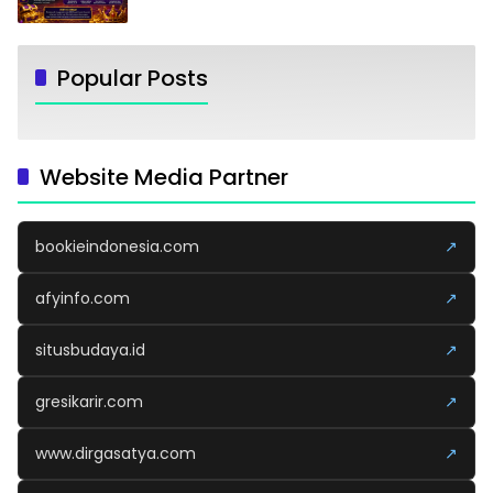
Popular Posts
Website Media Partner
bookieindonesia.com
↗
afyinfo.com
↗
situsbudaya.id
↗
gresikarir.com
↗
www.dirgasatya.com
↗