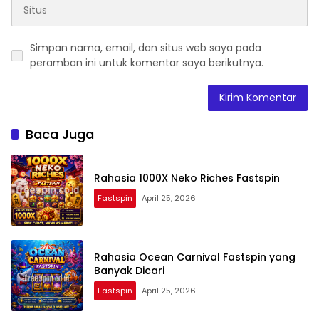
Simpan nama, email, dan situs web saya pada
peramban ini untuk komentar saya berikutnya.
Baca Juga
Rahasia 1000X Neko Riches Fastspin
Fastspin
April 25, 2026
Rahasia Ocean Carnival Fastspin yang
Banyak Dicari
Fastspin
April 25, 2026