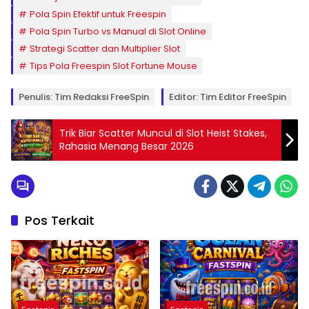
Pola Spin Efektif untuk Freespin
Pola Spin Turbo vs Manual di Slot Online
Strategi Scatter dan Multiplier Slot
Tips Pola Freespin Slot Fortune Mouse
Penulis: Tim Redaksi FreeSpin
Editor: Tim Editor FreeSpin
Trik Biar Scatter Muncul di Slot Heist Stakes,
Rahasia Menang Besar 2026
Pos Terkait