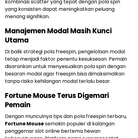
kombinasi scatter yang tepat dengan pola spin
yang konsisten dapat meningkatkan peluang
menang signifikan.
Manajemen Modal Masih Kunci
Utama
Di balik strategi pola freespin, pengelolaan modal
tetap menjadi faktor penentu kesuksesan. Pemain
disarankan untuk menyesuaikan pola spin dengan
besaran modal agar freespin bisa dimaksimalkan
tanpa risiko kehilangan modal terlalu besar.
Fortune Mouse Terus Digemari
Pemain
Dengan munculnya tips dan pola freespin terbaru,
Fortune Mouse
semakin populer di kalangan
penggemar slot online bertema hewan