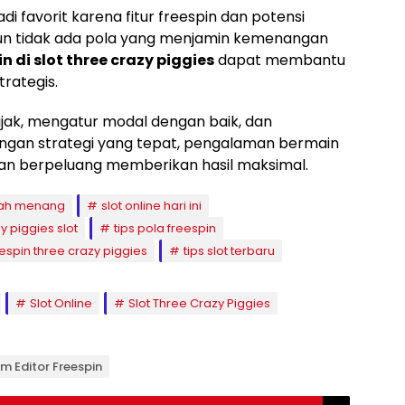
di favorit karena fitur freespin dan potensi
n tidak ada pola yang menjamin kemenangan
in di slot three crazy piggies
dapat membantu
rategis.
ijak, mengatur modal dengan baik, dan
engan strategi yang tepat, pengalaman bermain
an berpeluang memberikan hasil maksimal.
dah menang
slot online hari ini
y piggies slot
tips pola freespin
eespin three crazy piggies
tips slot terbaru
Slot Online
Slot Three Crazy Piggies
Tim Editor Freespin