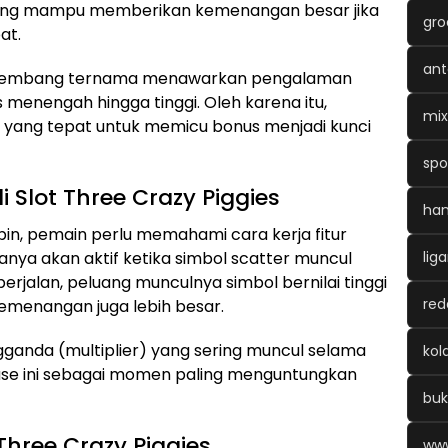
 yang mampu memberikan kemenangan besar jika
gro
at.
ant
gembang ternama menawarkan pengalaman
s menengah hingga tinggi. Oleh karena itu,
mix
yang tepat untuk memicu bonus menjadi kunci
spo
i Slot Three Crazy Piggies
han
in, pemain perlu memahami cara kerja fitur
anya akan aktif ketika simbol scatter muncul
lig
 berjalan, peluang munculnya simbol bernilai tinggi
red
emenangan juga lebih besar.
gganda (multiplier) yang sering muncul selama
ko
fase ini sebagai momen paling menguntungkan
bu
 Three Crazy Piggies
www