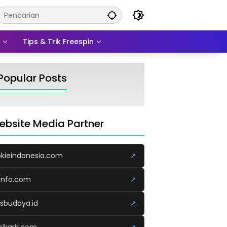
Tips & Trik Freespin
Popular Posts
ebsite Media Partner
kieindonesia.com
↗
info.com
↗
usbudaya.id
↗