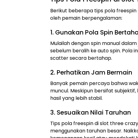
Berikut beberapa tips pola freespin 
oleh pemain berpengalaman:
1. Gunakan Pola Spin Bertah
Mulailah dengan spin manual dalam 
sebelum beralih ke auto spin. Pola
scatter secara bertahap.
2. Perhatikan Jam Bermain
Banyak pemain percaya bahwa waktu 
muncul. Meskipun bersifat subjektif
hasil yang lebih stabil.
3. Sesuaikan Nilai Taruhan
Tips pola freespin di slot three cra
menggunakan taruhan besar. Naikk