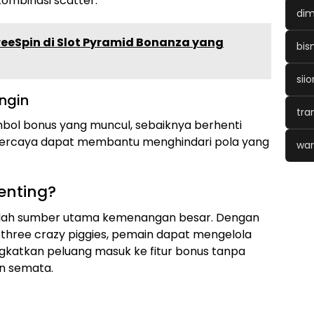
ombinasi scatter.
dim
FreeSpin di Slot Pyramid Bonanza yang
bis
siio
ingin
tra
mbol bonus yang muncul, sebaiknya berhenti
ipercaya dapat membantu menghindari pola yang
war
enting?
dalah sumber utama kemenangan besar. Dengan
t three crazy piggies, pemain dapat mengelola
gkatkan peluang masuk ke fitur bonus tanpa
n semata.