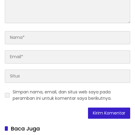
Simpan nama, email, dan situs web saya pada
peramban ini untuk komentar saya berikutnya.
Baca Juga