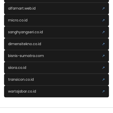
alfamart.web.id
↗
micro.co.id
↗
sanghyangseri.co.id
↗
dimensitekno.co.id
↗
bisnis-sumatra.com
↗
siiora.co.id
↗
transicon.co.id
↗
wartajabar.co.id
↗