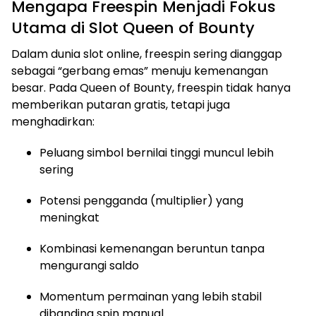
Mengapa Freespin Menjadi Fokus
Utama di Slot Queen of Bounty
Dalam dunia slot online, freespin sering dianggap
sebagai “gerbang emas” menuju kemenangan
besar. Pada Queen of Bounty, freespin tidak hanya
memberikan putaran gratis, tetapi juga
menghadirkan:
Peluang simbol bernilai tinggi muncul lebih
sering
Potensi pengganda (multiplier) yang
meningkat
Kombinasi kemenangan beruntun tanpa
mengurangi saldo
Momentum permainan yang lebih stabil
dibanding spin manual