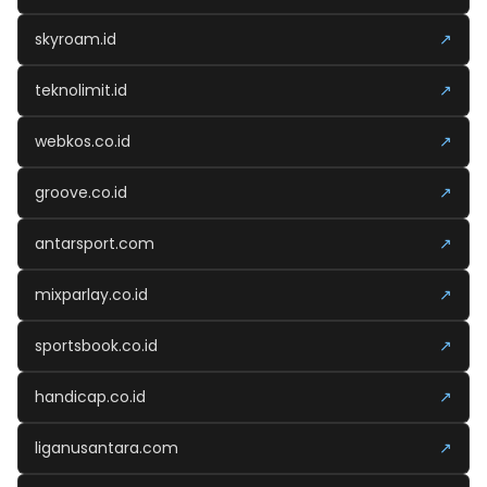
skyroam.id
↗
teknolimit.id
↗
webkos.co.id
↗
groove.co.id
↗
antarsport.com
↗
mixparlay.co.id
↗
sportsbook.co.id
↗
handicap.co.id
↗
liganusantara.com
↗