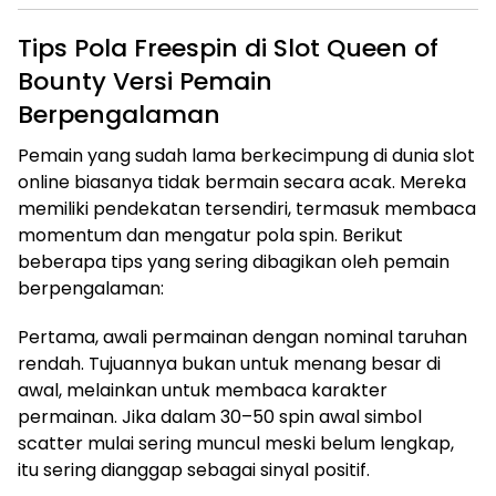
Tips Pola Freespin di Slot Queen of
Bounty Versi Pemain
Berpengalaman
Pemain yang sudah lama berkecimpung di dunia slot
online biasanya tidak bermain secara acak. Mereka
memiliki pendekatan tersendiri, termasuk membaca
momentum dan mengatur pola spin. Berikut
beberapa tips yang sering dibagikan oleh pemain
berpengalaman:
Pertama, awali permainan dengan nominal taruhan
rendah. Tujuannya bukan untuk menang besar di
awal, melainkan untuk membaca karakter
permainan. Jika dalam 30–50 spin awal simbol
scatter mulai sering muncul meski belum lengkap,
itu sering dianggap sebagai sinyal positif.