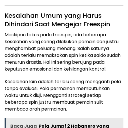
Kesalahan Umum yang Harus
Dihindari Saat Mengejar Freespin
Meskipun fokus pada freespin, ada beberapa
kesalahan yang sering dilakukan pemain dan justru
menghambat peluang menang. Salah satunya
adalah terlalu memaksakan spin ketika saldo sudah
menurun drastis. Hal ini sering berujung pada
keputusan emosional dan kehilangan kontrol.
Kesalahan lain adalah terlalu sering mengganti pola
tanpa evaluasi. Pola permainan membutuhkan
waktu untuk diuji. Mengganti strategi setiap
beberapa spin justru membuat pemain sulit
membaca arah permainan.
Baca Juga
Pola Jump! 2 Habanero yang