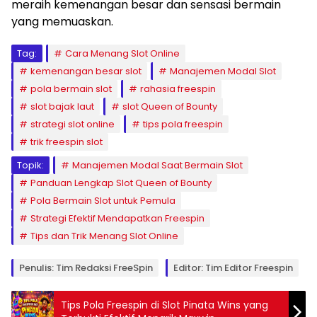
meraih kemenangan besar dan sensasi bermain
yang memuaskan.
Tag:
Cara Menang Slot Online
kemenangan besar slot
Manajemen Modal Slot
pola bermain slot
rahasia freespin
slot bajak laut
slot Queen of Bounty
strategi slot online
tips pola freespin
trik freespin slot
Topik:
Manajemen Modal Saat Bermain Slot
Panduan Lengkap Slot Queen of Bounty
Pola Bermain Slot untuk Pemula
Strategi Efektif Mendapatkan Freespin
Tips dan Trik Menang Slot Online
Penulis: Tim Redaksi FreeSpin
Editor: Tim Editor Freespin
Tips Pola Freespin di Slot Pinata Wins yang