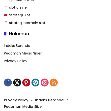
slot online
Strategi Slot
strategi bermain slot
Halaman
Indeks Beranda
Pedoman Media Siber
Privacy Policy
Privacy Policy
Indeks Beranda
Pedoman Media Siber