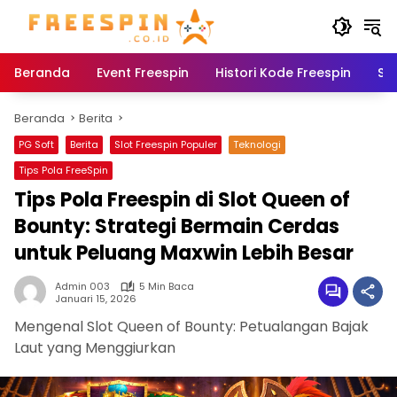
Langsung
ke
konten
Beranda
Event Freespin
Histori Kode Freespin
Slo
Beranda
Berita
PG Soft
Berita
Slot Freespin Populer
Teknologi
Tips Pola FreeSpin
Tips Pola Freespin di Slot Queen of
Bounty: Strategi Bermain Cerdas
untuk Peluang Maxwin Lebih Besar
Admin 003
5 Min Baca
Januari 15, 2026
Mengenal Slot Queen of Bounty: Petualangan Bajak
Laut yang Menggiurkan