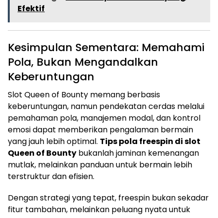
Efektif
Kesimpulan Sementara: Memahami
Pola, Bukan Mengandalkan
Keberuntungan
Slot Queen of Bounty memang berbasis
keberuntungan, namun pendekatan cerdas melalui
pemahaman pola, manajemen modal, dan kontrol
emosi dapat memberikan pengalaman bermain
yang jauh lebih optimal.
Tips pola freespin di slot
Queen of Bounty
bukanlah jaminan kemenangan
mutlak, melainkan panduan untuk bermain lebih
terstruktur dan efisien.
Dengan strategi yang tepat, freespin bukan sekadar
fitur tambahan, melainkan peluang nyata untuk