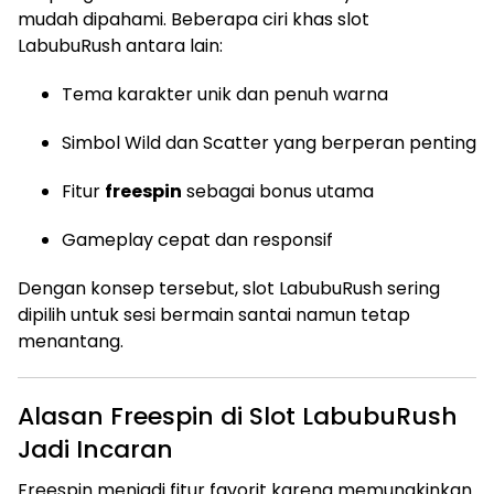
mudah dipahami. Beberapa ciri khas slot
LabubuRush antara lain:
Tema karakter unik dan penuh warna
Simbol Wild dan Scatter yang berperan penting
Fitur
freespin
sebagai bonus utama
Gameplay cepat dan responsif
Dengan konsep tersebut, slot LabubuRush sering
dipilih untuk sesi bermain santai namun tetap
menantang.
Alasan Freespin di Slot LabubuRush
Jadi Incaran
Freespin menjadi fitur favorit karena memungkinkan