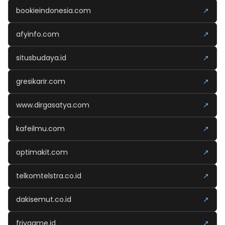
bookieindonesia.com
↗
afyinfo.com
↗
situsbudaya.id
↗
gresikarir.com
↗
www.dirgasatya.com
↗
kafeilmu.com
↗
optimakit.com
↗
telkomtelstra.co.id
↗
dakisemut.co.id
↗
frivgame.id
↗