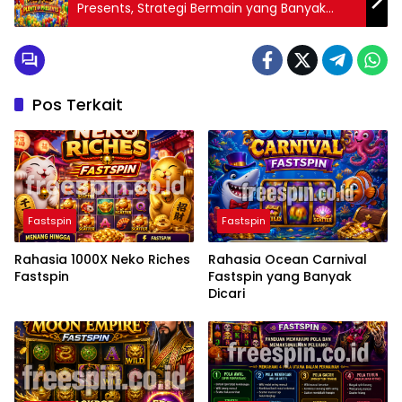
Presents, Strategi Bermain yang Banyak
Dicari Pemain
Pos Terkait
Fastspin
Fastspin
Rahasia 1000X Neko Riches
Rahasia Ocean Carnival
Fastspin
Fastspin yang Banyak
Dicari