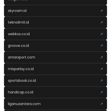
skyroam.id
↗
teknolimit.id
↗
webkos.co.id
↗
groove.co.id
↗
antarsport.com
↗
mixparlay.co.id
↗
sportsbook.co.id
↗
handicap.co.id
↗
liganusantara.com
↗