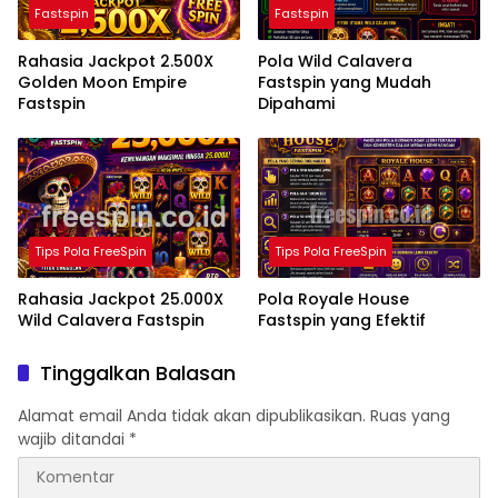
Fastspin
Fastspin
Rahasia Jackpot 2.500X
Pola Wild Calavera
Golden Moon Empire
Fastspin yang Mudah
Fastspin
Dipahami
Tips Pola FreeSpin
Tips Pola FreeSpin
Rahasia Jackpot 25.000X
Pola Royale House
Wild Calavera Fastspin
Fastspin yang Efektif
Tinggalkan Balasan
Alamat email Anda tidak akan dipublikasikan.
Ruas yang
wajib ditandai
*