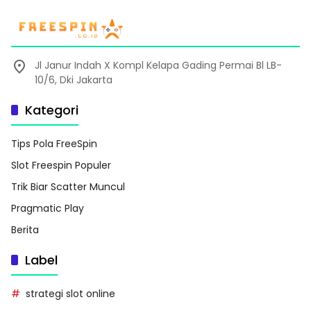
Jl Janur Indah X Kompl Kelapa Gading Permai Bl LB-
10/6, Dki Jakarta
Kategori
Tips Pola FreeSpin
Slot Freespin Populer
Trik Biar Scatter Muncul
Pragmatic Play
Berita
Label
strategi slot online