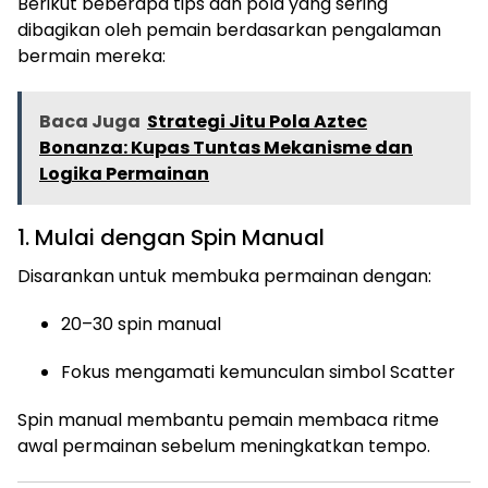
Berikut beberapa tips dan pola yang sering
dibagikan oleh pemain berdasarkan pengalaman
bermain mereka:
Baca Juga
Strategi Jitu Pola Aztec
Bonanza: Kupas Tuntas Mekanisme dan
Logika Permainan
1. Mulai dengan Spin Manual
Disarankan untuk membuka permainan dengan:
20–30 spin manual
Fokus mengamati kemunculan simbol Scatter
Spin manual membantu pemain membaca ritme
awal permainan sebelum meningkatkan tempo.