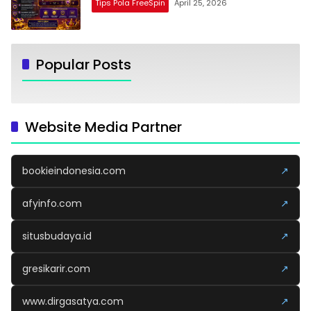
Tips Pola FreeSpin
April 25, 2026
Popular Posts
Website Media Partner
bookieindonesia.com
↗
afyinfo.com
↗
situsbudaya.id
↗
gresikarir.com
↗
www.dirgasatya.com
↗