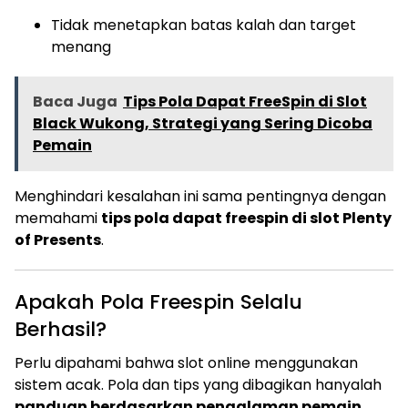
Tidak menetapkan batas kalah dan target
menang
Baca Juga
Tips Pola Dapat FreeSpin di Slot
Black Wukong, Strategi yang Sering Dicoba
Pemain
Menghindari kesalahan ini sama pentingnya dengan
memahami
tips pola dapat freespin di slot Plenty
of Presents
.
Apakah Pola Freespin Selalu
Berhasil?
Perlu dipahami bahwa slot online menggunakan
sistem acak. Pola dan tips yang dibagikan hanyalah
panduan berdasarkan pengalaman pemain
,