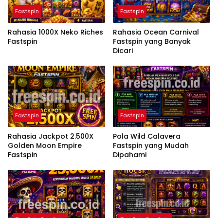
Fastspin
Fastspin
Rahasia 1000X Neko Riches
Rahasia Ocean Carnival
Fastspin
Fastspin yang Banyak
Dicari
Fastspin
Fastspin
Rahasia Jackpot 2.500X
Pola Wild Calavera
Golden Moon Empire
Fastspin yang Mudah
Fastspin
Dipahami