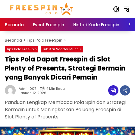
Langsung
ke
konten
Beranda
Event Freespin
Histori Kode Freespin
Slo
Beranda
Tips Pola FreeSpin
Tips Pola FreeSpin
Trik Biar Scatter Muncul
Tips Pola Dapat Freespin di Slot
Plenty of Presents, Strategi Bermain
yang Banyak Dicari Pemain
Admin007
4 Min Baca
Januari 12, 2026
Panduan Lengkap Membaca Pola Spin dan Strategi
Bermain untuk Meningkatkan Peluang Freespin di
Slot Plenty of Presents