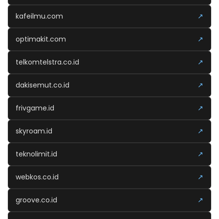
kafeilmu.com
↗
optimakit.com
↗
telkomtelstra.co.id
↗
dakisemut.co.id
↗
frivgame.id
↗
skyroam.id
↗
teknolimit.id
↗
webkos.co.id
↗
groove.co.id
↗