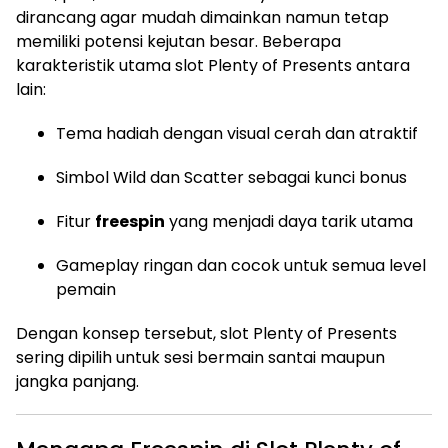
dirancang agar mudah dimainkan namun tetap
memiliki potensi kejutan besar. Beberapa
karakteristik utama slot Plenty of Presents antara
lain:
Tema hadiah dengan visual cerah dan atraktif
Simbol Wild dan Scatter sebagai kunci bonus
Fitur
freespin
yang menjadi daya tarik utama
Gameplay ringan dan cocok untuk semua level
pemain
Dengan konsep tersebut, slot Plenty of Presents
sering dipilih untuk sesi bermain santai maupun
jangka panjang.