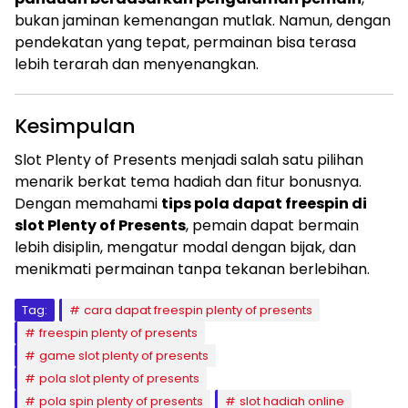
bukan jaminan kemenangan mutlak. Namun, dengan
pendekatan yang tepat, permainan bisa terasa
lebih terarah dan menyenangkan.
Kesimpulan
Slot Plenty of Presents menjadi salah satu pilihan
menarik berkat tema hadiah dan fitur bonusnya.
Dengan memahami
tips pola dapat freespin di
slot Plenty of Presents
, pemain dapat bermain
lebih disiplin, mengatur modal dengan bijak, dan
menikmati permainan tanpa tekanan berlebihan.
Tag:
cara dapat freespin plenty of presents
freespin plenty of presents
game slot plenty of presents
pola slot plenty of presents
pola spin plenty of presents
slot hadiah online