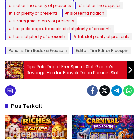
slot online plenty of presents
slot online populer
slot plenty of presents
slot tema hadiah
strategi slot plenty of presents
tips pola dapat freespin di slot plenty of presents
tips slot plenty of presents
trik slot plenty of presents
Penulis: Tim Redaksi Freespin
Editor: Tim Editor Freespin
Tips Pola Dapat FreeSpin di Slot Geisha’s
Revenge Hari Ini, Banyak Dicari Pemain Slot
Online
Pos Terkait