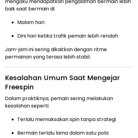
mengaku mendapatkan pengalaman bermain lebih
baik saat bermain di:
Malam hari
Dini hari ketika trafik pemain lebih rendah
Jam-jam ini sering dikaitkan dengan ritme
permainan yang terasa lebih stabil.
Kesalahan Umum Saat Mengejar
Freespin
Dalam praktiknya, pemain sering melakukan
kesalahan seperti:
Terlalu memaksakan spin tanpa strategi
Bermain terlalu lama dalam satu pola