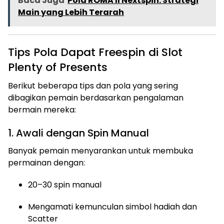
Baca Juga
Pola ROMA II Nextspin: Strategi
Main yang Lebih Terarah
Tips Pola Dapat Freespin di Slot
Plenty of Presents
Berikut beberapa tips dan pola yang sering
dibagikan pemain berdasarkan pengalaman
bermain mereka:
1. Awali dengan Spin Manual
Banyak pemain menyarankan untuk membuka
permainan dengan:
20–30 spin manual
Mengamati kemunculan simbol hadiah dan
Scatter