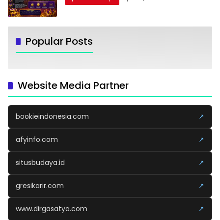
Popular Posts
Website Media Partner
bookieindonesia.com
↗
afyinfo.com
↗
situsbudaya.id
↗
gresikarir.com
↗
www.dirgasatya.com
↗