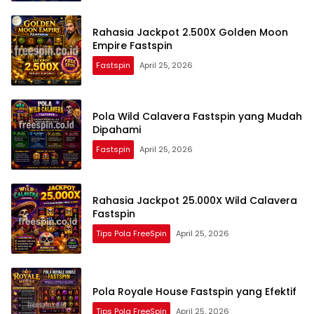
Rahasia Jackpot 2.500X Golden Moon
Empire Fastspin
Fastspin
April 25, 2026
Pola Wild Calavera Fastspin yang Mudah
Dipahami
Fastspin
April 25, 2026
Rahasia Jackpot 25.000X Wild Calavera
Fastspin
Tips Pola FreeSpin
April 25, 2026
Pola Royale House Fastspin yang Efektif
Tips Pola FreeSpin
April 25, 2026