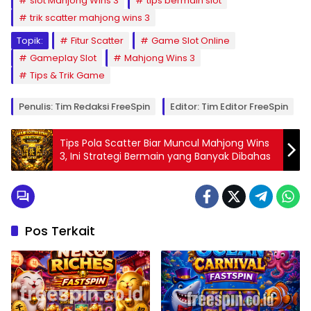
slot Mahjong Wins 3
tips bermain slot
trik scatter mahjong wins 3
Topik:
Fitur Scatter
Game Slot Online
Gameplay Slot
Mahjong Wins 3
Tips & Trik Game
Penulis: Tim Redaksi FreeSpin
Editor: Tim Editor FreeSpin
Tips Pola Scatter Biar Muncul Mahjong Wins
3, Ini Strategi Bermain yang Banyak Dibahas
Pos Terkait