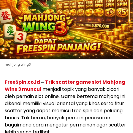
mahjong wing3
FreeSpin.co.id
–
Trik scatter game slot Mahjong
Wins 3 muncul
menjadi topik yang banyak dicari
oleh pemain slot online. Game bertema mahjong ini
dikenal memiliki visual oriental yang khas serta fitur
scatter yang dapat memicu free spin dan peluang
bonus. Tak heran, banyak pemain penasaran
bagaimana cara mengatur permainan agar scatter
lebih sering terlihat.