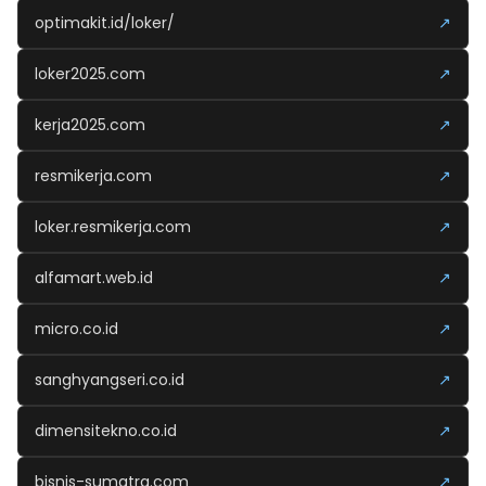
optimakit.id/loker/
↗
loker2025.com
↗
kerja2025.com
↗
resmikerja.com
↗
loker.resmikerja.com
↗
alfamart.web.id
↗
micro.co.id
↗
sanghyangseri.co.id
↗
dimensitekno.co.id
↗
bisnis-sumatra.com
↗