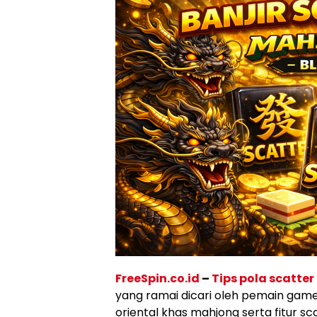
FreeSpin.co.id
–
Tips pola scatte
yang ramai dicari oleh pemain game
oriental khas mahjong serta fitur 