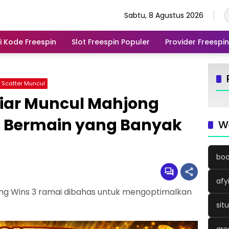
Sabtu, 8 Agustus 2026
ri Kode Freespin
Slot Freespin Populer
Provider Freespin
ar Scatter Muncul
 Biar Muncul Mahjong
egi Bermain yang Banyak
W
boo
afy
ong Wins 3 ramai dibahas untuk mengoptimalkan
sit