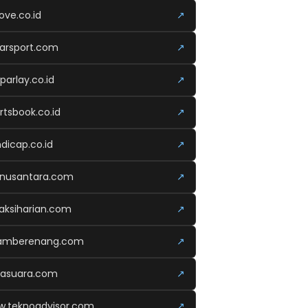
ove.co.id
↗
arsport.com
↗
parlay.co.id
↗
rtsbook.co.id
↗
dicap.co.id
↗
anusantara.com
↗
aksiharian.com
↗
lamberenang.com
↗
kasuara.com
↗
.teknoadvisor.com
↗