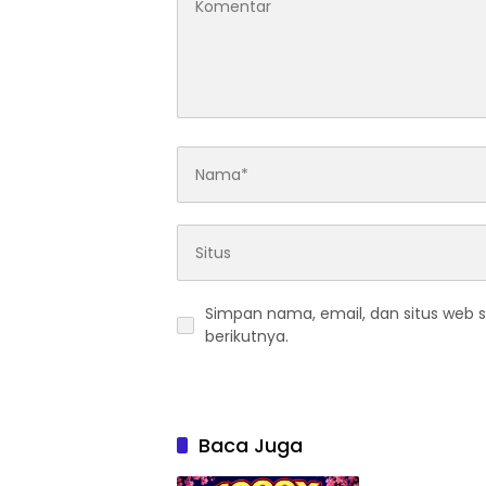
Simpan nama, email, dan situs web 
berikutnya.
Baca Juga