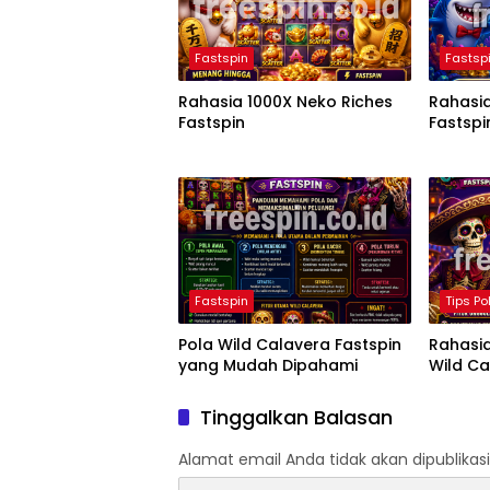
Fastspin
Fastsp
Rahasia 1000X Neko Riches
Rahasi
Fastspin
Fastspi
Fastspin
Tips Po
Pola Wild Calavera Fastspin
Rahasi
yang Mudah Dipahami
Wild Ca
Tinggalkan Balasan
Alamat email Anda tidak akan dipublikasi