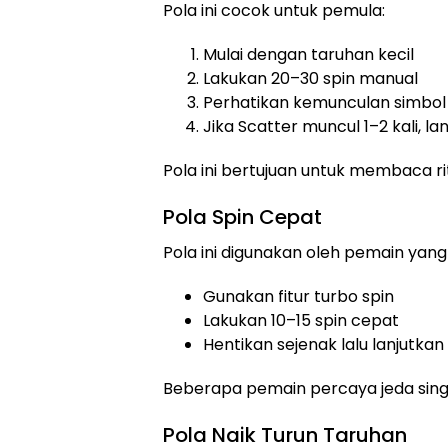
Pola ini cocok untuk pemula:
Mulai dengan taruhan kecil
Lakukan 20–30 spin manual
Perhatikan kemunculan simbol
Jika Scatter muncul 1–2 kali, la
Pola ini bertujuan untuk membaca r
Pola Spin Cepat
Pola ini digunakan oleh pemain yang
Gunakan fitur turbo spin
Lakukan 10–15 spin cepat
Hentikan sejenak lalu lanjutkan
Beberapa pemain percaya jeda sin
Pola Naik Turun Taruhan