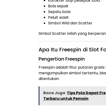
Karakter bayi pesepak bola
Bola sepak
Sepatu bola
Peluit wasit
Simbol Wild dan Scatter
Simbol Scatter inilah yang berperan
Apa Itu Freespin di Slot F
Pengertian Freespin
Freespin adalah fitur putaran grati
mengumpulkan simbol tertentu, bia
ditentukan.
Baca Juga
Tips Pola Dapat Free
Terbaru untuk Pemain