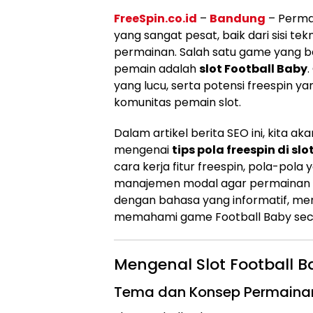
FreeSpin.co.id
–
Bandung
– Perma
yang sangat pesat, baik dari sisi t
permainan. Salah satu game yang be
pemain adalah
slot Football Baby
yang lucu, serta potensi freespin 
komunitas pemain slot.
Dalam artikel berita SEO ini, kita
mengenai
tips pola freespin di sl
cara kerja fitur freespin, pola-pola
manajemen modal agar permainan tet
dengan bahasa yang informatif, m
memahami game Football Baby sec
Mengenal Slot Football
Tema dan Konsep Permaina