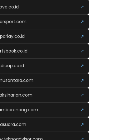
ove.co.id
↗
arsport.com
↗
parlay.co.id
↗
rtsbook.co.id
↗
dicap.co.id
↗
anusantara.com
↗
aksiharian.com
↗
lamberenang.com
↗
kasuara.com
↗
.teknoadvisor.com
↗