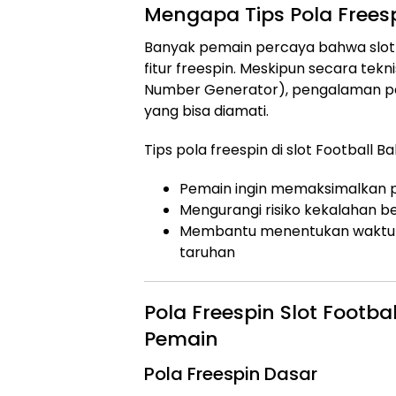
Mengapa Tips Pola Freesp
Banyak pemain percaya bahwa slot
fitur freespin. Meskipun secara te
Number Generator), pengalaman 
yang bisa diamati.
Tips pola freespin di slot Football 
Pemain ingin memaksimalkan p
Mengurangi risiko kekalahan b
Membantu menentukan waktu 
taruhan
Pola Freespin Slot Footb
Pemain
Pola Freespin Dasar