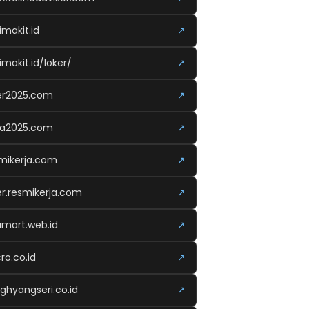
imakit.id
↗
imakit.id/loker/
↗
er2025.com
↗
ja2025.com
↗
mikerja.com
↗
er.resmikerja.com
↗
amart.web.id
↗
ro.co.id
↗
ghyangseri.co.id
↗