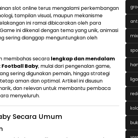
gro
inan slot online terus mengalami perkembangan
eknologi, tampilan visual, maupun mekanisme
ant
lakangan ini ramai dibicarakan oleh para
. Game ini dikenal dengan tema yang unik, animasi
mix
yang sering dianggap menguntungkan oleh
spo
 akan membahas secara
lengkap dan mendalam
han
ot Football Baby
, mulai dari pengenalan game,
 yang sering digunakan pemain, hingga strategi
lig
ap aman dan optimal. Artikel ini disusun
enarik, dan relevan untuk membantu pembaca
red
ara menyeluruh.
ko
 Baby Secara Umum
bu
n
www