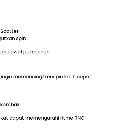
 Scatter
njutkan spin
itme awal permainan.
 ingin memancing freespin lebih cepat:
 kembali
gkat dapat memengaruhi ritme RNG.