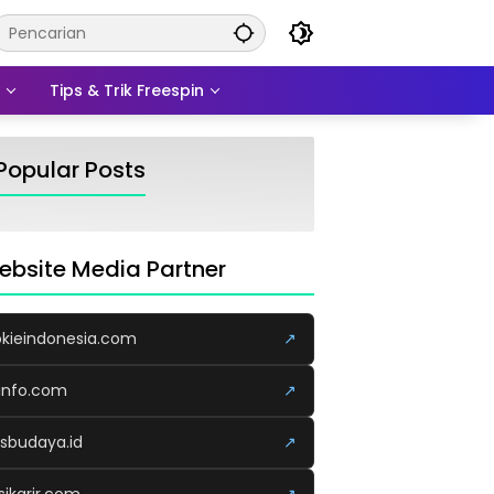
Tips & Trik Freespin
Popular Posts
ebsite Media Partner
kieindonesia.com
↗
info.com
↗
usbudaya.id
↗