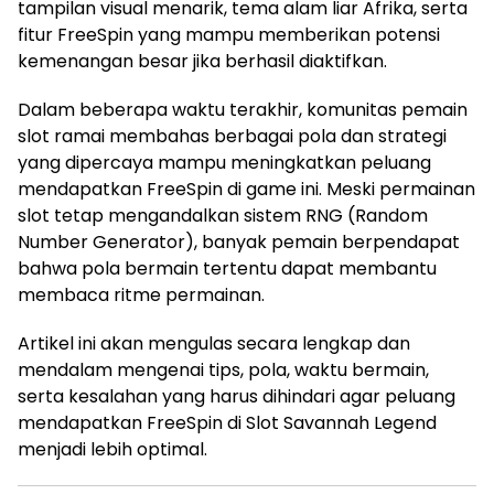
tampilan visual menarik, tema alam liar Afrika, serta
fitur FreeSpin yang mampu memberikan potensi
kemenangan besar jika berhasil diaktifkan.
Dalam beberapa waktu terakhir, komunitas pemain
slot ramai membahas berbagai pola dan strategi
yang dipercaya mampu meningkatkan peluang
mendapatkan FreeSpin di game ini. Meski permainan
slot tetap mengandalkan sistem RNG (Random
Number Generator), banyak pemain berpendapat
bahwa pola bermain tertentu dapat membantu
membaca ritme permainan.
Artikel ini akan mengulas secara lengkap dan
mendalam mengenai tips, pola, waktu bermain,
serta kesalahan yang harus dihindari agar peluang
mendapatkan FreeSpin di Slot Savannah Legend
menjadi lebih optimal.