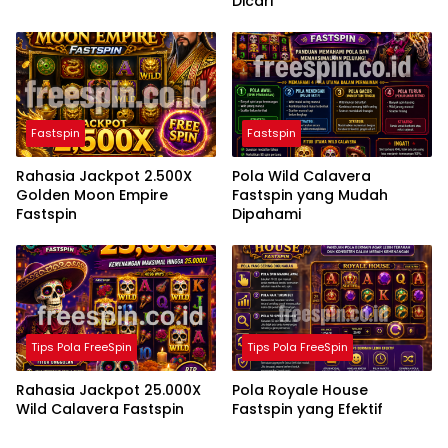
Dicari
Fastspin
Fastspin
Rahasia Jackpot 2.500X
Pola Wild Calavera
Golden Moon Empire
Fastspin yang Mudah
Fastspin
Dipahami
Tips Pola FreeSpin
Tips Pola FreeSpin
Rahasia Jackpot 25.000X
Pola Royale House
Wild Calavera Fastspin
Fastspin yang Efektif