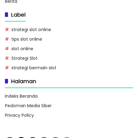
Berita
Label
strategi slot online
tips slot online
slot online
Strategi Slot
strategi bermain slot
Halaman
Indeks Beranda
Pedoman Media Siber
Privacy Policy