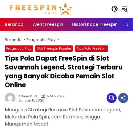
Langsung
ke
konten
Beranda
Event Freespin
Histori Kode Freespin
Slo
Beranda
Pragmatic Play
Pragmatic Play
Slot Freespin Populer
Tips Pola FreeSpin
Tips Pola Dapat FreeSpin di Slot
Savannah Legend, Strategi Terbaru
yang Banyak Dicoba Pemain Slot
Online
Admin 006
5 Min Baca
Januari 5, 2026
Mengulas Strategi Bermain Slot Savannah Legend,
Mulai dari Pola Spin, Jam Bermain, hingga
Manajemen Modal