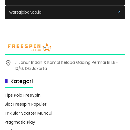
wartajabar.co.id
↗
Jl Janur Indah X Kompl Kelapa Gading Permai Bl LB-
10/6, Dki Jakarta
Kategori
Tips Pola FreeSpin
Slot Freespin Populer
Trik Biar Scatter Muncul
Pragmatic Play