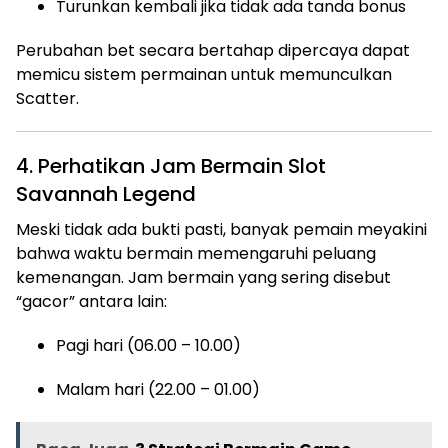
Turunkan kembali jika tidak ada tanda bonus
Perubahan bet secara bertahap dipercaya dapat
memicu sistem permainan untuk memunculkan
Scatter.
4. Perhatikan Jam Bermain Slot
Savannah Legend
Meski tidak ada bukti pasti, banyak pemain meyakini
bahwa waktu bermain memengaruhi peluang
kemenangan. Jam bermain yang sering disebut
“gacor” antara lain:
Pagi hari (06.00 – 10.00)
Malam hari (22.00 – 01.00)