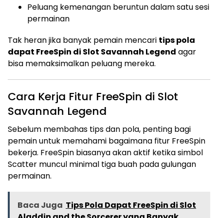
Peluang kemenangan beruntun dalam satu sesi
permainan
Tak heran jika banyak pemain mencari
tips pola
dapat FreeSpin di Slot Savannah Legend
agar
bisa memaksimalkan peluang mereka.
Cara Kerja Fitur FreeSpin di Slot
Savannah Legend
Sebelum membahas tips dan pola, penting bagi
pemain untuk memahami bagaimana fitur FreeSpin
bekerja. FreeSpin biasanya akan aktif ketika simbol
Scatter muncul minimal tiga buah pada gulungan
permainan.
Baca Juga
Tips Pola Dapat FreeSpin di Slot
Aladdin and the Sorcerer yang Banyak