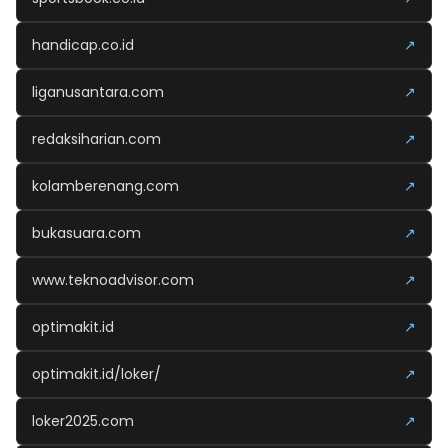
handicap.co.id
↗
liganusantara.com
↗
redaksiharian.com
↗
kolamberenang.com
↗
bukasuara.com
↗
www.teknoadvisor.com
↗
optimakit.id
↗
optimakit.id/loker/
↗
loker2025.com
↗