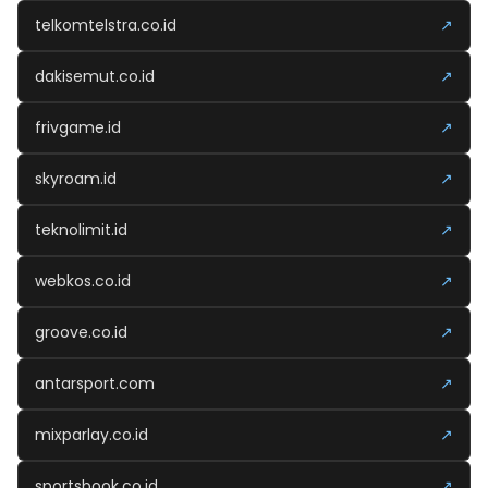
telkomtelstra.co.id
↗
dakisemut.co.id
↗
frivgame.id
↗
skyroam.id
↗
teknolimit.id
↗
webkos.co.id
↗
groove.co.id
↗
antarsport.com
↗
mixparlay.co.id
↗
sportsbook.co.id
↗