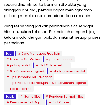
secara dinamis, serta bermain di waktu yang
dianggap optimal, pemain dapat meningkatkan
peluang mereka untuk mendapatkan FreeSpin.
Yang terpenting, jadikan permainan slot sebagai
hiburan, bukan tekanan. Bermainlah dengan bijak,
kelola modal dengan baik, dan nikmati setiap proses
permainan.
Tag:
Cara Mendapat FreeSpin
Freespin Slot Online
pola slot gacor
pola spin slot
Slot Online Terbaru
Slot Savannah Legend
strategi bermain slot
Tips Bermain Slot Savannah
Tips Pola Dapat FreeSpin di Slot Savannah Legend
tips slot online
Topik:
Game Slot
Panduan Bermain Slot
Permainan Slot Digital
Slot Online