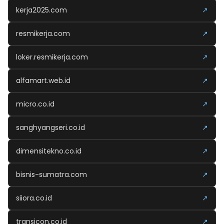
kerja2025.com
↗
resmikerja.com
↗
loker.resmikerja.com
↗
alfamart.web.id
↗
micro.co.id
↗
sanghyangseri.co.id
↗
dimensitekno.co.id
↗
bisnis-sumatra.com
↗
siiora.co.id
↗
transicon.co.id
↗