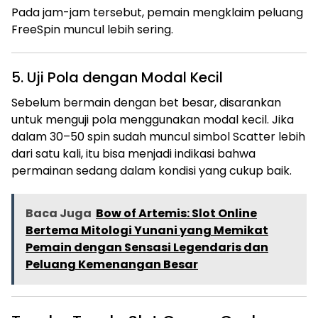
Pada jam-jam tersebut, pemain mengklaim peluang
FreeSpin muncul lebih sering.
5. Uji Pola dengan Modal Kecil
Sebelum bermain dengan bet besar, disarankan
untuk menguji pola menggunakan modal kecil. Jika
dalam 30–50 spin sudah muncul simbol Scatter lebih
dari satu kali, itu bisa menjadi indikasi bahwa
permainan sedang dalam kondisi yang cukup baik.
Baca Juga
Bow of Artemis: Slot Online
Bertema Mitologi Yunani yang Memikat
Pemain dengan Sensasi Legendaris dan
Peluang Kemenangan Besar