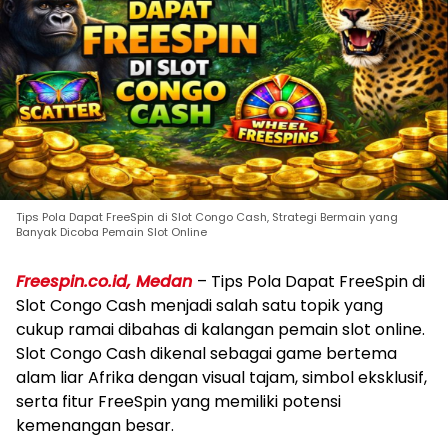
Tips Pola Dapat FreeSpin di Slot Congo Cash, Strategi Bermain yang
Banyak Dicoba Pemain Slot Online
Freespin.co.id,
Medan
– Tips Pola Dapat FreeSpin di
Slot Congo Cash menjadi salah satu topik yang
cukup ramai dibahas di kalangan pemain slot online.
Slot Congo Cash dikenal sebagai game bertema
alam liar Afrika dengan visual tajam, simbol eksklusif,
serta fitur FreeSpin yang memiliki potensi
kemenangan besar.