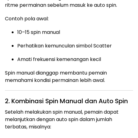
ritme permainan sebelum masuk ke auto spin.
Contoh pola awal:
10–15 spin manual
Perhatikan kemunculan simbol Scatter
Amati frekuensi kemenangan kecil
Spin manual dianggap membantu pemain
memahami kondisi permainan lebih awal.
2. Kombinasi Spin Manual dan Auto Spin
Setelah melakukan spin manual, pemain dapat
melanjutkan dengan auto spin dalam jumlah
terbatas, misalnya: