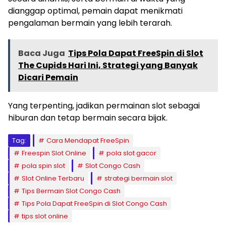
dianggap optimal, pemain dapat menikmati
pengalaman bermain yang lebih terarah.
Baca Juga
Tips Pola Dapat FreeSpin di Slot
The Cupids Hari Ini, Strategi yang Banyak
Dicari Pemain
Yang terpenting, jadikan permainan slot sebagai
hiburan dan tetap bermain secara bijak.
Tag:
Cara Mendapat FreeSpin
Freespin Slot Online
pola slot gacor
pola spin slot
Slot Congo Cash
Slot Online Terbaru
strategi bermain slot
Tips Bermain Slot Congo Cash
Tips Pola Dapat FreeSpin di Slot Congo Cash
tips slot online