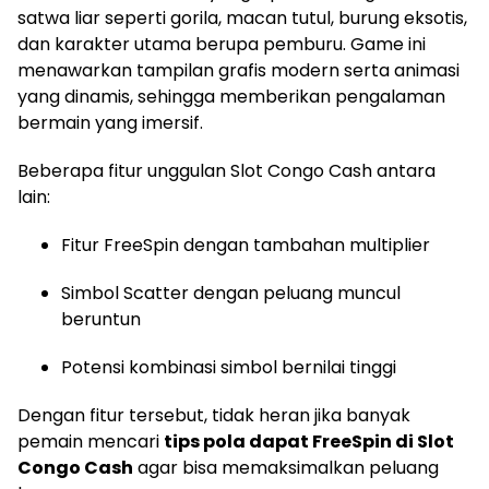
satwa liar seperti gorila, macan tutul, burung eksotis,
dan karakter utama berupa pemburu. Game ini
menawarkan tampilan grafis modern serta animasi
yang dinamis, sehingga memberikan pengalaman
bermain yang imersif.
Beberapa fitur unggulan Slot Congo Cash antara
lain:
Fitur FreeSpin dengan tambahan multiplier
Simbol Scatter dengan peluang muncul
beruntun
Potensi kombinasi simbol bernilai tinggi
Dengan fitur tersebut, tidak heran jika banyak
pemain mencari
tips pola dapat FreeSpin di Slot
Congo Cash
agar bisa memaksimalkan peluang