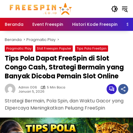
Langsung
ke
konten
Beranda
Event Freespin
Histori Kode Freespin
Slo
Beranda
Pragmatic Play
Pragmatic Play
Slot Freespin Populer
Tips Pola FreeSpin
Tips Pola Dapat FreeSpin di Slot
Congo Cash, Strategi Bermain yang
Banyak Dicoba Pemain Slot Online
Admin 006
5 Min Baca
Januari 5, 2026
Strategi Bermain, Pola Spin, dan Waktu Gacor yang
Dipercaya Meningkatkan Peluang FreeSpin