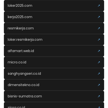
loker2025.com
↗
kerja2025.com
↗
resmikerja.com
↗
loker.resmikerja.com
↗
alfamart.web.id
↗
micro.co.id
↗
sanghyangseri.co.id
↗
dimensitekno.co.id
↗
bisnis-sumatra.com
↗
siiora.co.id
↗