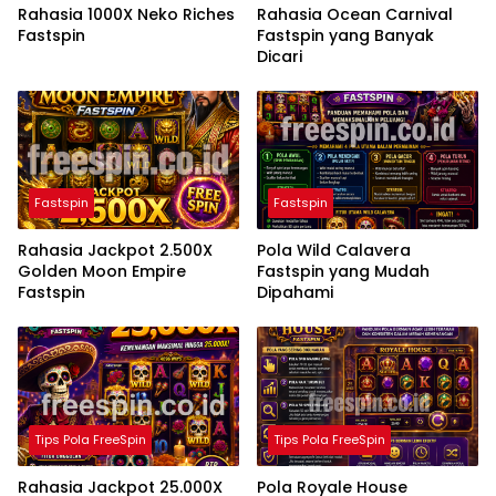
Rahasia 1000X Neko Riches
Rahasia Ocean Carnival
Fastspin
Fastspin yang Banyak
Dicari
Fastspin
Fastspin
Rahasia Jackpot 2.500X
Pola Wild Calavera
Golden Moon Empire
Fastspin yang Mudah
Fastspin
Dipahami
Tips Pola FreeSpin
Tips Pola FreeSpin
Rahasia Jackpot 25.000X
Pola Royale House