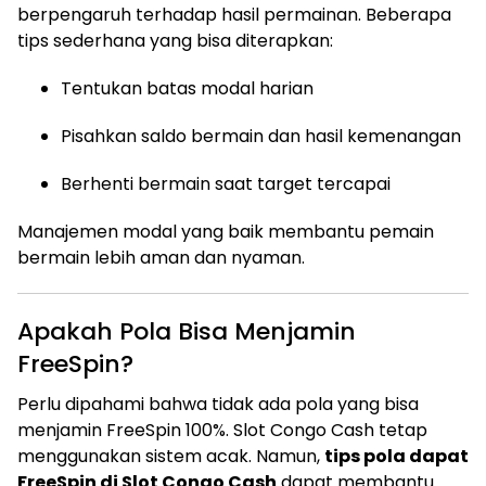
berpengaruh terhadap hasil permainan. Beberapa
tips sederhana yang bisa diterapkan:
Tentukan batas modal harian
Pisahkan saldo bermain dan hasil kemenangan
Berhenti bermain saat target tercapai
Manajemen modal yang baik membantu pemain
bermain lebih aman dan nyaman.
Apakah Pola Bisa Menjamin
FreeSpin?
Perlu dipahami bahwa tidak ada pola yang bisa
menjamin FreeSpin 100%. Slot Congo Cash tetap
menggunakan sistem acak. Namun,
tips pola dapat
FreeSpin di Slot Congo Cash
dapat membantu