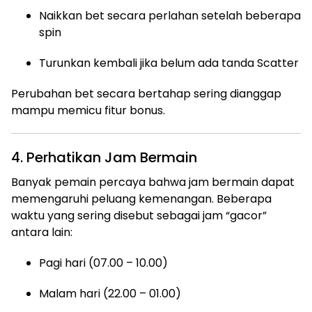
Naikkan bet secara perlahan setelah beberapa
spin
Turunkan kembali jika belum ada tanda Scatter
Perubahan bet secara bertahap sering dianggap
mampu memicu fitur bonus.
4. Perhatikan Jam Bermain
Banyak pemain percaya bahwa jam bermain dapat
memengaruhi peluang kemenangan. Beberapa
waktu yang sering disebut sebagai jam “gacor”
antara lain:
Pagi hari (07.00 – 10.00)
Malam hari (22.00 – 01.00)