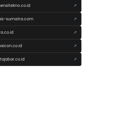
ensitekno.co.id
↗
nis-sumatra.com
↗
ra.co.id
↗
nsicon.co.id
↗
tajabar.co.id
↗