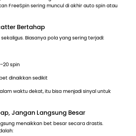
 FreeSpin sering muncul di akhir auto spin atau
catter Bertahap
sekaligus. Biasanya pola yang sering terjadi:
0–20 spin
et dinaikkan sedikit
alam waktu dekat, itu bisa menjadi sinyal untuk
ahap, Jangan Langsung Besar
sung menaikkan bet besar secara drastis.
dalah: