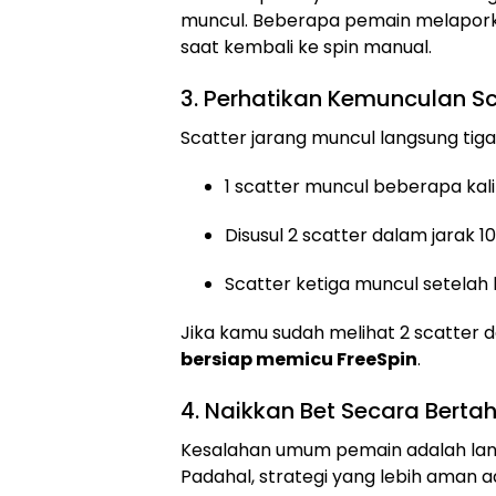
muncul. Beberapa pemain melaporkan
saat kembali ke spin manual.
3. Perhatikan Kemunculan S
Scatter jarang muncul langsung tiga 
1 scatter muncul beberapa kali
Disusul 2 scatter dalam jarak 1
Scatter ketiga muncul setelah b
Jika kamu sudah melihat 2 scatter d
bersiap memicu FreeSpin
.
4. Naikkan Bet Secara Bert
Kesalahan umum pemain adalah lang
Padahal, strategi yang lebih aman a