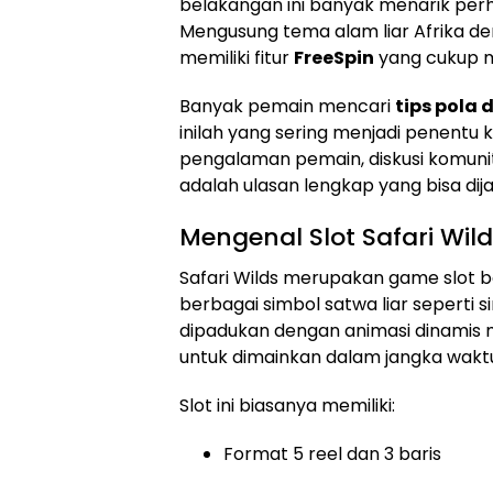
belakangan ini banyak menarik per
Mengusung tema alam liar Afrika den
memiliki fitur
FreeSpin
yang cukup me
Banyak pemain mencari
tips pola 
inilah yang sering menjadi penent
pengalaman pemain, diskusi komunitas
adalah ulasan lengkap yang bisa di
Mengenal Slot Safari Wil
Safari Wilds merupakan game slot 
berbagai simbol satwa liar seperti s
dipadukan dengan animasi dinamis 
untuk dimainkan dalam jangka wakt
Slot ini biasanya memiliki:
Format 5 reel dan 3 baris