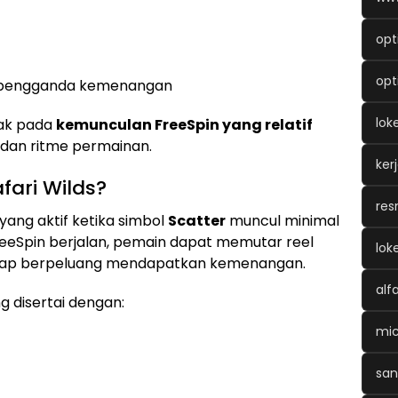
opt
opt
si pengganda kemenangan
lok
tak pada
kemunculan FreeSpin yang relatif
dan ritme permainan.
ker
afari Wilds?
res
 yang aktif ketika simbol
Scatter
muncul minimal
FreeSpin berjalan, pemain dapat memutar reel
lok
etap berpeluang mendapatkan kemenangan.
alf
ng disertai dengan:
mic
san