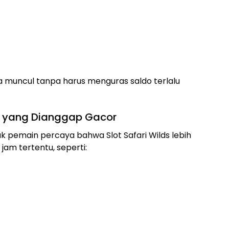
ga muncul tanpa harus menguras saldo terlalu
 yang Dianggap Gacor
ak pemain percaya bahwa Slot Safari Wilds lebih
am tertentu, seperti: