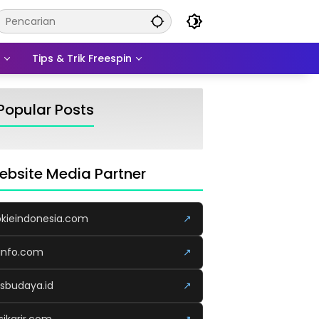
Tips & Trik Freespin
Popular Posts
ebsite Media Partner
kieindonesia.com
↗
info.com
↗
usbudaya.id
↗