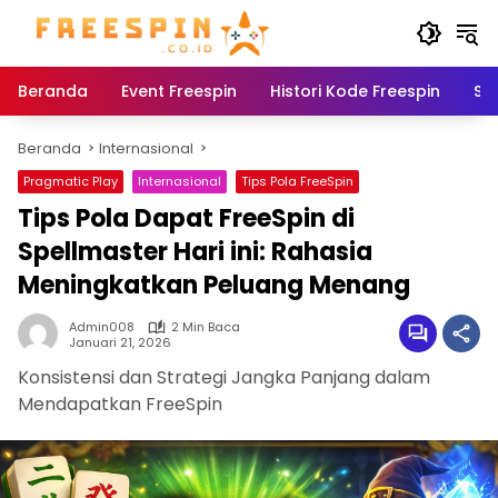
Langsung
ke
konten
Beranda
Event Freespin
Histori Kode Freespin
Slo
Beranda
Internasional
Pragmatic Play
Internasional
Tips Pola FreeSpin
Tips Pola Dapat FreeSpin di
Spellmaster Hari ini: Rahasia
Meningkatkan Peluang Menang
Admin008
2 Min Baca
Januari 21, 2026
Konsistensi dan Strategi Jangka Panjang dalam
Mendapatkan FreeSpin