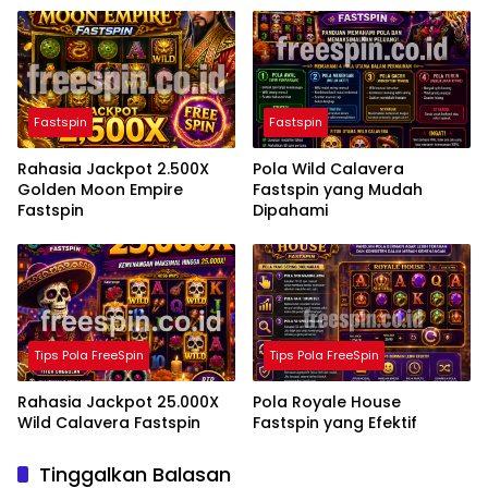
Fastspin
Fastspin
Rahasia Jackpot 2.500X
Pola Wild Calavera
Golden Moon Empire
Fastspin yang Mudah
Fastspin
Dipahami
Tips Pola FreeSpin
Tips Pola FreeSpin
Rahasia Jackpot 25.000X
Pola Royale House
Wild Calavera Fastspin
Fastspin yang Efektif
Tinggalkan Balasan