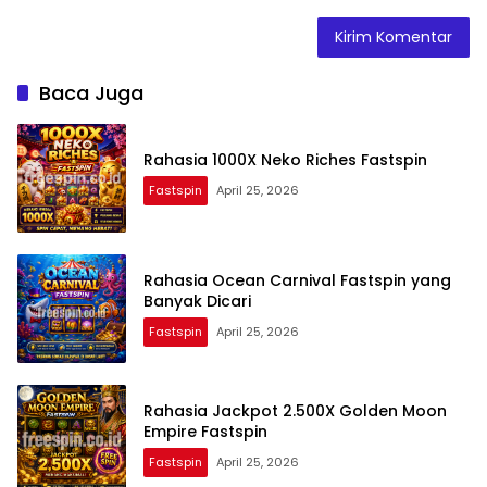
Baca Juga
Rahasia 1000X Neko Riches Fastspin
Fastspin
April 25, 2026
Rahasia Ocean Carnival Fastspin yang
Banyak Dicari
Fastspin
April 25, 2026
Rahasia Jackpot 2.500X Golden Moon
Empire Fastspin
Fastspin
April 25, 2026