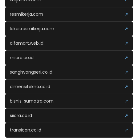
resmikerja.com
↗
loker.resmikerja.com
↗
alfamart.web.id
↗
micro.co.id
↗
sanghyangseri.co.id
↗
dimensitekno.co.id
↗
bisnis-sumatra.com
↗
siiora.co.id
↗
transicon.co.id
↗