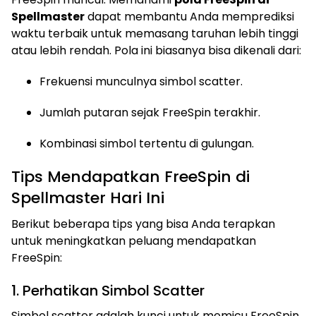
Spellmaster
dapat membantu Anda memprediksi
waktu terbaik untuk memasang taruhan lebih tinggi
atau lebih rendah. Pola ini biasanya bisa dikenali dari:
Frekuensi munculnya simbol scatter.
Jumlah putaran sejak FreeSpin terakhir.
Kombinasi simbol tertentu di gulungan.
Tips Mendapatkan FreeSpin di
Spellmaster Hari Ini
Berikut beberapa tips yang bisa Anda terapkan
untuk meningkatkan peluang mendapatkan
FreeSpin:
1. Perhatikan Simbol Scatter
Simbol scatter adalah kunci untuk memicu FreeSpin.