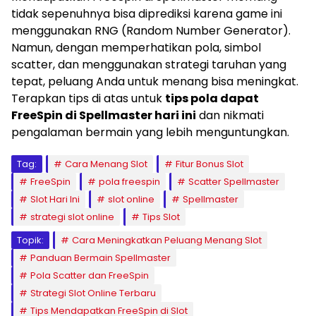
tidak sepenuhnya bisa diprediksi karena game ini
menggunakan RNG (Random Number Generator).
Namun, dengan memperhatikan pola, simbol
scatter, dan menggunakan strategi taruhan yang
tepat, peluang Anda untuk menang bisa meningkat.
Terapkan tips di atas untuk
tips pola dapat
FreeSpin di Spellmaster hari ini
dan nikmati
pengalaman bermain yang lebih menguntungkan.
Tag:
Cara Menang Slot
Fitur Bonus Slot
FreeSpin
pola freespin
Scatter Spellmaster
Slot Hari Ini
slot online
Spellmaster
strategi slot online
Tips Slot
Topik:
Cara Meningkatkan Peluang Menang Slot
Panduan Bermain Spellmaster
Pola Scatter dan FreeSpin
Strategi Slot Online Terbaru
Tips Mendapatkan FreeSpin di Slot