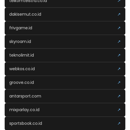
telkomtelstra.co.id
↗
dakisemut.co.id
↗
frivgame.id
↗
skyroam.id
↗
teknolimit.id
↗
webkos.co.id
↗
groove.co.id
↗
antarsport.com
↗
mixparlay.co.id
↗
sportsbook.co.id
↗