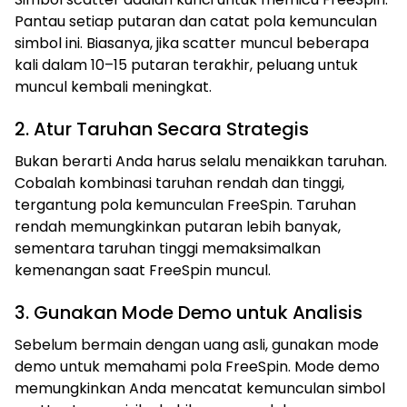
Pantau setiap putaran dan catat pola kemunculan
simbol ini. Biasanya, jika scatter muncul beberapa
kali dalam 10–15 putaran terakhir, peluang untuk
muncul kembali meningkat.
2. Atur Taruhan Secara Strategis
Bukan berarti Anda harus selalu menaikkan taruhan.
Cobalah kombinasi taruhan rendah dan tinggi,
tergantung pola kemunculan FreeSpin. Taruhan
rendah memungkinkan putaran lebih banyak,
sementara taruhan tinggi memaksimalkan
kemenangan saat FreeSpin muncul.
3. Gunakan Mode Demo untuk Analisis
Sebelum bermain dengan uang asli, gunakan mode
demo untuk memahami pola FreeSpin. Mode demo
memungkinkan Anda mencatat kemunculan simbol