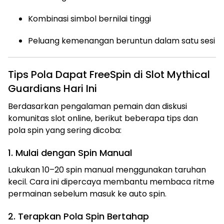
Kombinasi simbol bernilai tinggi
Peluang kemenangan beruntun dalam satu sesi
Tips Pola Dapat FreeSpin di Slot Mythical
Guardians Hari Ini
Berdasarkan pengalaman pemain dan diskusi
komunitas slot online, berikut beberapa tips dan
pola spin yang sering dicoba:
1. Mulai dengan Spin Manual
Lakukan 10–20 spin manual menggunakan taruhan
kecil. Cara ini dipercaya membantu membaca ritme
permainan sebelum masuk ke auto spin.
2. Terapkan Pola Spin Bertahap