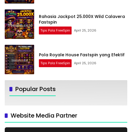
Rahasia Jackpot 25.000X Wild Calavera
Fastspin
Tips Pola FreeSpin
April 25, 2026
Pola Royale House Fastspin yang Efektif
Tips Pola FreeSpin
April 25, 2026
Popular Posts
Website Media Partner