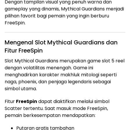
Dengan tampilan visual yang penuh warna dan
gameplay yang dinamis, Mythical Guardians menjadi
pilihan favorit bagi pemain yang ingin berburu
FreeSpin.
Mengenal Slot Mythical Guardians dan
Fitur FreeSpin
Slot Mythical Guardians merupakan game slot 5 reel
dengan volatilitas menengah. Game ini
menghadirkan karakter makhluk mitologi seperti
naga, phoenix, dan penjaga legendaris sebagai
simbol utama.
Fitur
FreeSpin
dapat diaktifkan melalui simbol
Scatter tertentu. Saat masuk mode FreeSpin,
pemain berkesempatan mendapatkan:
Putaran gratis tambahan