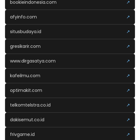
bookieindonesia.com
↗
afyinfo.com
↗
situsbudaya.id
↗
gresikarir.com
↗
www.dirgasatya.com
↗
kafeilmu.com
↗
optimakit.com
↗
telkomtelstra.co.id
↗
dakisemut.co.id
↗
frivgame.id
↗