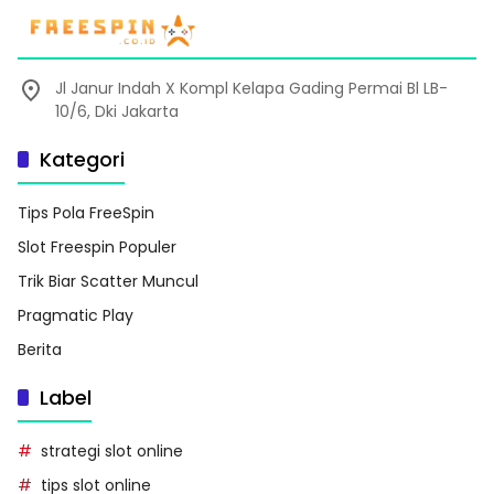
Jl Janur Indah X Kompl Kelapa Gading Permai Bl LB-
10/6, Dki Jakarta
Kategori
Tips Pola FreeSpin
Slot Freespin Populer
Trik Biar Scatter Muncul
Pragmatic Play
Berita
Label
strategi slot online
tips slot online