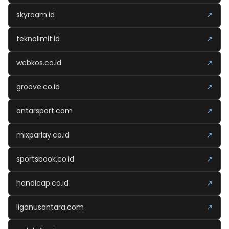
skyroam.id
↗
teknolimit.id
↗
webkos.co.id
↗
groove.co.id
↗
antarsport.com
↗
mixparlay.co.id
↗
sportsbook.co.id
↗
handicap.co.id
↗
liganusantara.com
↗