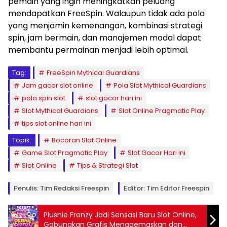
pemain yang ingin meningkatkan peluang
mendapatkan FreeSpin. Walaupun tidak ada pola
yang menjamin kemenangan, kombinasi strategi
spin, jam bermain, dan manajemen modal dapat
membantu permainan menjadi lebih optimal.
Tag:
FreeSpin Mythical Guardians
Jam gacor slot online
Pola Slot Mythical Guardians
pola spin slot
slot gacor hari ini
Slot Mythical Guardians
Slot Online Pragmatic Play
tips slot online hari ini
Topik:
Bocoran Slot Online
Game Slot Pragmatic Play
Slot Gacor Hari Ini
Slot Online
Tips & Strategi Slot
Penulis: Tim Redaksi Freespin
Editor: Tim Editor Freespin
Plushie Frenzy Jadi Sensasi Baru Slot Online,
Gabungkan Grafis Menggemaskan dan