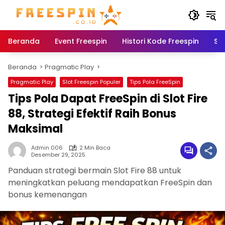
Langsung
ke
konten
Beranda
Event Freespin
Histori Kode Freespin
Slo
Beranda
Pragmatic Play
Pragmatic Play
Slot Freespin Populer
Tips Pola FreeSpin
Tips Pola Dapat FreeSpin di Slot Fire
88, Strategi Efektif Raih Bonus
Maksimal
Admin 006
2 Min Baca
Desember 29, 2025
Panduan strategi bermain Slot Fire 88 untuk
meningkatkan peluang mendapatkan FreeSpin dan
bonus kemenangan