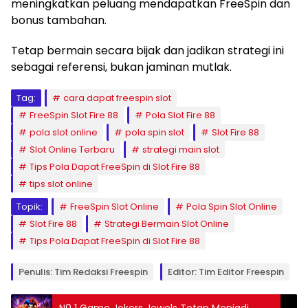
meningkatkan peluang mendapatkan FreeSpin dan
bonus tambahan.
Tetap bermain secara bijak dan jadikan strategi ini
sebagai referensi, bukan jaminan mutlak.
Tag:
cara dapat freespin slot
FreeSpin Slot Fire 88
Pola Slot Fire 88
pola slot online
pola spin slot
Slot Fire 88
Slot Online Terbaru
strategi main slot
Tips Pola Dapat FreeSpin di Slot Fire 88
tips slot online
Topik:
FreeSpin Slot Online
Pola Spin Slot Online
Slot Fire 88
Strategi Bermain Slot Online
Tips Pola Dapat FreeSpin di Slot Fire 88
Penulis: Tim Redaksi Freespin
Editor: Tim Editor Freespin