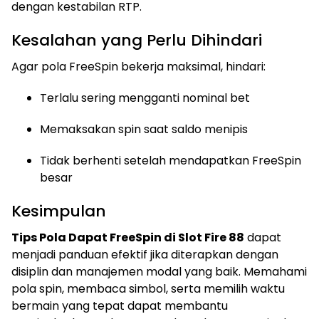
dengan kestabilan RTP.
Kesalahan yang Perlu Dihindari
Agar pola FreeSpin bekerja maksimal, hindari:
Terlalu sering mengganti nominal bet
Memaksakan spin saat saldo menipis
Tidak berhenti setelah mendapatkan FreeSpin
besar
Kesimpulan
Tips Pola Dapat FreeSpin di Slot Fire 88
dapat
menjadi panduan efektif jika diterapkan dengan
disiplin dan manajemen modal yang baik. Memahami
pola spin, membaca simbol, serta memilih waktu
bermain yang tepat dapat membantu