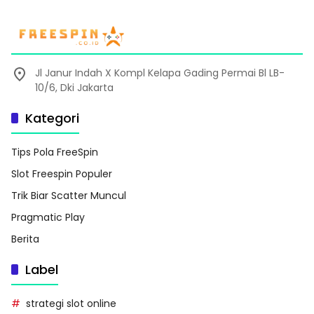
Jl Janur Indah X Kompl Kelapa Gading Permai Bl LB-
10/6, Dki Jakarta
Kategori
Tips Pola FreeSpin
Slot Freespin Populer
Trik Biar Scatter Muncul
Pragmatic Play
Berita
Label
strategi slot online