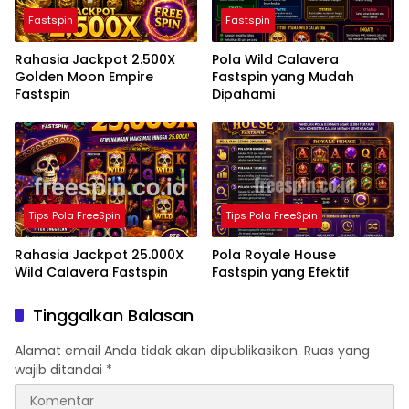
Fastspin
Fastspin
Rahasia Jackpot 2.500X
Pola Wild Calavera
Golden Moon Empire
Fastspin yang Mudah
Fastspin
Dipahami
Tips Pola FreeSpin
Tips Pola FreeSpin
Rahasia Jackpot 25.000X
Pola Royale House
Wild Calavera Fastspin
Fastspin yang Efektif
Tinggalkan Balasan
Alamat email Anda tidak akan dipublikasikan.
Ruas yang
wajib ditandai
*