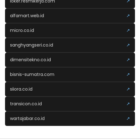
loker.resmikerja.com
↗
alfamart.web.id
↗
micro.co.id
↗
sanghyangseri.co.id
↗
dimensitekno.co.id
↗
bisnis-sumatra.com
↗
siiora.co.id
↗
transicon.co.id
↗
wartajabar.co.id
↗