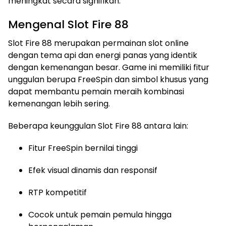
meningkat secara signifikan.
Mengenal Slot Fire 88
Slot Fire 88 merupakan permainan slot online
dengan tema api dan energi panas yang identik
dengan kemenangan besar. Game ini memiliki fitur
unggulan berupa FreeSpin dan simbol khusus yang
dapat membantu pemain meraih kombinasi
kemenangan lebih sering.
Beberapa keunggulan Slot Fire 88 antara lain:
Fitur FreeSpin bernilai tinggi
Efek visual dinamis dan responsif
RTP kompetitif
Cocok untuk pemain pemula hingga