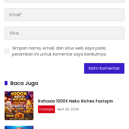
Simpan nama, email, dan situs web saya pada
peramban ini untuk komentar saya berikutnya.
Baca Juga
Rahasia 1000X Neko Riches Fastspin
Fastspin
April 25, 2026