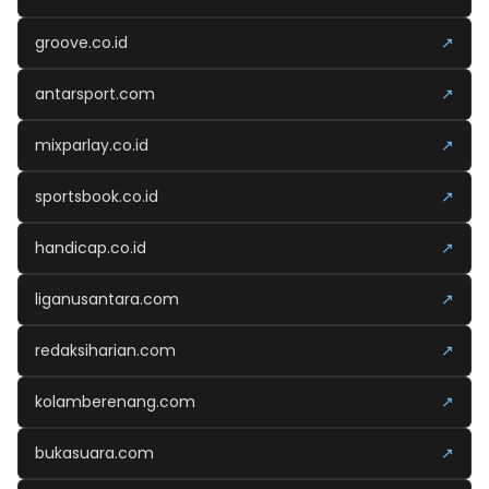
groove.co.id
↗
antarsport.com
↗
mixparlay.co.id
↗
sportsbook.co.id
↗
handicap.co.id
↗
liganusantara.com
↗
redaksiharian.com
↗
kolamberenang.com
↗
bukasuara.com
↗