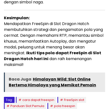
dengan simbol naga.
Kesimpulan:
Mendapatkan FreeSpin di Slot Dragon Hatch
membutuhkan strategi dan pengamatan pola yang
cermat. Dengan memahami RTP, memantau simbol
khusus, memanfaatkan Autoplay, dan mengatur
modal, peluang untuk menang besar akan
meningkat.
Ikuti tips pola dapat FreeSpin di Slot
Dragon Hatch hari ini
dan raih kemenangan
maksimal!
Baca Juga
Himalayan Wild: Slot Online
Bertema Himalaya yang Memikat Pemain
Tag:
cara dapat freespin
FreeSpin slot
Panduan Slot Pemula
pola freespin