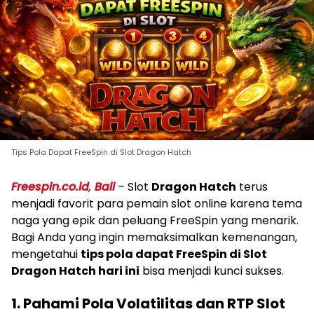
Tips Pola Dapat FreeSpin di Slot Dragon Hatch
Freespin.co.id
,
Bali
– Slot
Dragon Hatch
terus
menjadi favorit para pemain slot online karena tema
naga yang epik dan peluang FreeSpin yang menarik.
Bagi Anda yang ingin memaksimalkan kemenangan,
mengetahui
tips pola dapat FreeSpin di Slot
Dragon Hatch hari ini
bisa menjadi kunci sukses.
1. Pahami Pola Volatilitas dan RTP Slot