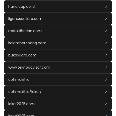
handicap.co.id
↗
liganusantara.com
↗
redaksiharian.com
↗
kolamberenang.com
↗
bukasuara.com
↗
www.teknoadvisor.com
↗
optimakit.id
↗
optimakit.id/loker/
↗
loker2025.com
↗