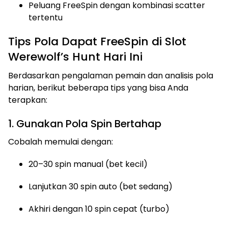
Peluang FreeSpin dengan kombinasi scatter
tertentu
Tips Pola Dapat FreeSpin di Slot
Werewolf’s Hunt Hari Ini
Berdasarkan pengalaman pemain dan analisis pola
harian, berikut beberapa tips yang bisa Anda
terapkan:
1. Gunakan Pola Spin Bertahap
Cobalah memulai dengan:
20–30 spin manual (bet kecil)
Lanjutkan 30 spin auto (bet sedang)
Akhiri dengan 10 spin cepat (turbo)