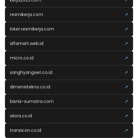
kerja2025.com
↗
resmikerja.com
↗
loker.resmikerja.com
↗
alfamart.web.id
↗
micro.co.id
↗
sanghyangseri.co.id
↗
dimensitekno.co.id
↗
bisnis-sumatra.com
↗
siiora.co.id
↗
transicon.co.id
↗