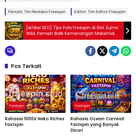
Penulis: Tim Redaksi Freespin
Editor: Tim Editor Freespin
[Artikel SEO] Tips Pola Freespin di Slot Zuma
Wild, Pemain Bidik Kemenangan Maksimal
Pos Terkait
Fastspin
Fastspin
Rahasia 1000X Neko Riches
Rahasia Ocean Carnival
Fastspin
Fastspin yang Banyak
Dicari