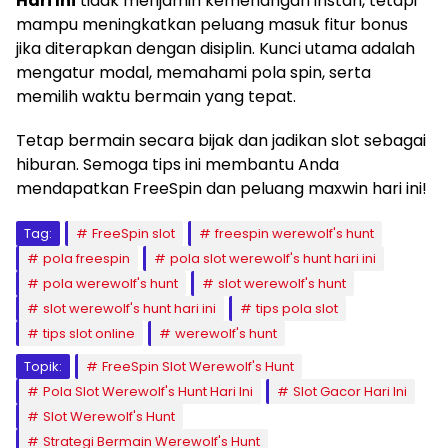
Hari Ini
tidak menjamin kemenangan instan, tetapi
mampu meningkatkan peluang masuk fitur bonus
jika diterapkan dengan disiplin. Kunci utama adalah
mengatur modal, memahami pola spin, serta
memilih waktu bermain yang tepat.
Tetap bermain secara bijak dan jadikan slot sebagai
hiburan. Semoga tips ini membantu Anda
mendapatkan FreeSpin dan peluang maxwin hari ini!
Tag:
FreeSpin slot
freespin werewolf's hunt
pola freespin
pola slot werewolf's hunt hari ini
pola werewolf's hunt
slot werewolf's hunt
slot werewolf's hunt hari ini
tips pola slot
tips slot online
werewolf's hunt
Topik:
FreeSpin Slot Werewolf's Hunt
Pola Slot Werewolf's Hunt Hari Ini
Slot Gacor Hari Ini
Slot Werewolf's Hunt
Strategi Bermain Werewolf's Hunt