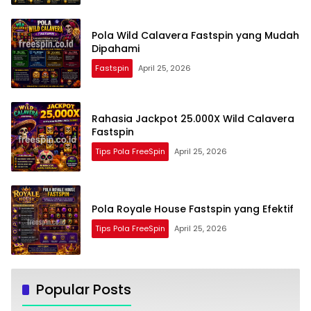
Pola Wild Calavera Fastspin yang Mudah
Dipahami
Fastspin
April 25, 2026
Rahasia Jackpot 25.000X Wild Calavera
Fastspin
Tips Pola FreeSpin
April 25, 2026
Pola Royale House Fastspin yang Efektif
Tips Pola FreeSpin
April 25, 2026
Popular Posts