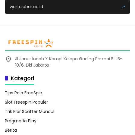
wartajabar.co.id
↗
Jl Janur Indah X Kompl Kelapa Gading Permai Bl LB-
10/6, Dki Jakarta
Kategori
Tips Pola FreeSpin
Slot Freespin Populer
Trik Biar Scatter Muncul
Pragmatic Play
Berita