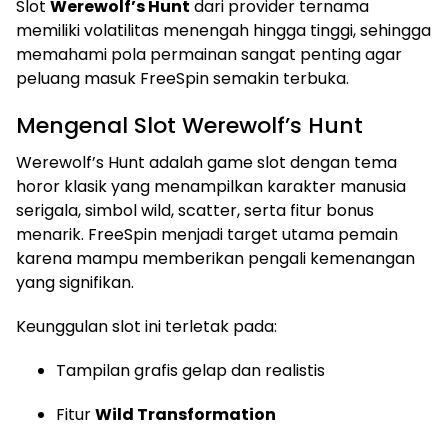
Slot
Werewolf’s Hunt
dari provider ternama
memiliki volatilitas menengah hingga tinggi, sehingga
memahami pola permainan sangat penting agar
peluang masuk FreeSpin semakin terbuka.
Mengenal Slot Werewolf’s Hunt
Werewolf’s Hunt adalah game slot dengan tema
horor klasik yang menampilkan karakter manusia
serigala, simbol wild, scatter, serta fitur bonus
menarik. FreeSpin menjadi target utama pemain
karena mampu memberikan pengali kemenangan
yang signifikan.
Keunggulan slot ini terletak pada:
Tampilan grafis gelap dan realistis
Fitur
Wild Transformation