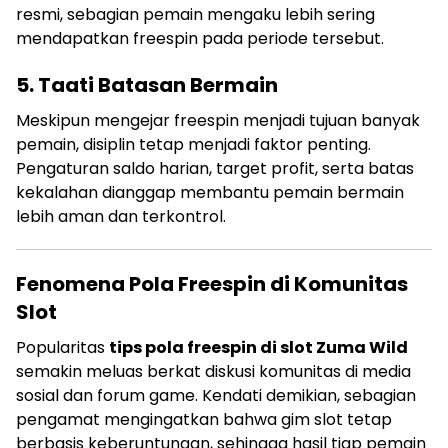
resmi, sebagian pemain mengaku lebih sering
mendapatkan freespin pada periode tersebut.
5. Taati Batasan Bermain
Meskipun mengejar freespin menjadi tujuan banyak
pemain, disiplin tetap menjadi faktor penting.
Pengaturan saldo harian, target profit, serta batas
kekalahan dianggap membantu pemain bermain
lebih aman dan terkontrol.
Fenomena Pola Freespin di Komunitas
Slot
Popularitas
tips pola freespin di slot Zuma Wild
semakin meluas berkat diskusi komunitas di media
sosial dan forum game. Kendati demikian, sebagian
pengamat mengingatkan bahwa gim slot tetap
berbasis keberuntungan, sehingga hasil tiap pemain