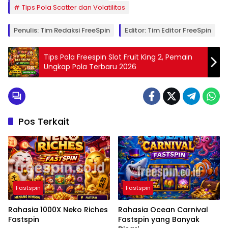
Tips Pola Scatter dan Volatilitas
Penulis: Tim Redaksi FreeSpin
Editor: Tim Editor FreeSpin
Tips Pola Freespin Slot Fruit King 2, Pemain
Ungkap Pola Terbaru 2026
Pos Terkait
Fastspin
Fastspin
Rahasia 1000X Neko Riches
Rahasia Ocean Carnival
Fastspin
Fastspin yang Banyak