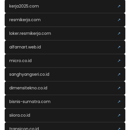
kerja2025.com
↗
resmikerja.com
↗
loker.resmikerja.com
↗
alfamart.web.id
↗
micro.co.id
↗
sanghyangseri.co.id
↗
dimensitekno.co.id
↗
bisnis-sumatra.com
↗
siiora.co.id
↗
transicon.co.id
↗