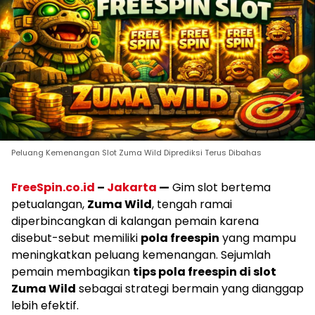
Peluang Kemenangan Slot Zuma Wild Diprediksi Terus Dibahas
FreeSpin.co.id
–
Jakarta
—
Gim slot bertema
petualangan,
Zuma Wild
, tengah ramai
diperbincangkan di kalangan pemain karena
disebut-sebut memiliki
pola freespin
yang mampu
meningkatkan peluang kemenangan. Sejumlah
pemain membagikan
tips pola freespin di slot
Zuma Wild
sebagai strategi bermain yang dianggap
lebih efektif.