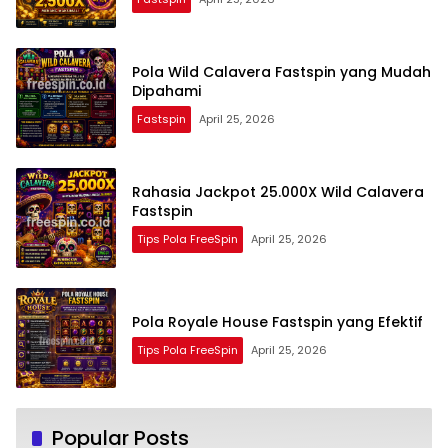
Pola Wild Calavera Fastspin yang Mudah
Dipahami
Fastspin
April 25, 2026
Rahasia Jackpot 25.000X Wild Calavera
Fastspin
Tips Pola FreeSpin
April 25, 2026
Pola Royale House Fastspin yang Efektif
Tips Pola FreeSpin
April 25, 2026
Popular Posts