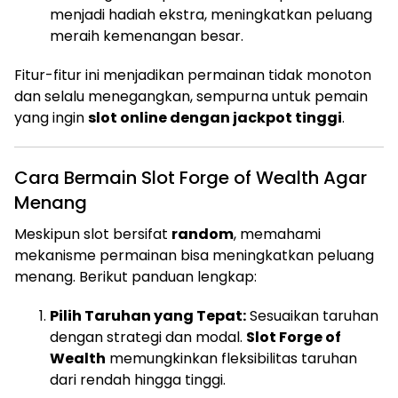
menjadi hadiah ekstra, meningkatkan peluang
meraih kemenangan besar.
Fitur-fitur ini menjadikan permainan tidak monoton
dan selalu menegangkan, sempurna untuk pemain
yang ingin
slot online dengan jackpot tinggi
.
Cara Bermain Slot Forge of Wealth Agar
Menang
Meskipun slot bersifat
random
, memahami
mekanisme permainan bisa meningkatkan peluang
menang. Berikut panduan lengkap:
Pilih Taruhan yang Tepat:
Sesuaikan taruhan
dengan strategi dan modal.
Slot Forge of
Wealth
memungkinkan fleksibilitas taruhan
dari rendah hingga tinggi.