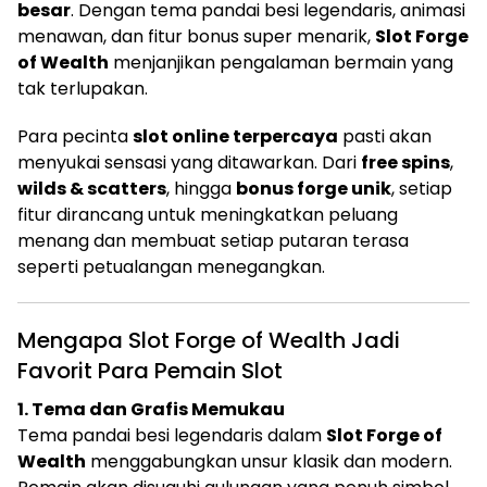
besar
. Dengan tema pandai besi legendaris, animasi
menawan, dan fitur bonus super menarik,
Slot Forge
of Wealth
menjanjikan pengalaman bermain yang
tak terlupakan.
Para pecinta
slot online terpercaya
pasti akan
menyukai sensasi yang ditawarkan. Dari
free spins
,
wilds & scatters
, hingga
bonus forge unik
, setiap
fitur dirancang untuk meningkatkan peluang
menang dan membuat setiap putaran terasa
seperti petualangan menegangkan.
Mengapa Slot Forge of Wealth Jadi
Favorit Para Pemain Slot
1. Tema dan Grafis Memukau
Tema pandai besi legendaris dalam
Slot Forge of
Wealth
menggabungkan unsur klasik dan modern.