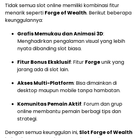
Tidak semua slot online memiliki kombinasi fitur
menarik seperti
Forge of Wealth
. Berikut beberapa
keunggulannya:
Grafis Memukau dan Animasi 3D
:
Menghadirkan pengalaman visual yang lebih
nyata dibanding slot biasa.
Fitur Bonus Eksklusif
: Fitur
Forge
unik yang
jarang ada di slot lain.
Akses Multi-Platform
: Bisa dimainkan di
desktop maupun mobile tanpa hambatan.
Komunitas Pemain Aktif
: Forum dan grup
online membantu pemain berbagi tips dan
strategi.
Dengan semua keunggulan ini,
Slot Forge of Wealth