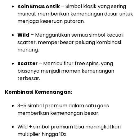
Koin Emas Antik
– Simbol klasik yang sering
muncul, memberikan kemenangan dasar untuk
menjaga keseruan putaran.
Wild
– Menggantikan semua simbol kecuali
scatter, memperbesar peluang kombinasi
menang.
Scatter
– Memicu fitur free spins, yang
biasanya menjadi momen kemenangan
terbesar.
Kombinasi Kemenangan:
3–5 simbol premium dalam satu garis
memberikan kemenangan besar.
Wild + simbol premium bisa meningkatkan
multiplier hingga 10x.