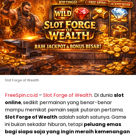
Slot Forge of Wealth
FreeSpin.co.id
–
Slot Forge of Wealth
. Di dunia
slot
online
, sedikit permainan yang benar-benar
mampu memikat pemain sejak putaran pertama.
Slot Forge of Wealth
adalah salah satunya. Game
ini bukan sekadar hiburan, tetapi
peluang emas
bagi siapa saja yang ingin meraih kemenangan