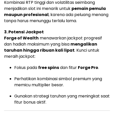
Kombinasi RTP tinggi dan volatilitas seimbang
menjadikan slot ini menarik untuk
pemain pemula
maupun profesional
, karena ada peluang menang
tanpa harus menunggu terlalu lama.
3. Potensi Jackpot
Forge of Wealth
menawarkan jackpot progresif
dan hadiah maksimum yang bisa
mengalikan
taruhan hingga ribuan kali lipat
. Kunci untuk
meraih jackpot:
Fokus pada
free spins
dan fitur
Forge Pro
.
Perhatikan kombinasi simbol premium yang
memicu multiplier besar.
Gunakan strategi taruhan yang meningkat saat
fitur bonus aktif.