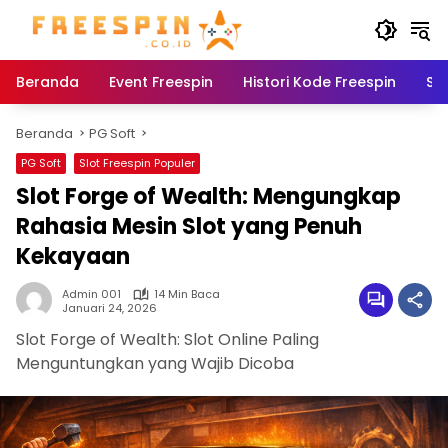
Langsung
ke
konten
Beranda
Event Freespin
Histori Kode Freespin
Slo
Beranda
PG Soft
PG Soft
Slot Freespin Populer
Slot Forge of Wealth: Mengungkap
Rahasia Mesin Slot yang Penuh
Kekayaan
Admin 001
14 Min Baca
Januari 24, 2026
Slot Forge of Wealth: Slot Online Paling
Menguntungkan yang Wajib Dicoba