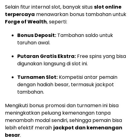
Selain fitur internal slot, banyak situs
slot online
terpercaya
menawarkan bonus tambahan untuk
Forge of Wealth
, seperti:
Bonus Deposit:
Tambahan saldo untuk
taruhan awal.
Putaran Gratis Ekstra:
Free spins yang bisa
digunakan langsung di slot ini.
Turnamen Slot:
Kompetisi antar pemain
dengan hadiah besar, termasuk jackpot
tambahan.
Mengikuti bonus promosi dan turnamen ini bisa
meningkatkan peluang kemenangan tanpa
menambah modal sendiri, sehingga pemain bisa
lebih efektif meraih
jackpot dan kemenangan
besar
.