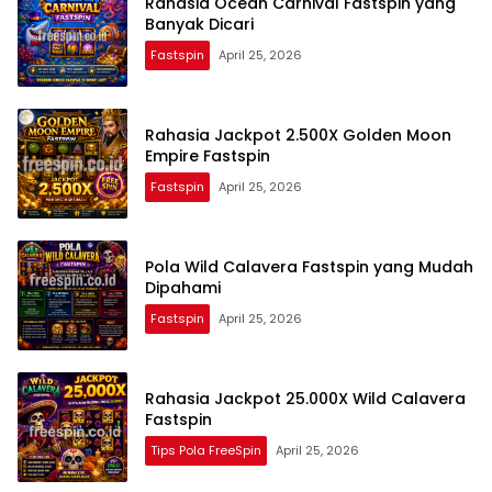
Rahasia Ocean Carnival Fastspin yang
Banyak Dicari
Fastspin
April 25, 2026
Rahasia Jackpot 2.500X Golden Moon
Empire Fastspin
Fastspin
April 25, 2026
Pola Wild Calavera Fastspin yang Mudah
Dipahami
Fastspin
April 25, 2026
Rahasia Jackpot 25.000X Wild Calavera
Fastspin
Tips Pola FreeSpin
April 25, 2026