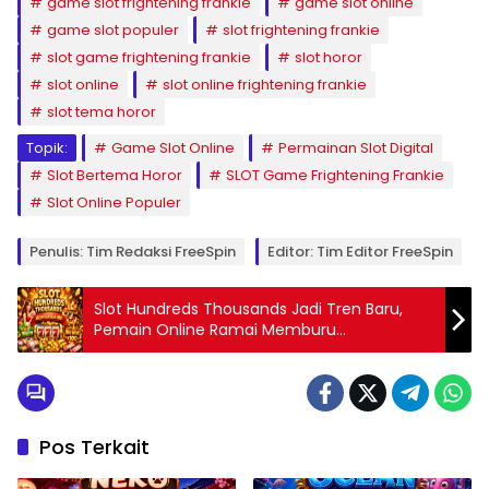
game slot frightening frankie
game slot online
game slot populer
slot frightening frankie
slot game frightening frankie
slot horor
slot online
slot online frightening frankie
slot tema horor
Topik:
Game Slot Online
Permainan Slot Digital
Slot Bertema Horor
SLOT Game Frightening Frankie
Slot Online Populer
Penulis: Tim Redaksi FreeSpin
Editor: Tim Editor FreeSpin
Slot Hundreds Thousands Jadi Tren Baru,
Pemain Online Ramai Memburu
Kemenangan Besar
Pos Terkait