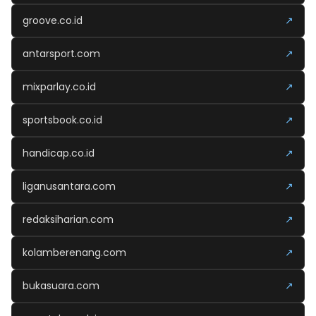
groove.co.id
↗
antarsport.com
↗
mixparlay.co.id
↗
sportsbook.co.id
↗
handicap.co.id
↗
liganusantara.com
↗
redaksiharian.com
↗
kolamberenang.com
↗
bukasuara.com
↗