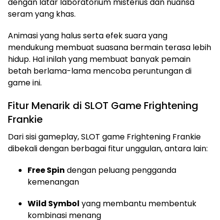
dengan latar laboratorium misterius dan nuansa
seram yang khas.
Animasi yang halus serta efek suara yang
mendukung membuat suasana bermain terasa lebih
hidup. Hal inilah yang membuat banyak pemain
betah berlama-lama mencoba peruntungan di
game ini.
Fitur Menarik di SLOT Game Frightening
Frankie
Dari sisi gameplay, SLOT game Frightening Frankie
dibekali dengan berbagai fitur unggulan, antara lain:
Free Spin
dengan peluang pengganda
kemenangan
Wild Symbol
yang membantu membentuk
kombinasi menang