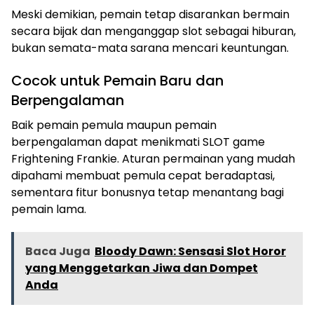
Meski demikian, pemain tetap disarankan bermain
secara bijak dan menganggap slot sebagai hiburan,
bukan semata-mata sarana mencari keuntungan.
Cocok untuk Pemain Baru dan
Berpengalaman
Baik pemain pemula maupun pemain
berpengalaman dapat menikmati SLOT game
Frightening Frankie. Aturan permainan yang mudah
dipahami membuat pemula cepat beradaptasi,
sementara fitur bonusnya tetap menantang bagi
pemain lama.
Baca Juga
Bloody Dawn: Sensasi Slot Horor
yang Menggetarkan Jiwa dan Dompet
Anda