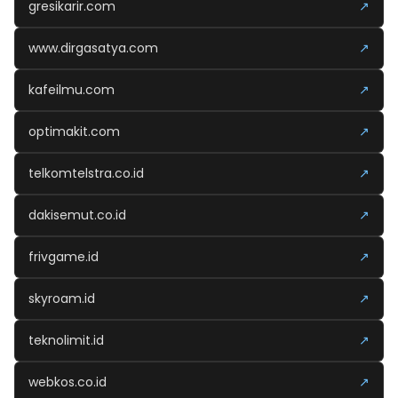
gresikarir.com
↗
www.dirgasatya.com
↗
kafeilmu.com
↗
optimakit.com
↗
telkomtelstra.co.id
↗
dakisemut.co.id
↗
frivgame.id
↗
skyroam.id
↗
teknolimit.id
↗
webkos.co.id
↗