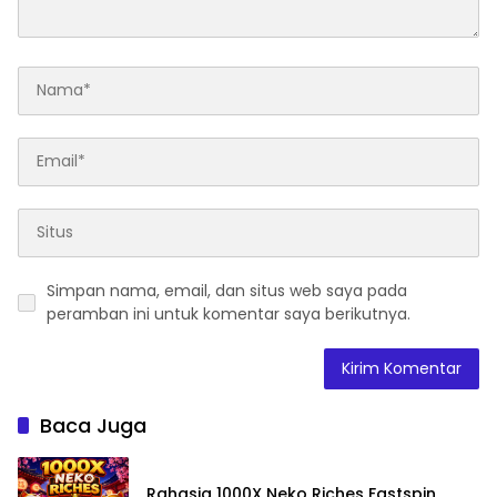
Simpan nama, email, dan situs web saya pada
peramban ini untuk komentar saya berikutnya.
Baca Juga
Rahasia 1000X Neko Riches Fastspin