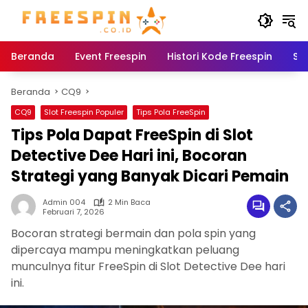
Langsung
ke
konten
Beranda
Event Freespin
Histori Kode Freespin
Slo
Beranda
CQ9
CQ9
Slot Freespin Populer
Tips Pola FreeSpin
Tips Pola Dapat FreeSpin di Slot
Detective Dee Hari ini, Bocoran
Strategi yang Banyak Dicari Pemain
Admin 004
2 Min Baca
Februari 7, 2026
Bocoran strategi bermain dan pola spin yang
dipercaya mampu meningkatkan peluang
munculnya fitur FreeSpin di Slot Detective Dee hari
ini.