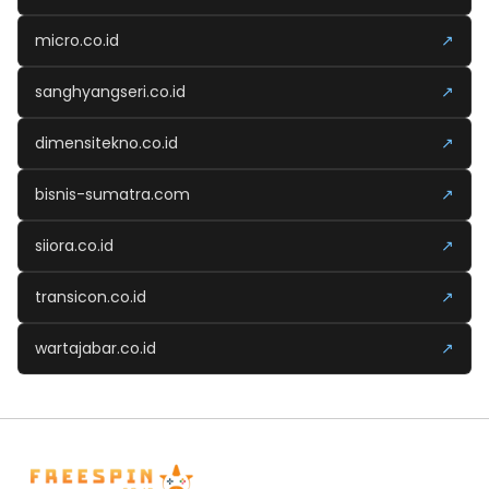
micro.co.id
↗
sanghyangseri.co.id
↗
dimensitekno.co.id
↗
bisnis-sumatra.com
↗
siiora.co.id
↗
transicon.co.id
↗
wartajabar.co.id
↗