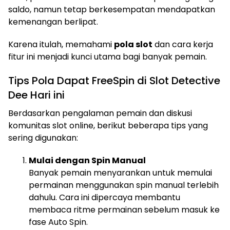
saldo, namun tetap berkesempatan mendapatkan
kemenangan berlipat.
Karena itulah, memahami
pola slot
dan cara kerja
fitur ini menjadi kunci utama bagi banyak pemain.
Tips Pola Dapat FreeSpin di Slot Detective
Dee Hari ini
Berdasarkan pengalaman pemain dan diskusi
komunitas slot online, berikut beberapa tips yang
sering digunakan:
Mulai dengan Spin Manual
Banyak pemain menyarankan untuk memulai
permainan menggunakan spin manual terlebih
dahulu. Cara ini dipercaya membantu
membaca ritme permainan sebelum masuk ke
fase Auto Spin.