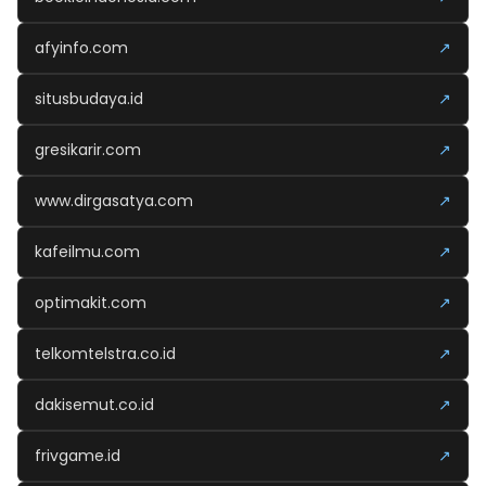
afyinfo.com
↗
situsbudaya.id
↗
gresikarir.com
↗
www.dirgasatya.com
↗
kafeilmu.com
↗
optimakit.com
↗
telkomtelstra.co.id
↗
dakisemut.co.id
↗
frivgame.id
↗