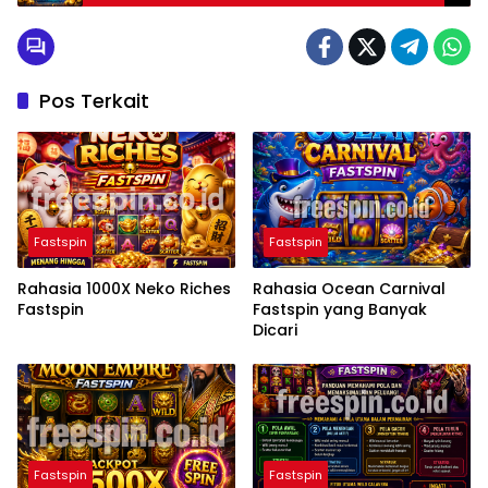
Pemain
Pos Terkait
Fastspin
Fastspin
Rahasia 1000X Neko Riches
Rahasia Ocean Carnival
Fastspin
Fastspin yang Banyak
Dicari
Fastspin
Fastspin