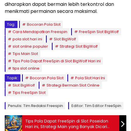
diharapkan dapat bermain lebih terkontrol dan
menikmati permainan secara maksimal.
Tag:
Bocoran Pola Slot
Cara Mendapatkan Freespin
FreeSpin Slot BigWolf
pola slot hari ini
Slot BigWolf
slot online populer
Strategi Slot BigWolf
Tips Main Slot
Tips Pola Dapat FreeSpin di Slot BigWolf Hari ini
tips slot online
Topik:
Bocoran Pola Slot
Pola Slot Hari Ini
Slot BigWolf
Strategi Bermain Slot Online
Tips FreeSpin Slot
Penulis: Tim Redaksi Freespin
Editor: Tim Editor FreeSpin
Tips Pola Dapat FreeSpin di Slot Poseidon
Hari ini, Strategi Main yang Banyak Dicari