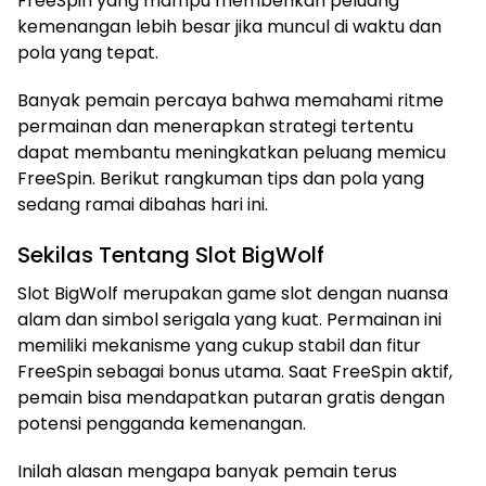
FreeSpin yang mampu memberikan peluang
kemenangan lebih besar jika muncul di waktu dan
pola yang tepat.
Banyak pemain percaya bahwa memahami ritme
permainan dan menerapkan strategi tertentu
dapat membantu meningkatkan peluang memicu
FreeSpin. Berikut rangkuman tips dan pola yang
sedang ramai dibahas hari ini.
Sekilas Tentang Slot BigWolf
Slot BigWolf merupakan game slot dengan nuansa
alam dan simbol serigala yang kuat. Permainan ini
memiliki mekanisme yang cukup stabil dan fitur
FreeSpin sebagai bonus utama. Saat FreeSpin aktif,
pemain bisa mendapatkan putaran gratis dengan
potensi pengganda kemenangan.
Inilah alasan mengapa banyak pemain terus