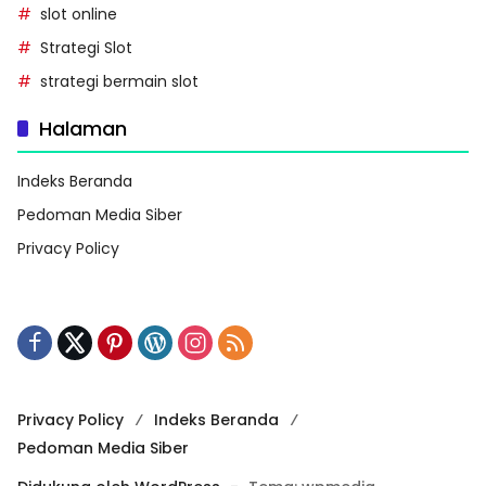
slot online
Strategi Slot
strategi bermain slot
Halaman
Indeks Beranda
Pedoman Media Siber
Privacy Policy
Privacy Policy
Indeks Beranda
Pedoman Media Siber