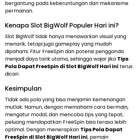
bergantung pada keberuntungan dan mekanisme
permainan.
Kenapa Slot BigWolf Populer Hari ini?
Slot BigWolf tidak hanya menawarkan visual yang
menarik, tetapi juga gameplay yang mudah
dipahami. Fitur FreeSpin dan potensi pengganda
menjadi daya tarik utama, sehingga wajar jika
Tips
Pola Dapat FreeSpin di Slot BigWolf Hari ini
terus
dicari.
Kesimpulan
Tidak ada pola yang bisa menjamin kemenangan
mutlak. Namun, dengan memahami cara bermain,
mengatur modal, dan mencoba tips yang tepat,
peluang mendapatkan FreeSpin bisa terasa lebih
optimal. Dengan menerapkan
Tips Pola Dapat
FreeSpin di Slot BigWolf Hari ini
, pemain