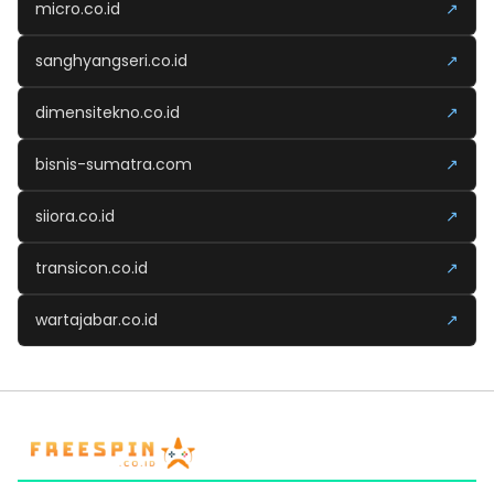
micro.co.id
↗
sanghyangseri.co.id
↗
dimensitekno.co.id
↗
bisnis-sumatra.com
↗
siiora.co.id
↗
transicon.co.id
↗
wartajabar.co.id
↗