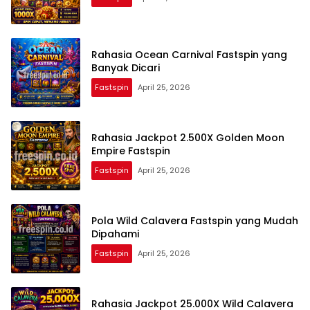
Rahasia Ocean Carnival Fastspin yang
Banyak Dicari
Fastspin
April 25, 2026
Rahasia Jackpot 2.500X Golden Moon
Empire Fastspin
Fastspin
April 25, 2026
Pola Wild Calavera Fastspin yang Mudah
Dipahami
Fastspin
April 25, 2026
Rahasia Jackpot 25.000X Wild Calavera