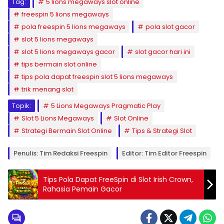
Tag:
5 lions megaways slot online
freespin 5 lions megaways
pola freespin 5 lions megaways
pola slot gacor
slot 5 lions megaways
slot 5 lions megaways gacor
slot gacor hari ini
tips bermain slot online
tips pola dapat freespin slot 5 lions megaways
trik menang slot
Topik:
5 Lions Megaways Pragmatic Play
Slot 5 Lions Megaways
Slot Online
Strategi Bermain Slot Online
Tips & Strategi Slot
Penulis: Tim Redaksi Freespin
Editor: Tim Editor Freespin
Tips Pola Dapat FreeSpin di Slot Irish Crown,
Rahasia Pemain Gacor