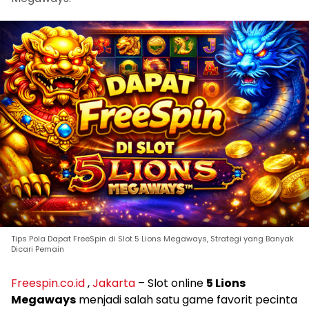
Tips Pola Dapat FreeSpin di Slot 5 Lions Megaways, Strategi yang Banyak
Dicari Pemain
Freespin.co.id
,
Jakarta
– Slot online
5 Lions
Megaways
menjadi salah satu game favorit pecinta