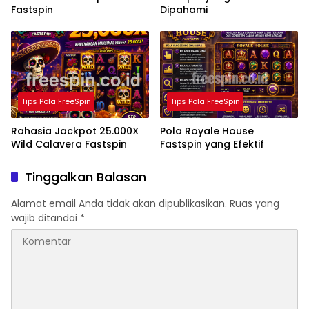
Fastspin
Dipahami
Tips Pola FreeSpin
Tips Pola FreeSpin
Rahasia Jackpot 25.000X
Pola Royale House
Wild Calavera Fastspin
Fastspin yang Efektif
Tinggalkan Balasan
Alamat email Anda tidak akan dipublikasikan.
Ruas yang
wajib ditandai
*