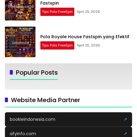
Fastspin
Tips Pola FreeSpin
April 25, 2026
Pola Royale House Fastspin yang Efektif
Tips Pola FreeSpin
April 25, 2026
Popular Posts
Website Media Partner
bookieindonesia.com
↗
afyinfo.com
↗