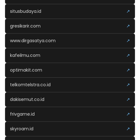
situsbudaya.id
↗
gresikarir.com
↗
www.dirgasatya.com
↗
kafeilmu.com
↗
optimakit.com
↗
telkomtelstra.co.id
↗
dakisemut.co.id
↗
frivgame.id
↗
skyroam.id
↗