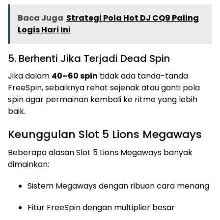
Baca Juga
Strategi Pola Hot DJ CQ9 Paling
Logis Hari Ini
5. Berhenti Jika Terjadi Dead Spin
Jika dalam
40–60 spin
tidak ada tanda-tanda
FreeSpin, sebaiknya rehat sejenak atau ganti pola
spin agar permainan kembali ke ritme yang lebih
baik.
Keunggulan Slot 5 Lions Megaways
Beberapa alasan Slot 5 Lions Megaways banyak
dimainkan:
Sistem Megaways dengan ribuan cara menang
Fitur FreeSpin dengan multiplier besar