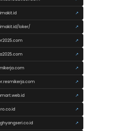
imakit.id
↗
imakit.id/loker/
↗
er2025.com
↗
ja2025.com
↗
mikerja.com
↗
er.resmikerja.com
↗
amart.web.id
↗
ro.co.id
↗
ghyangseri.co.id
↗