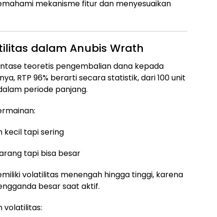
memahami mekanisme fitur dan menyesuaikan
litas dalam Anubis Wrath
sentase teoretis pengembalian dana kepada
a, RTP 96% berarti secara statistik, dari 100 unit
 dalam periode panjang.
ermainan:
kecil tapi sering
jarang tapi bisa besar
liki volatilitas menengah hingga tinggi, karena
ngganda besar saat aktif.
volatilitas: