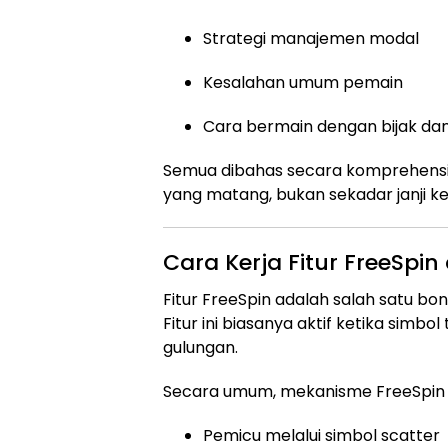
Strategi manajemen modal
Kesalahan umum pemain
Cara bermain dengan bijak da
Semua dibahas secara komprehen
yang matang, bukan sekadar janji k
Cara Kerja Fitur FreeSpin
Fitur FreeSpin adalah salah satu bo
Fitur ini biasanya aktif ketika simb
gulungan.
Secara umum, mekanisme FreeSpin m
Pemicu melalui simbol scatter