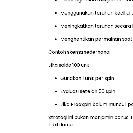
Menggunakan taruhan kecil di a
Meningkatkan taruhan secara be
Menghentikan permainan saat
Contoh skema sederhana:
Jika saldo 100 unit:
Gunakan 1 unit per spin
Evaluasi setelah 50 spin
Jika FreeSpin belum muncul, 
Strategi ini bukan menjamin bonus
lebih lama.