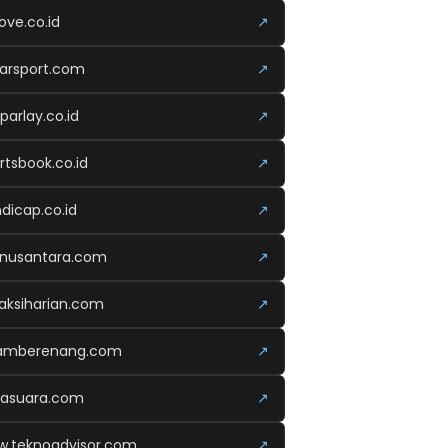
ove.co.id
↗
arsport.com
↗
parlay.co.id
↗
rtsbook.co.id
↗
dicap.co.id
↗
anusantara.com
↗
aksiharian.com
↗
lamberenang.com
↗
kasuara.com
↗
.teknoadvisor.com
↗