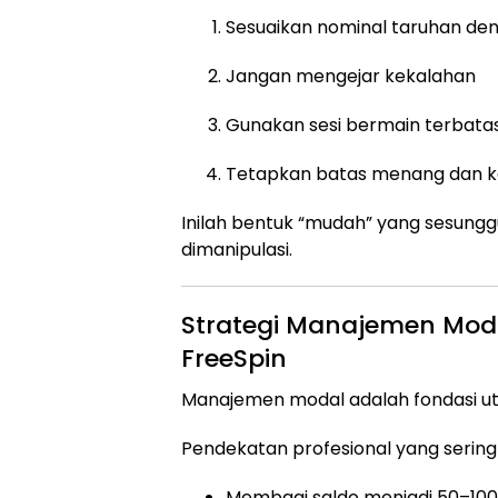
Sesuaikan nominal taruhan de
Jangan mengejar kekalahan
Gunakan sesi bermain terbata
Tetapkan batas menang dan k
Inilah bentuk “mudah” yang sesung
dimanipulasi.
Strategi Manajemen Mod
FreeSpin
Manajemen modal adalah fondasi u
Pendekatan profesional yang sering
Membagi saldo menjadi 50–100