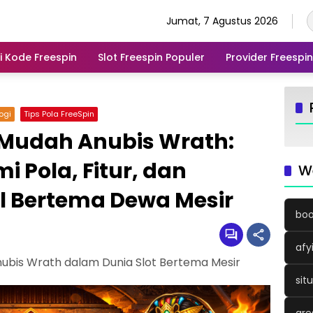
Jumat, 7 Agustus 2026
ri Kode Freespin
Slot Freespin Populer
Provider Freespin
ogi
Tips Pola FreeSpin
 Mudah Anubis Wrath:
 Pola, Fitur, dan
W
 Bertema Dewa Mesir
boo
afy
ubis Wrath dalam Dunia Slot Bertema Mesir
sit