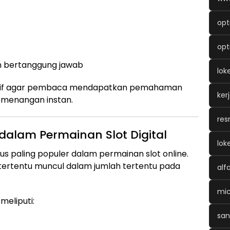
opt
opt
n bertanggung jawab
lok
sif agar pembaca mendapatkan pemahaman
ker
emenangan instan.
res
 dalam Permainan Slot Digital
lok
nus paling populer dalam permainan slot online.
ol tertentu muncul dalam jumlah tertentu pada
alf
mic
eliputi:
san