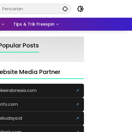
Tips & Trik Freespin
Popular Posts
ebsite Media Partner
kieindonesia.com
↗
info.com
↗
usbudaya.id
↗