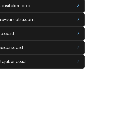
ensitekno.co.id
↗
nis-sumatra.com
↗
ra.co.id
↗
nsicon.co.id
↗
tajabar.co.id
↗