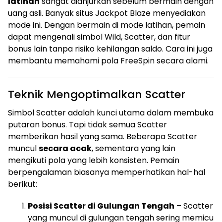
latihan
sangat dianjurkan sebelum bermain dengan
uang asli. Banyak situs Jackpot Blaze menyediakan
mode ini. Dengan bermain di mode latihan, pemain
dapat mengenali simbol Wild, Scatter, dan fitur
bonus lain tanpa risiko kehilangan saldo. Cara ini juga
membantu memahami pola FreeSpin secara alami.
Teknik Mengoptimalkan Scatter
Simbol Scatter adalah kunci utama dalam membuka
putaran bonus. Tapi tidak semua Scatter
memberikan hasil yang sama. Beberapa Scatter
muncul
secara acak
, sementara yang lain
mengikuti pola yang lebih konsisten. Pemain
berpengalaman biasanya memperhatikan hal-hal
berikut:
Posisi Scatter di Gulungan Tengah
– Scatter
yang muncul di gulungan tengah sering memicu