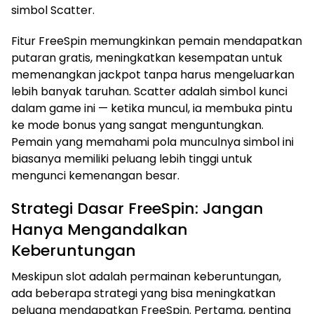
simbol Scatter.
Fitur FreeSpin memungkinkan pemain mendapatkan
putaran gratis, meningkatkan kesempatan untuk
memenangkan jackpot tanpa harus mengeluarkan
lebih banyak taruhan. Scatter adalah simbol kunci
dalam game ini — ketika muncul, ia membuka pintu
ke mode bonus yang sangat menguntungkan.
Pemain yang memahami pola munculnya simbol ini
biasanya memiliki peluang lebih tinggi untuk
mengunci kemenangan besar.
Strategi Dasar FreeSpin: Jangan
Hanya Mengandalkan
Keberuntungan
Meskipun slot adalah permainan keberuntungan,
ada beberapa strategi yang bisa meningkatkan
peluang mendapatkan FreeSpin. Pertama, penting