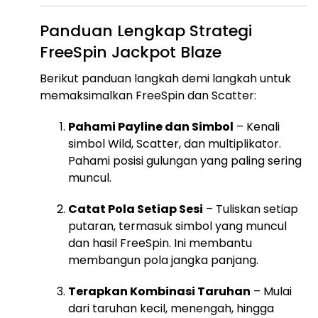
Panduan Lengkap Strategi
FreeSpin Jackpot Blaze
Berikut panduan langkah demi langkah untuk
memaksimalkan FreeSpin dan Scatter:
Pahami Payline dan Simbol
– Kenali
simbol Wild, Scatter, dan multiplikator.
Pahami posisi gulungan yang paling sering
muncul.
Catat Pola Setiap Sesi
– Tuliskan setiap
putaran, termasuk simbol yang muncul
dan hasil FreeSpin. Ini membantu
membangun pola jangka panjang.
Terapkan Kombinasi Taruhan
– Mulai
dari taruhan kecil, menengah, hingga