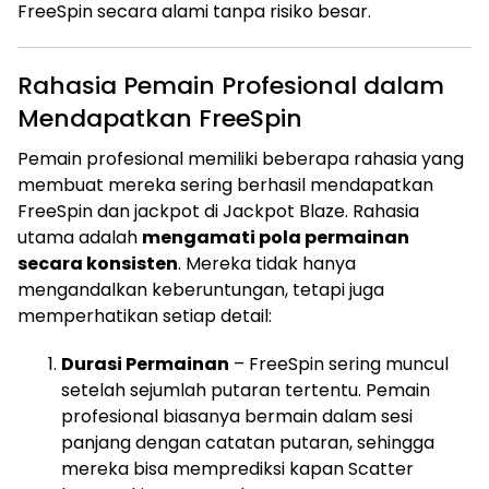
FreeSpin secara alami tanpa risiko besar.
Rahasia Pemain Profesional dalam
Mendapatkan FreeSpin
Pemain profesional memiliki beberapa rahasia yang
membuat mereka sering berhasil mendapatkan
FreeSpin dan jackpot di Jackpot Blaze. Rahasia
utama adalah
mengamati pola permainan
secara konsisten
. Mereka tidak hanya
mengandalkan keberuntungan, tetapi juga
memperhatikan setiap detail:
Durasi Permainan
– FreeSpin sering muncul
setelah sejumlah putaran tertentu. Pemain
profesional biasanya bermain dalam sesi
panjang dengan catatan putaran, sehingga
mereka bisa memprediksi kapan Scatter