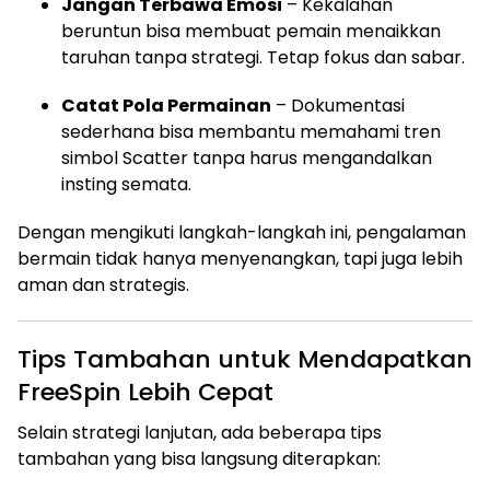
Jangan Terbawa Emosi
– Kekalahan
beruntun bisa membuat pemain menaikkan
taruhan tanpa strategi. Tetap fokus dan sabar.
Catat Pola Permainan
– Dokumentasi
sederhana bisa membantu memahami tren
simbol Scatter tanpa harus mengandalkan
insting semata.
Dengan mengikuti langkah-langkah ini, pengalaman
bermain tidak hanya menyenangkan, tapi juga lebih
aman dan strategis.
Tips Tambahan untuk Mendapatkan
FreeSpin Lebih Cepat
Selain strategi lanjutan, ada beberapa tips
tambahan yang bisa langsung diterapkan: