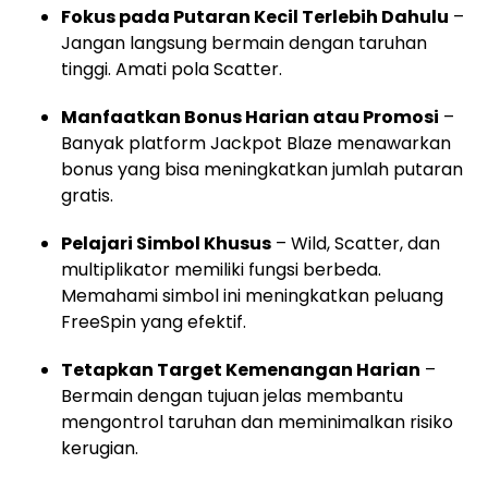
Fokus pada Putaran Kecil Terlebih Dahulu
–
Jangan langsung bermain dengan taruhan
tinggi. Amati pola Scatter.
Manfaatkan Bonus Harian atau Promosi
–
Banyak platform Jackpot Blaze menawarkan
bonus yang bisa meningkatkan jumlah putaran
gratis.
Pelajari Simbol Khusus
– Wild, Scatter, dan
multiplikator memiliki fungsi berbeda.
Memahami simbol ini meningkatkan peluang
FreeSpin yang efektif.
Tetapkan Target Kemenangan Harian
–
Bermain dengan tujuan jelas membantu
mengontrol taruhan dan meminimalkan risiko
kerugian.