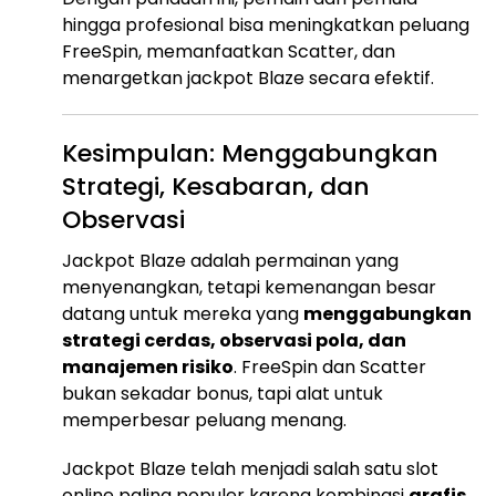
hingga profesional bisa meningkatkan peluang
FreeSpin, memanfaatkan Scatter, dan
menargetkan jackpot Blaze secara efektif.
Kesimpulan: Menggabungkan
Strategi, Kesabaran, dan
Observasi
Jackpot Blaze adalah permainan yang
menyenangkan, tetapi kemenangan besar
datang untuk mereka yang
menggabungkan
strategi cerdas, observasi pola, dan
manajemen risiko
. FreeSpin dan Scatter
bukan sekadar bonus, tapi alat untuk
memperbesar peluang menang.
Jackpot Blaze telah menjadi salah satu slot
online paling populer karena kombinasi
grafis