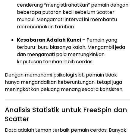
cenderung “mengistirahatkan” pemain dengan
beberapa putaran kecil sebelum Scatter
muncul. Mengamati interval ini membantu
merencanakan taruhan.
Kesabaran Adalah Kunci
– Pemain yang
terburu-buru biasanya kalah. Mengambil jeda
dan mengamati pola memungkinkan
keputusan taruhan lebih cerdas.
Dengan memahami psikologi slot, pemain tidak
hanya mengandalkan keberuntungan, tetapi juga
meningkatkan peluang menang secara konsisten.
Analisis Statistik untuk FreeSpin dan
Scatter
Data adalah teman terbaik pemain cerdas. Banyak