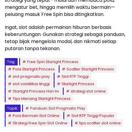
strategi yang tepat—mulai dari membaca pola,
mengatur bet, hingga memilih waktu bermain—
peluang masuk Free Spin bisa ditingkatkan.
Ingat, slot adalah permainan hiburan berbasis
keberuntungan. Gunakan strategi sebagai panduan,
tetap bijak mengelola modal, dan nikmati setiap
putaran tanpa tekanan.
Tag:
Free Spin Starlight Princess
Pola Starlight Princess
Scatter Starlight Princess
slot pragmatic play
Slot RTP Tinggi
slot volatilitas tinggi
Starlight Princess
Starlight Princess Hari Ini
strategi slot online
Tips Menang Starlight Princess
Topik:
Panduan Slot Pragmatic Play
Pola Bermain Slot Online
Slot RTP Tinggi Populer
Strategi Free Spin Slot Online
tips scatter slot online