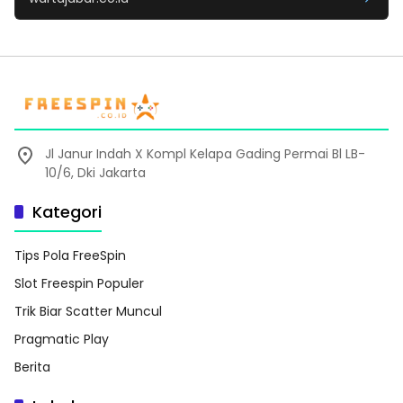
Jl Janur Indah X Kompl Kelapa Gading Permai Bl LB-
10/6, Dki Jakarta
Kategori
Tips Pola FreeSpin
Slot Freespin Populer
Trik Biar Scatter Muncul
Pragmatic Play
Berita