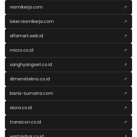
resmikerja.com
↗
loker.resmikerja.com
↗
alfamart.web.id
↗
micro.co.id
↗
sanghyangseri.co.id
↗
dimensitekno.co.id
↗
bisnis-sumatra.com
↗
siiora.co.id
↗
transicon.co.id
↗
wartajabar.co.id
↗