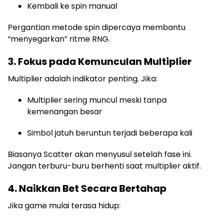
Kembali ke spin manual
Pergantian metode spin dipercaya membantu
“menyegarkan” ritme RNG.
3. Fokus pada Kemunculan Multiplier
Multiplier adalah indikator penting. Jika:
Multiplier sering muncul meski tanpa
kemenangan besar
Simbol jatuh beruntun terjadi beberapa kali
Biasanya Scatter akan menyusul setelah fase ini.
Jangan terburu-buru berhenti saat multiplier aktif.
4. Naikkan Bet Secara Bertahap
Jika game mulai terasa hidup: