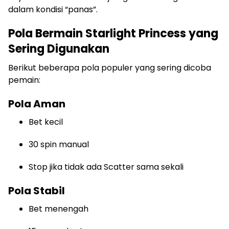
dalam kondisi “panas”.
Pola Bermain Starlight Princess yang
Sering Digunakan
Berikut beberapa pola populer yang sering dicoba
pemain:
Pola Aman
Bet kecil
30 spin manual
Stop jika tidak ada Scatter sama sekali
Pola Stabil
Bet menengah