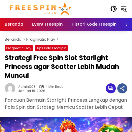
Langsung
ke
konten
Beranda
Event Freespin
Histori Kode Freespin
Slo
Beranda
Pragmatic Play
Pragmatic Play
Tips Pola FreeSpin
Strategi Free Spin Slot Starlight
Princess agar Scatter Lebih Mudah
Muncul
Admin008
4 Min Baca
Januari 19, 2026
Panduan Bermain Starlight Princess Lengkap dengan
Pola Spin dan Strategi Memicu Scatter Lebih Cepat