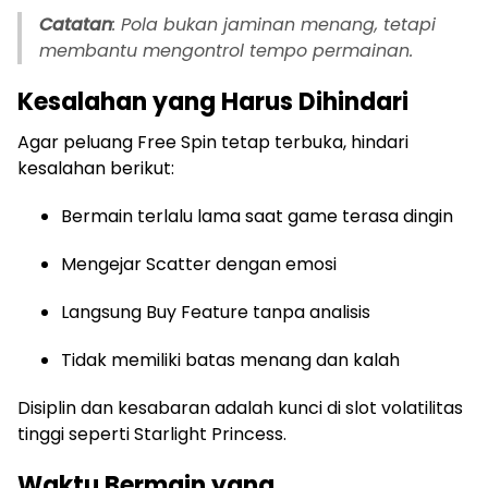
Catatan
: Pola bukan jaminan menang, tetapi
membantu mengontrol tempo permainan.
Kesalahan yang Harus Dihindari
Agar peluang Free Spin tetap terbuka, hindari
kesalahan berikut:
Bermain terlalu lama saat game terasa dingin
Mengejar Scatter dengan emosi
Langsung Buy Feature tanpa analisis
Tidak memiliki batas menang dan kalah
Disiplin dan kesabaran adalah kunci di slot volatilitas
tinggi seperti Starlight Princess.
Waktu Bermain yang