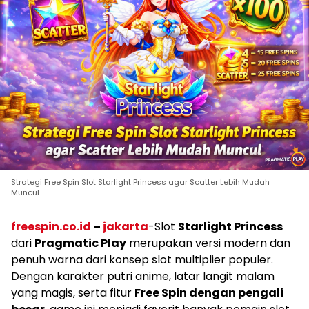
Strategi Free Spin Slot Starlight Princess agar Scatter Lebih Mudah
Muncul
freespin.co.id
–
jakarta
-Slot
Starlight Princess
dari
Pragmatic Play
merupakan versi modern dan
penuh warna dari konsep slot multiplier populer.
Dengan karakter putri anime, latar langit malam
yang magis, serta fitur
Free Spin dengan pengali