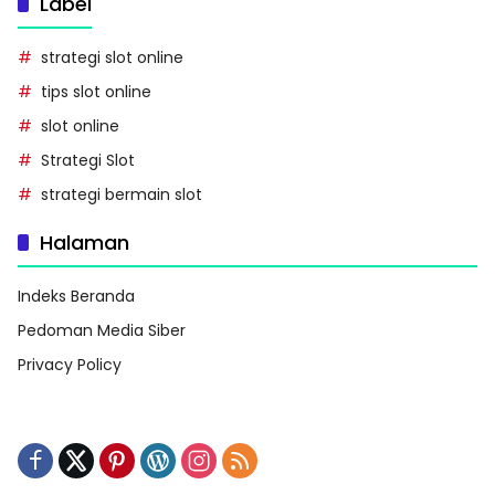
Label
strategi slot online
tips slot online
slot online
Strategi Slot
strategi bermain slot
Halaman
Indeks Beranda
Pedoman Media Siber
Privacy Policy