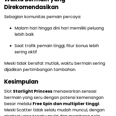
Direkomendasikan
Sebagian komunitas pemain percaya:
Malam hari hingga dini hari memiliki peluang
lebih baik
Saat trafik pemain tinggi, fitur bonus lebih
sering aktif
Meski tidak bersifat mutlak, waktu bermain sering
dijadikan pertimbangan tambahan.
Kesimpulan
Slot
Starlight Princess
menawarkan sensasi
bermain yang seru dengan potensi kemenangan
besar melalui
Free Spin dan multiplier tinggi
.
Meski Scatter tidak selalu mudah muncul, dengan