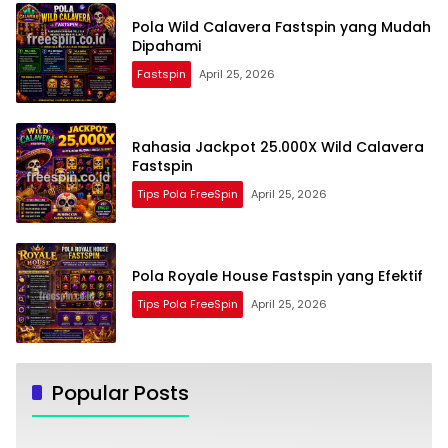
Pola Wild Calavera Fastspin yang Mudah
Dipahami
Fastspin
April 25, 2026
Rahasia Jackpot 25.000X Wild Calavera
Fastspin
Tips Pola FreeSpin
April 25, 2026
Pola Royale House Fastspin yang Efektif
Tips Pola FreeSpin
April 25, 2026
Popular Posts