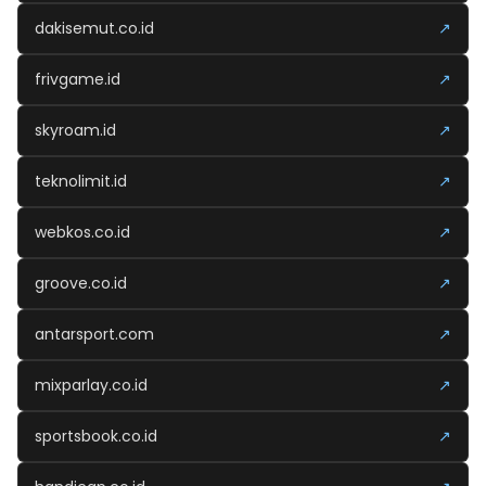
dakisemut.co.id
↗
frivgame.id
↗
skyroam.id
↗
teknolimit.id
↗
webkos.co.id
↗
groove.co.id
↗
antarsport.com
↗
mixparlay.co.id
↗
sportsbook.co.id
↗