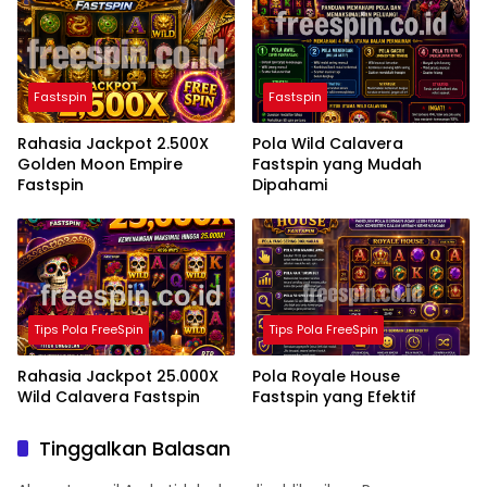
Fastspin
Fastspin
Rahasia Jackpot 2.500X
Pola Wild Calavera
Golden Moon Empire
Fastspin yang Mudah
Fastspin
Dipahami
Tips Pola FreeSpin
Tips Pola FreeSpin
Rahasia Jackpot 25.000X
Pola Royale House
Wild Calavera Fastspin
Fastspin yang Efektif
Tinggalkan Balasan