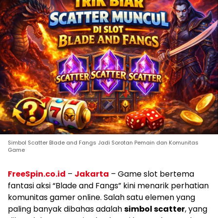
Simbol Scatter Blade and Fangs Jadi Sorotan Pemain dan Komunitas
Game
FreeSpin.co.id
–
Jakarta
– Game slot bertema
fantasi aksi “Blade and Fangs” kini menarik perhatian
komunitas gamer online. Salah satu elemen yang
paling banyak dibahas adalah
simbol scatter
, yang