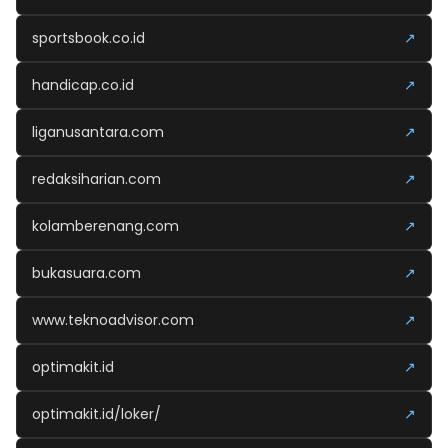
sportsbook.co.id
↗
handicap.co.id
↗
liganusantara.com
↗
redaksiharian.com
↗
kolamberenang.com
↗
bukasuara.com
↗
www.teknoadvisor.com
↗
optimakit.id
↗
optimakit.id/loker/
↗