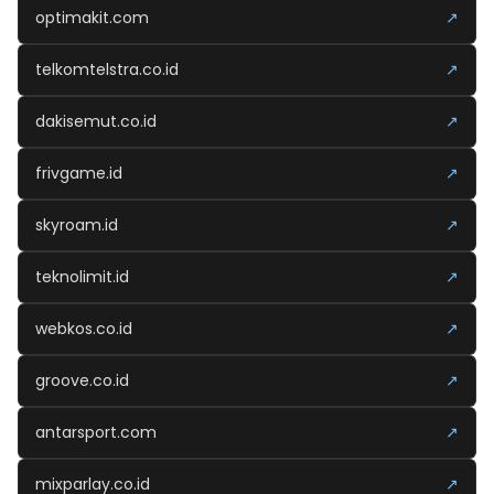
optimakit.com
↗
telkomtelstra.co.id
↗
dakisemut.co.id
↗
frivgame.id
↗
skyroam.id
↗
teknolimit.id
↗
webkos.co.id
↗
groove.co.id
↗
antarsport.com
↗
mixparlay.co.id
↗