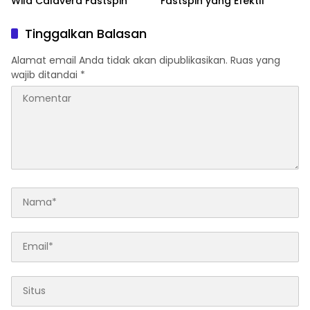
Wild Calavera Fastspin
Fastspin yang Efektif
Tinggalkan Balasan
Alamat email Anda tidak akan dipublikasikan.
Ruas yang
wajib ditandai
*