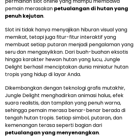
permainan slot online yang mampu membawa
pemain merasakan
petualangan di hutan yang
penuh kejutan
.
Slot ini tidak hanya menyajikan hiburan visual yang
memikat, tetapi juga fitur-fitur interaktif yang
membuat setiap putaran menjadi pengalaman yang
seru dan mengasyikkan. Dari buah-buahan eksotis
hingga karakter hewan hutan yang lucu, Jungle
Delight berhasil menciptakan dunia miniatur hutan
tropis yang hidup di layar Anda.
Dikembangkan dengan teknologi grafis mutakhir,
Jungle Delight menghadirkan animasi halus, efek
suara realistis, dan tampilan yang penuh warna,
sehingga pemain merasa benar-benar berada di
tengah hutan tropis. Setiap simbol, putaran, dan
kemenangan terasa seperti bagian dari
petualangan yang menyenangkan
.