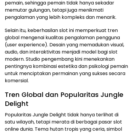
pemain, sehingga pemain tidak hanya sekadar
memutar gulungan, tetapi juga menikmati
pengalaman yang lebih kompleks dan menarik.
Selain itu, keberhasilan slot ini memperkuat tren
global mengenai kualitas pengalaman pengguna
(user experience). Desain yang memadukan visual,
audio, dan interaktivitas menjadi model bagi slot
modern. Studio pengembang kini menekankan
pentingnya kombinasi estetika dan psikologi pemain
untuk menciptakan permainan yang sukses secara
komersial.
Tren Global dan Popularitas Jungle
Delight
Popularitas Jungle Delight tidak hanya terlihat di
satu wilayah, tetapi merata di berbagai pasar slot
online dunia. Tema hutan tropis yang ceria, simbol