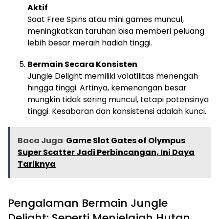
Aktif
Saat Free Spins atau mini games muncul,
meningkatkan taruhan bisa memberi peluang
lebih besar meraih hadiah tinggi.
Bermain Secara Konsisten
Jungle Delight memiliki volatilitas menengah
hingga tinggi. Artinya, kemenangan besar
mungkin tidak sering muncul, tetapi potensinya
tinggi. Kesabaran dan konsistensi adalah kunci.
Baca Juga
Game Slot Gates of Olympus
Super Scatter Jadi Perbincangan, Ini Daya
Tariknya
Pengalaman Bermain Jungle
Delight: Seperti Menjelajah Hutan