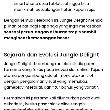
smartphone atau tablet, sehingga bisa
menikmati petualangan hutan kapan saja.
Dengan semua kelebihan ini, Jungle Delight menjadi
pilihan tepat bagi siapa saja yang ingin merasakan
sensasi petualangan di hutan tropis sambil
mengincar kemenangan besar
.
Sejarah dan Evolusi Jungle Delight
Jungle Delight dikembangkan oleh studio game
ternama yang fokus pada inovasi slot online. Tujuan
utama pengembang adalah menciptakan slot
dengan pengalaman visual yang memukau,
gameplay interaktif, dan fitur bonus yang variatif.
Permainan ini pertama kali diluncurkan pada awal
dekade ini, ketika pasar slot online tengah
mengalami diversifikasi. Banyak pengembang