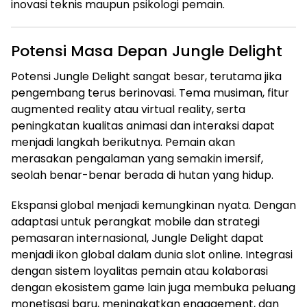
inovasi teknis maupun psikologi pemain.
Potensi Masa Depan Jungle Delight
Potensi Jungle Delight sangat besar, terutama jika
pengembang terus berinovasi. Tema musiman, fitur
augmented reality atau virtual reality, serta
peningkatan kualitas animasi dan interaksi dapat
menjadi langkah berikutnya. Pemain akan
merasakan pengalaman yang semakin imersif,
seolah benar-benar berada di hutan yang hidup.
Ekspansi global menjadi kemungkinan nyata. Dengan
adaptasi untuk perangkat mobile dan strategi
pemasaran internasional, Jungle Delight dapat
menjadi ikon global dalam dunia slot online. Integrasi
dengan sistem loyalitas pemain atau kolaborasi
dengan ekosistem game lain juga membuka peluang
monetisasi baru, meningkatkan engagement, dan