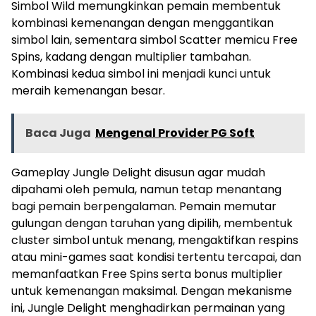
Simbol Wild memungkinkan pemain membentuk
kombinasi kemenangan dengan menggantikan
simbol lain, sementara simbol Scatter memicu Free
Spins, kadang dengan multiplier tambahan.
Kombinasi kedua simbol ini menjadi kunci untuk
meraih kemenangan besar.
Baca Juga
Mengenal Provider PG Soft
Gameplay Jungle Delight disusun agar mudah
dipahami oleh pemula, namun tetap menantang
bagi pemain berpengalaman. Pemain memutar
gulungan dengan taruhan yang dipilih, membentuk
cluster simbol untuk menang, mengaktifkan respins
atau mini-games saat kondisi tertentu tercapai, dan
memanfaatkan Free Spins serta bonus multiplier
untuk kemenangan maksimal. Dengan mekanisme
ini, Jungle Delight menghadirkan permainan yang