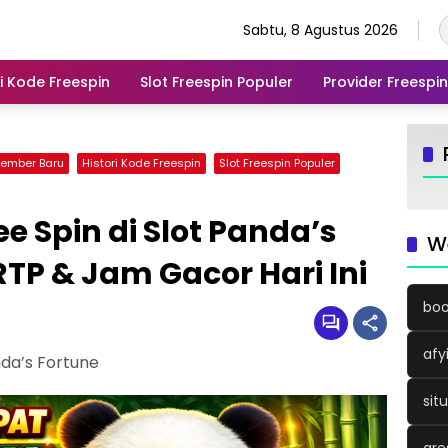
Sabtu, 8 Agustus 2026
ri Kode Freespin
Slot Freespin Populer
Provider Freespin
Member Baru
Histori Kode Freespin
Slot Freespin Populer
ee Spin di Slot Panda’s
W
RTP & Jam Gacor Hari Ini
boo
afy
nda’s Fortune
sit