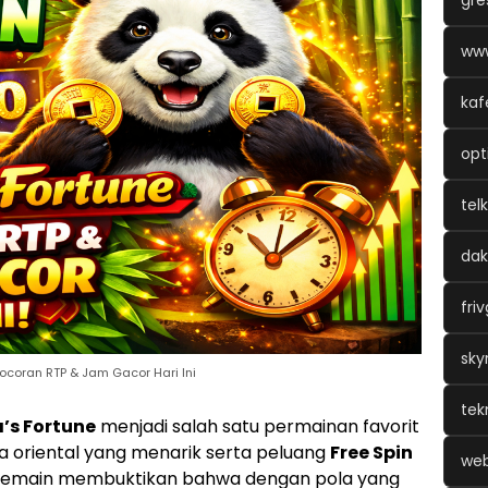
gre
www
kaf
opt
tel
dak
fri
sky
 Bocoran RTP & Jam Gacor Hari Ini
tek
’s Fortune
menjadi salah satu permainan favorit
a oriental yang menarik serta peluang
Free Spin
web
 pemain membuktikan bahwa dengan pola yang