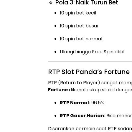
🔹 Pola 3: Naik Turun Bet
10 spin bet kecil
10 spin bet besar
10 spin bet normal
Ulangi hingga Free Spin aktif
RTP Slot Panda’s Fortune H
RTP (Return to Player) sangat me
Fortune
dikenal cukup stabil denga
RTP Normal:
96.5%
RTP Gacor Harian:
Bisa menca
Disarankan bermain saat RTP sedang