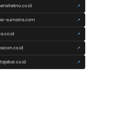
ensitekno.co.id
↗
nis-sumatra.com
↗
ra.co.id
↗
nsicon.co.id
↗
tajabar.co.id
↗