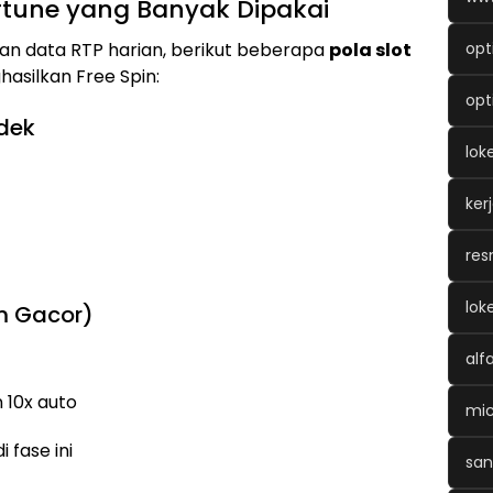
ortune yang Banyak Dipakai
n data RTP harian, berikut beberapa
pola slot
opt
asilkan Free Spin:
opt
ndek
lok
ker
res
lok
am Gacor)
alf
n 10x auto
mic
 fase ini
san