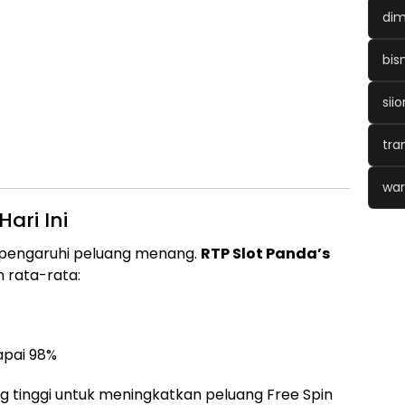
dim
bis
siio
tra
war
ari Ini
mpengaruhi peluang menang.
RTP Slot Panda’s
n rata-rata:
pai 98%
 tinggi untuk meningkatkan peluang Free Spin