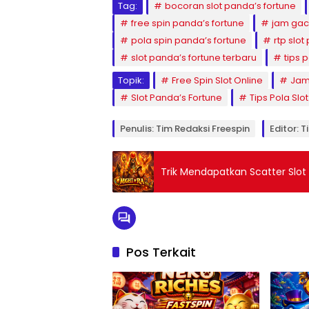
Tag:
bocoran slot panda’s fortune
free spin panda’s fortune
jam gaco
pola spin panda’s fortune
rtp slot
slot panda’s fortune terbaru
tips 
Topik:
Free Spin Slot Online
Jam 
Slot Panda’s Fortune
Tips Pola Slo
Penulis: Tim Redaksi Freespin
Editor: T
Trik Mendapatkan Scatter Slot
Pos Terkait