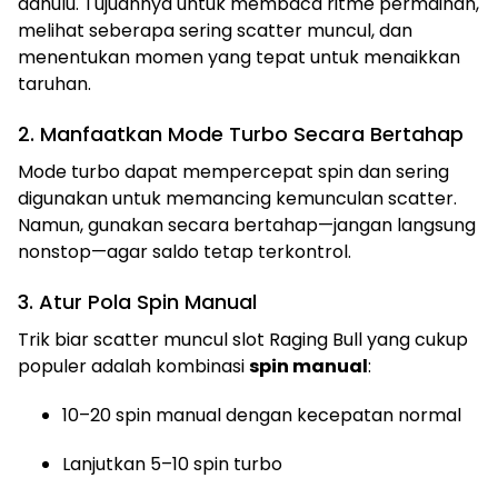
dahulu. Tujuannya untuk membaca ritme permainan,
melihat seberapa sering scatter muncul, dan
menentukan momen yang tepat untuk menaikkan
taruhan.
2. Manfaatkan Mode Turbo Secara Bertahap
Mode turbo dapat mempercepat spin dan sering
digunakan untuk memancing kemunculan scatter.
Namun, gunakan secara bertahap—jangan langsung
nonstop—agar saldo tetap terkontrol.
3. Atur Pola Spin Manual
Trik biar scatter muncul slot Raging Bull yang cukup
populer adalah kombinasi
spin manual
:
10–20 spin manual dengan kecepatan normal
Lanjutkan 5–10 spin turbo