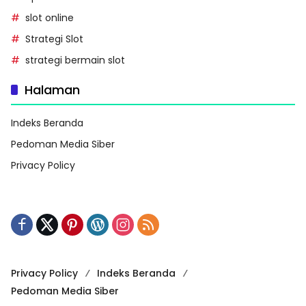
slot online
Strategi Slot
strategi bermain slot
Halaman
Indeks Beranda
Pedoman Media Siber
Privacy Policy
Privacy Policy
Indeks Beranda
Pedoman Media Siber