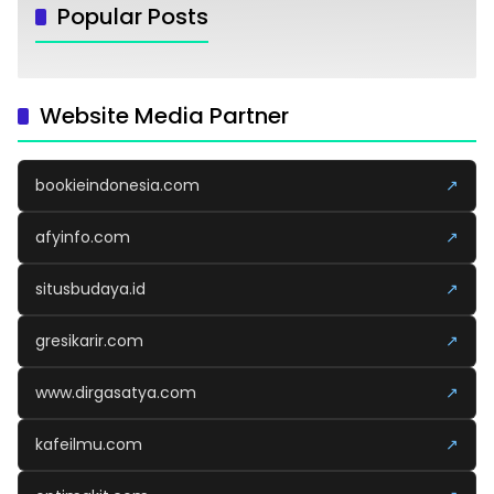
Popular Posts
Website Media Partner
bookieindonesia.com
↗
afyinfo.com
↗
situsbudaya.id
↗
gresikarir.com
↗
www.dirgasatya.com
↗
kafeilmu.com
↗