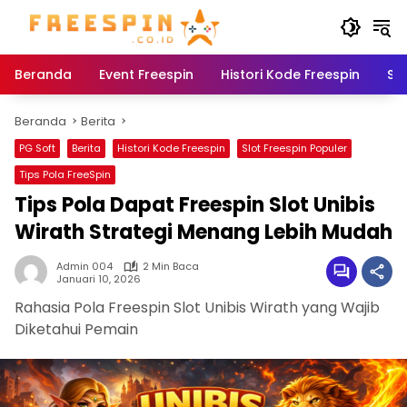
Langsung
ke
konten
Beranda
Event Freespin
Histori Kode Freespin
Slo
Beranda
Berita
PG Soft
Berita
Histori Kode Freespin
Slot Freespin Populer
Tips Pola FreeSpin
Tips Pola Dapat Freespin Slot Unibis
Wirath Strategi Menang Lebih Mudah
Admin 004
2 Min Baca
Januari 10, 2026
Rahasia Pola Freespin Slot Unibis Wirath yang Wajib
Diketahui Pemain