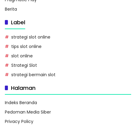
Berita
Label
strategi slot online
tips slot online
slot online
Strategi Slot
strategi bermain slot
Halaman
Indeks Beranda
Pedoman Media Siber
Privacy Policy