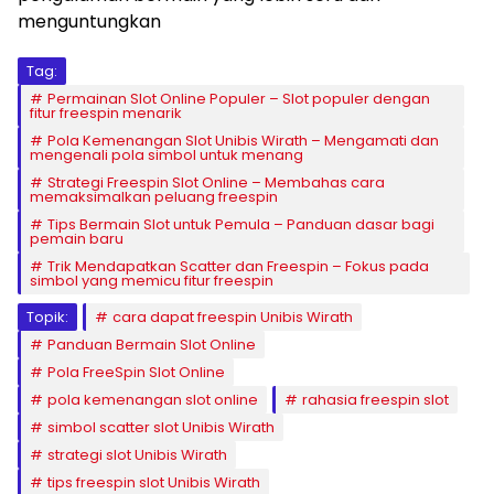
menguntungkan
Tag:
Permainan Slot Online Populer – Slot populer dengan
fitur freespin menarik
Pola Kemenangan Slot Unibis Wirath – Mengamati dan
mengenali pola simbol untuk menang
Strategi Freespin Slot Online – Membahas cara
memaksimalkan peluang freespin
Tips Bermain Slot untuk Pemula – Panduan dasar bagi
pemain baru
Trik Mendapatkan Scatter dan Freespin – Fokus pada
simbol yang memicu fitur freespin
Topik:
cara dapat freespin Unibis Wirath
Panduan Bermain Slot Online
Pola FreeSpin Slot Online
pola kemenangan slot online
rahasia freespin slot
simbol scatter slot Unibis Wirath
strategi slot Unibis Wirath
tips freespin slot Unibis Wirath