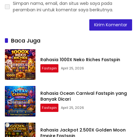
Simpan nama, email, dan situs web saya pada
peramban ini untuk komentar saya berikutnya.
Baca Juga
Rahasia 1000X Neko Riches Fastspin
Fastspin
April 25, 2026
Rahasia Ocean Carnival Fastspin yang
Banyak Dicari
Fastspin
April 25, 2026
Rahasia Jackpot 2.500X Golden Moon
Empire Fastspin