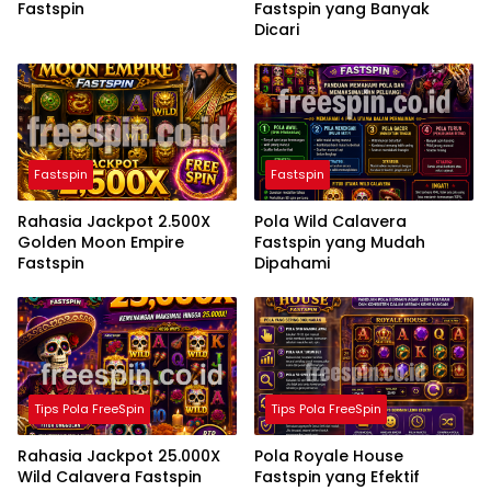
Fastspin
Fastspin yang Banyak
Dicari
Fastspin
Fastspin
Rahasia Jackpot 2.500X
Pola Wild Calavera
Golden Moon Empire
Fastspin yang Mudah
Fastspin
Dipahami
Tips Pola FreeSpin
Tips Pola FreeSpin
Rahasia Jackpot 25.000X
Pola Royale House
Wild Calavera Fastspin
Fastspin yang Efektif