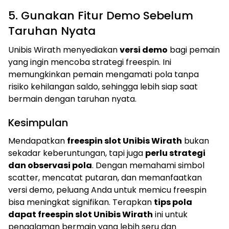
5. Gunakan Fitur Demo Sebelum
Taruhan Nyata
Unibis Wirath menyediakan
versi demo
bagi pemain
yang ingin mencoba strategi freespin. Ini
memungkinkan pemain mengamati pola tanpa
risiko kehilangan saldo, sehingga lebih siap saat
bermain dengan taruhan nyata.
Kesimpulan
Mendapatkan
freespin slot Unibis Wirath
bukan
sekadar keberuntungan, tapi juga
perlu strategi
dan observasi pola
. Dengan memahami simbol
scatter, mencatat putaran, dan memanfaatkan
versi demo, peluang Anda untuk memicu freespin
bisa meningkat signifikan. Terapkan
tips pola
dapat freespin slot Unibis Wirath
ini untuk
pengalaman bermain yang lebih seru dan