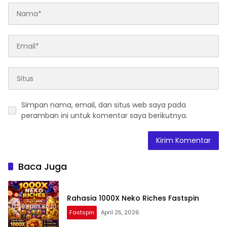
Simpan nama, email, dan situs web saya pada
peramban ini untuk komentar saya berikutnya.
Baca Juga
Rahasia 1000X Neko Riches Fastspin
Fastspin
April 25, 2026