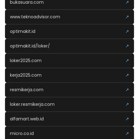
bukasuara.com
↗
www.teknoadvisor.com
↗
optimakit.id
↗
optimakit.id/loker/
↗
loker2025.com
↗
kerja2025.com
↗
resmikerja.com
↗
loker.resmikerja.com
↗
alfamart.web.id
↗
micro.co.id
↗