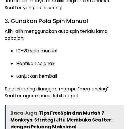
Jam ini dipercaya memiliki tingkat kemunculan
Scatter yang lebih sering.
3. Gunakan Pola Spin Manual
Alih-alih menggunakan auto spin terlalu lama,
cobalah:
10–20 spin manual
Hentikan sejenak
Lanjutkan kembali
Pola ini sering dianggap mampu “memancing”
Scatter agar muncul lebih cepat.
Baca Juga
Tips FreeSpin dan Mudah 7
Monkeys: Strategi Jitu Membuka Scatter
dengan Peluang Maksimal