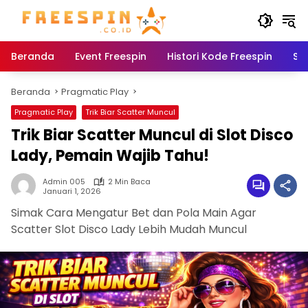
Langsung
ke
konten
Beranda
Event Freespin
Histori Kode Freespin
Slo
Beranda
Pragmatic Play
Pragmatic Play
Trik Biar Scatter Muncul
Trik Biar Scatter Muncul di Slot Disco
Lady, Pemain Wajib Tahu!
Admin 005
2 Min Baca
Januari 1, 2026
Simak Cara Mengatur Bet dan Pola Main Agar
Scatter Slot Disco Lady Lebih Mudah Muncul