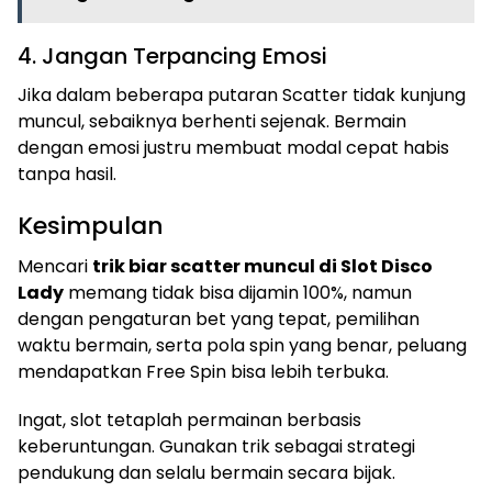
4. Jangan Terpancing Emosi
Jika dalam beberapa putaran Scatter tidak kunjung
muncul, sebaiknya berhenti sejenak. Bermain
dengan emosi justru membuat modal cepat habis
tanpa hasil.
Kesimpulan
Mencari
trik biar scatter muncul di Slot Disco
Lady
memang tidak bisa dijamin 100%, namun
dengan pengaturan bet yang tepat, pemilihan
waktu bermain, serta pola spin yang benar, peluang
mendapatkan Free Spin bisa lebih terbuka.
Ingat, slot tetaplah permainan berbasis
keberuntungan. Gunakan trik sebagai strategi
pendukung dan selalu bermain secara bijak.