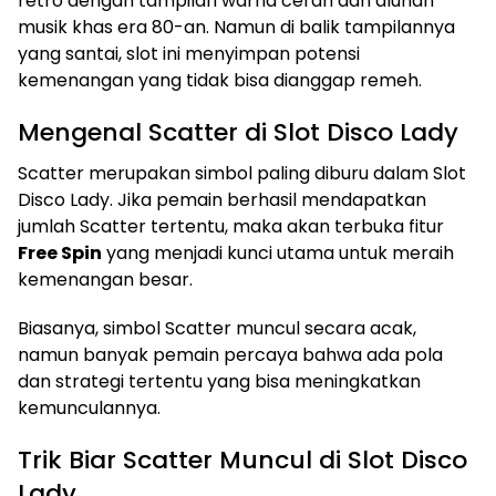
retro dengan tampilan warna cerah dan alunan
musik khas era 80-an. Namun di balik tampilannya
yang santai, slot ini menyimpan potensi
kemenangan yang tidak bisa dianggap remeh.
Mengenal Scatter di Slot Disco Lady
Scatter merupakan simbol paling diburu dalam Slot
Disco Lady. Jika pemain berhasil mendapatkan
jumlah Scatter tertentu, maka akan terbuka fitur
Free Spin
yang menjadi kunci utama untuk meraih
kemenangan besar.
Biasanya, simbol Scatter muncul secara acak,
namun banyak pemain percaya bahwa ada pola
dan strategi tertentu yang bisa meningkatkan
kemunculannya.
Trik Biar Scatter Muncul di Slot Disco
Lady