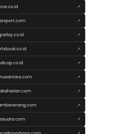
ove.co.id
↗
arsport.com
↗
parlay.co.id
↗
rtsbook.co.id
↗
dicap.co.id
↗
anusantara.com
↗
aksiharian.com
↗
lamberenang.com
↗
kasuara.com
↗
.teknoadvisor.com
↗