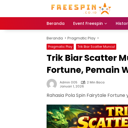
Langsung
ke
konten
Beranda
Event Freespin
Histo
Beranda
Pragmatic Play
Pragmatic Play
Trik Biar Scatter Muncul
Trik Biar Scatter M
Fortune, Pemain W
Admin 005
2 Min Baca
Januari 1, 2026
Rahasia Pola Spin Fairytale Fortu