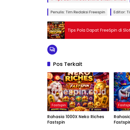
Penulis: Tim Redaksi Freespin
Editor: T
Tips Pola Dapat FreeSpin di Sl
Pos Terkait
Fastspin
Fastsp
Rahasia 1000X Neko Riches
Rahasi
Fastspin
Fastspi