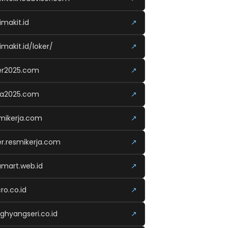
imakit.id
↗
imakit.id/loker/
↗
er2025.com
↗
ja2025.com
↗
mikerja.com
↗
er.resmikerja.com
↗
amart.web.id
↗
ro.co.id
↗
ghyangseri.co.id
↗