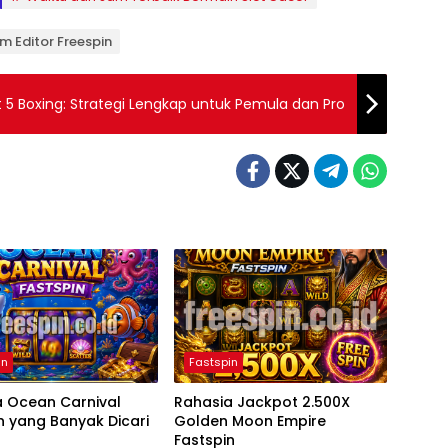
im Editor Freespin
ot 5 Boxing: Strategi Lengkap untuk Pemula dan Pro
in
Fastspin
a Ocean Carnival
Rahasia Jackpot 2.500X
n yang Banyak Dicari
Golden Moon Empire
Fastspin