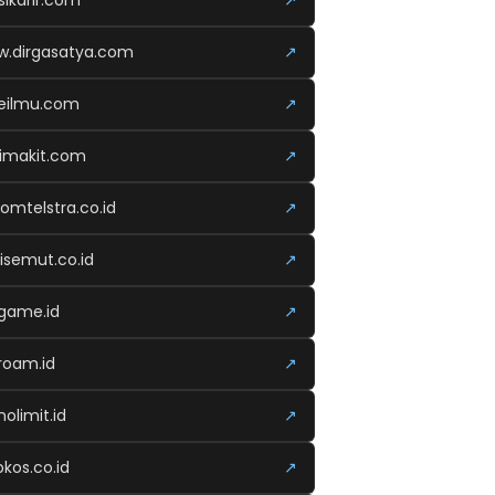
sikarir.com
↗
.dirgasatya.com
↗
eilmu.com
↗
imakit.com
↗
komtelstra.co.id
↗
isemut.co.id
↗
vgame.id
↗
roam.id
↗
nolimit.id
↗
kos.co.id
↗