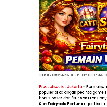
Trik Biar Scatter Muncul di Slot Fairytale Fortune, 
Freespin.co.id
,
Jakarta
– Permainan 
populer di kalangan pecinta game s
bonus besar dari fitur
Scatter
. Ban
Slot Fairytale Fortune
agar bisa m