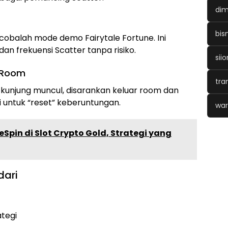
dim
bis
cobalah mode demo Fairytale Fortune. Ini
 frekuensi Scatter tanpa risiko.
siio
u Room
tra
k kunjung muncul, disarankan keluar room dan
ai untuk “reset” keberuntungan.
war
eSpin di Slot Crypto Gold, Strategi yang
dari
tegi