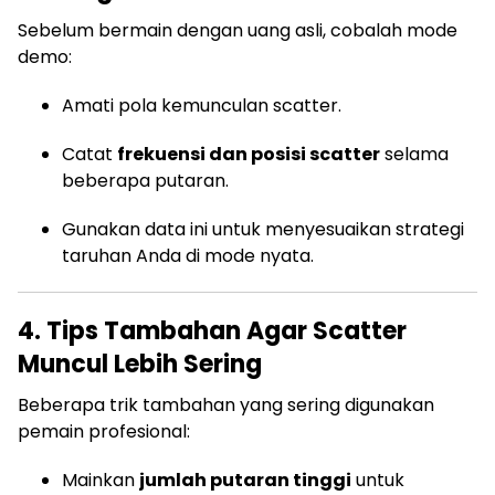
Sebelum bermain dengan uang asli, cobalah mode
demo:
Amati pola kemunculan scatter.
Catat
frekuensi dan posisi scatter
selama
beberapa putaran.
Gunakan data ini untuk menyesuaikan strategi
taruhan Anda di mode nyata.
4. Tips Tambahan Agar Scatter
Muncul Lebih Sering
Beberapa trik tambahan yang sering digunakan
pemain profesional:
Mainkan
jumlah putaran tinggi
untuk