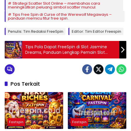
Strategi Scatter Slot Online – membahas cara
meningkatkan peluang simbol scatter muncul.
Tips Free Spin di Curse of the Werewolf Megaways –
panduan memicu fitur free spin.
Penulis: Tim Redaksi FreeSpin
Editor: Tim Editor Freespin
Tips Pola Dapat FreeSpin di Slot Jasmine
Dreams, Panduan Lengkap Pemain Slot
Online
Pos Terkait
Fastspin
Fastspin