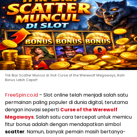
Trik Biar Scatter Muncul di Slot Curse of the Werewolf Megaways, Raih
Bonus Lebih Cepat!
FreeSpin.co.id
– Slot online telah menjadi salah satu
permainan paling populer di dunia digital, terutama
dengan inovasi seperti
Curse of the Werewolf
Megaways
. Salah satu cara tercepat untuk memicu
fitur bonus adalah dengan mendapatkan simbol
scatter
. Namun, banyak pemain masih bertanya-