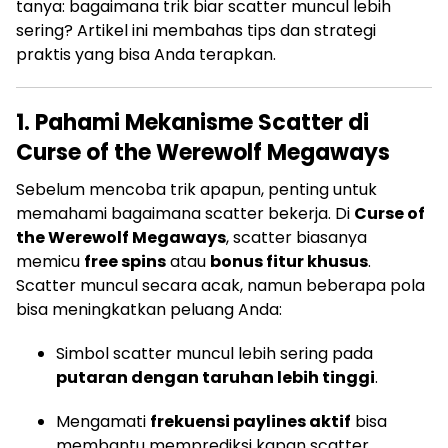
tanya: bagaimana trik biar scatter muncul lebih
sering? Artikel ini membahas tips dan strategi
praktis yang bisa Anda terapkan.
1. Pahami Mekanisme Scatter di
Curse of the Werewolf Megaways
Sebelum mencoba trik apapun, penting untuk
memahami bagaimana scatter bekerja. Di
Curse of
the Werewolf Megaways
, scatter biasanya
memicu
free spins
atau
bonus fitur khusus
.
Scatter muncul secara acak, namun beberapa pola
bisa meningkatkan peluang Anda:
Simbol scatter muncul lebih sering pada
putaran dengan taruhan lebih tinggi
.
Mengamati
frekuensi paylines aktif
bisa
membantu memprediksi kapan scatter