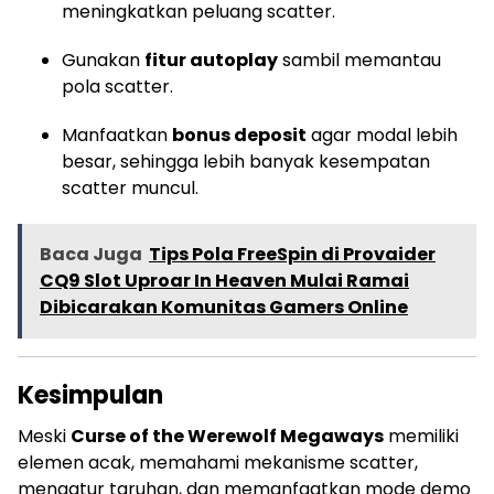
meningkatkan peluang scatter.
Gunakan
fitur autoplay
sambil memantau
pola scatter.
Manfaatkan
bonus deposit
agar modal lebih
besar, sehingga lebih banyak kesempatan
scatter muncul.
Baca Juga
Tips Pola FreeSpin di Provaider
CQ9 Slot Uproar In Heaven Mulai Ramai
Dibicarakan Komunitas Gamers Online
Kesimpulan
Meski
Curse of the Werewolf Megaways
memiliki
elemen acak, memahami mekanisme scatter,
mengatur taruhan, dan memanfaatkan mode demo