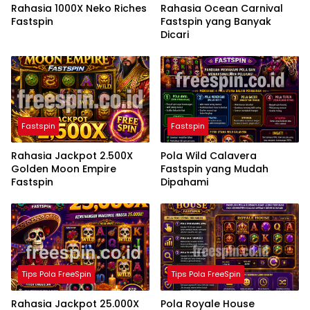
Rahasia 1000X Neko Riches
Rahasia Ocean Carnival
Fastspin
Fastspin yang Banyak
Dicari
Fastspin
Fastspin
Rahasia Jackpot 2.500X
Pola Wild Calavera
Golden Moon Empire
Fastspin yang Mudah
Fastspin
Dipahami
Tips Pola FreeSpin
Tips Pola FreeSpin
Rahasia Jackpot 25.000X
Pola Royale House