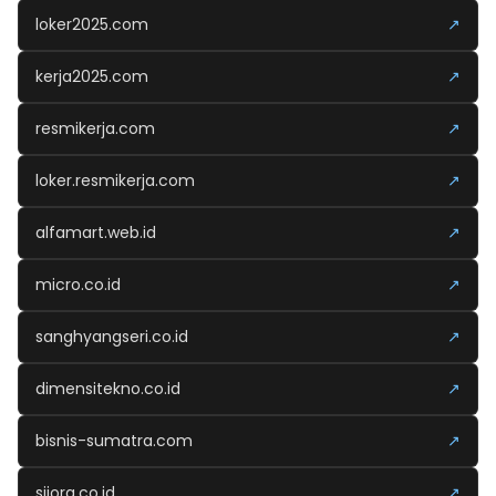
loker2025.com
↗
kerja2025.com
↗
resmikerja.com
↗
loker.resmikerja.com
↗
alfamart.web.id
↗
micro.co.id
↗
sanghyangseri.co.id
↗
dimensitekno.co.id
↗
bisnis-sumatra.com
↗
siiora.co.id
↗