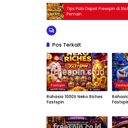
Tips Pola Dapat Freespin di Slo
Pemain
Pos Terkait
Fastspin
Fastsp
Rahasia 1000X Neko Riches
Rahasi
Fastspin
Fastspi