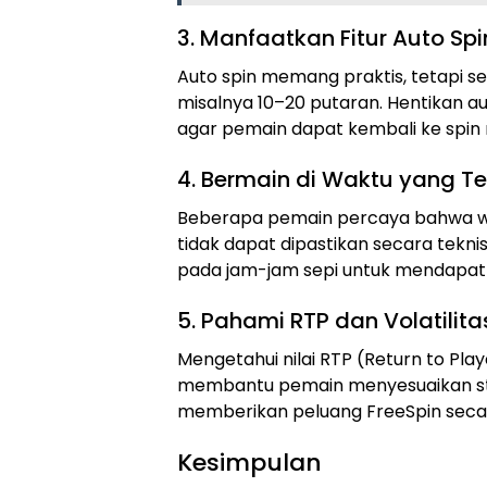
3. Manfaatkan Fitur Auto Sp
Auto spin memang praktis, tetapi s
misalnya 10–20 putaran. Hentikan au
agar pemain dapat kembali ke spin
4. Bermain di Waktu yang T
Beberapa pemain percaya bahwa wa
tidak dapat dipastikan secara tek
pada jam-jam sepi untuk mendapatk
5. Pahami RTP dan Volatilita
Mengetahui nilai RTP (Return to Pla
membantu pemain menyesuaikan stra
memberikan peluang FreeSpin seca
Kesimpulan