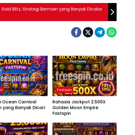
t Gold Blitz, Strategi Bermain yang Banyak Dicoba
in
Fastspin
a Ocean Carnival
Rahasia Jackpot 2.500X
n yang Banyak Dicari
Golden Moon Empire
Fastspin