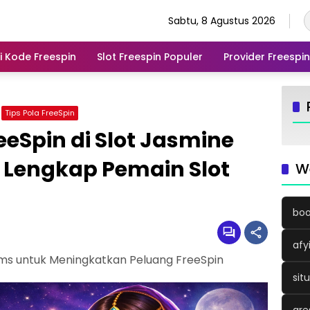
Sabtu, 8 Agustus 2026
ri Kode Freespin
Slot Freespin Populer
Provider Freespin
Tips Pola FreeSpin
eeSpin di Slot Jasmine
Lengkap Pemain Slot
W
boo
afy
ams untuk Meningkatkan Peluang FreeSpin
sit