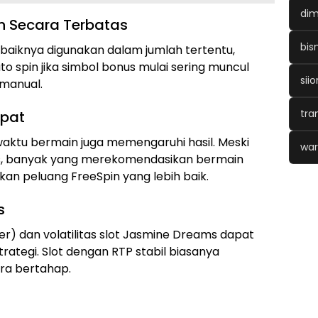
dim
in Secara Terbatas
bis
ebaiknya digunakan dalam jumlah tertentu,
to spin jika simbol bonus mulai sering muncul
siio
 manual.
tra
epat
ktu bermain juga memengaruhi hasil. Meski
war
nis, banyak yang merekomendasikan bermain
an peluang FreeSpin yang lebih baik.
s
yer) dan volatilitas slot Jasmine Dreams dapat
tegi. Slot dengan RTP stabil biasanya
ra bertahap.