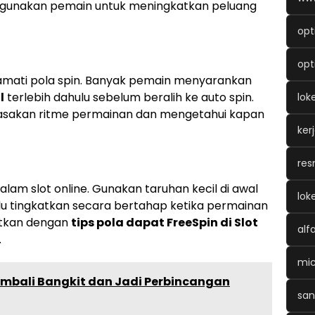
 digunakan pemain untuk meningkatkan peluang
opt
opt
amati pola spin. Banyak pemain menyarankan
l
terlebih dahulu sebelum beralih ke auto spin.
lok
rasakan ritme permainan dan mengetahui kapan
ker
res
am slot online. Gunakan taruhan kecil di awal
lok
u tingkatkan secara bertahap ketika permainan
aitkan dengan
tips pola dapat FreeSpin di Slot
alf
.
mic
embali Bangkit dan Jadi Perbincangan
san