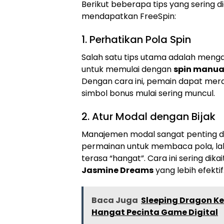
Berikut beberapa tips yang sering
mendapatkan FreeSpin:
1. Perhatikan Pola Spin
Salah satu tips utama adalah meng
untuk memulai dengan
spin manua
Dengan cara ini, pemain dapat me
simbol bonus mulai sering muncul.
2. Atur Modal dengan Bijak
Manajemen modal sangat penting dal
permainan untuk membaca pola, lal
terasa “hangat”. Cara ini sering dik
Jasmine Dreams
yang lebih efektif
Baca Juga
Sleeping Dragon K
Hangat Pecinta Game Digital