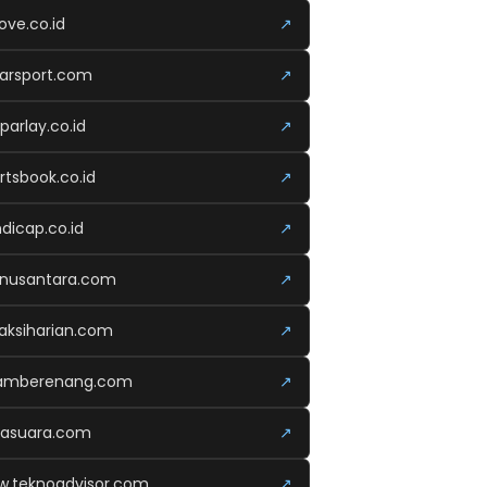
ove.co.id
↗
arsport.com
↗
parlay.co.id
↗
rtsbook.co.id
↗
dicap.co.id
↗
anusantara.com
↗
aksiharian.com
↗
lamberenang.com
↗
kasuara.com
↗
.teknoadvisor.com
↗