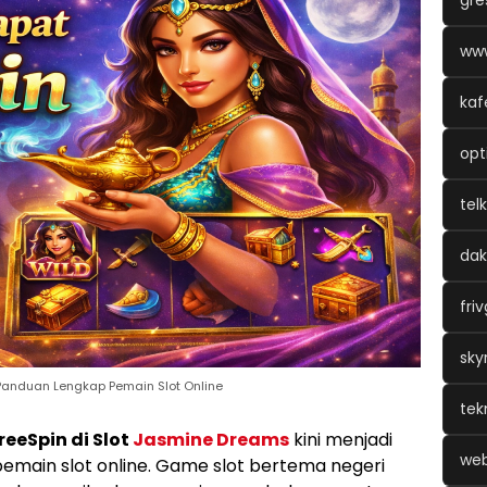
gre
www
kaf
opt
tel
dak
fri
sky
 Panduan Lengkap Pemain Slot Online
tek
reeSpin di Slot
Jasmine Dreams
kini menjadi
web
pemain slot online. Game slot bertema negeri