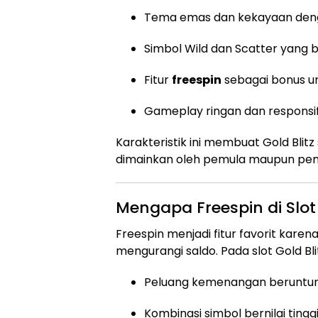
Tema emas dan kekayaan den
Simbol Wild dan Scatter yang 
Fitur
freespin
sebagai bonus u
Gameplay ringan dan responsi
Karakteristik ini membuat Gold Blitz
dimainkan oleh pemula maupun pe
Mengapa Freespin di Slot 
Freespin menjadi fitur favorit ka
mengurangi saldo. Pada slot Gold Bli
Peluang kemenangan beruntu
Kombinasi simbol bernilai tingg