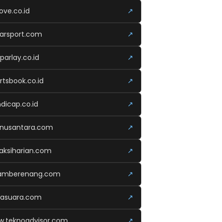
ove.co.id
↗
arsport.com
↗
parlay.co.id
↗
rtsbook.co.id
↗
dicap.co.id
↗
anusantara.com
↗
aksiharian.com
↗
lamberenang.com
↗
kasuara.com
↗
.teknoadvisor.com
↗