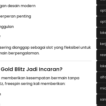
gan desain modern
opt
berperan penting
opt
nggulan
lok
f
ker
 sering dianggap sebagai slot yang fleksibel untuk
main berpengalaman.
res
lok
Gold Blitz Jadi Incaran?
alf
rena memberikan kesempatan bermain tanpa
tz, freespin sering kali memberikan:
mic
n
san
i