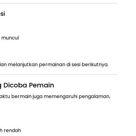
si
a muncul
an melanjutkan permainan di sesi berikutnya.
g Dicoba Pemain
aktu bermain juga memengaruhi pengalaman,
bih rendah