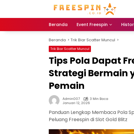
Langsung
ke
konten
Beranda
Event Freespin
Histo
Beranda
Trik Biar Scatter Muncul
Trik Biar Scatter Muncul
Tips Pola Dapat Fre
Strategi Bermain
Pemain
Admin007
3 Min Baca
Januari 12, 2026
Panduan Lengkap Membaca Pola Spi
Peluang Freespin di Slot Gold Blitz