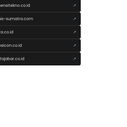
ensitekno.co.id
↗
nis-sumatra.com
↗
ra.co.id
↗
nsicon.co.id
↗
tajabar.co.id
↗