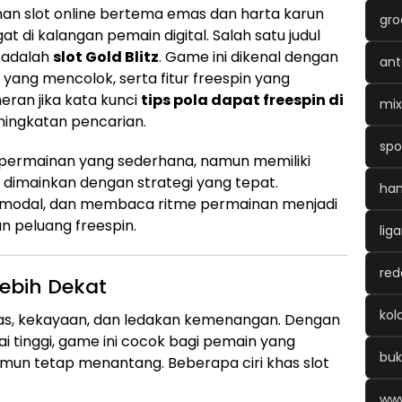
an slot online bertema emas dan harta karun
gro
 di kalangan pemain digital. Salah satu judul
n adalah
slot Gold Blitz
. Game ini dikenal dengan
ant
ang mencolok, serta fitur freespin yang
eran jika kata kunci
tips pola dapat freespin di
mix
ingkatan pencarian.
spo
permainan yang sederhana, namun memiliki
a dimainkan dengan strategi yang tepat.
han
modal, dan membaca ritme permainan menjadi
n peluang freespin.
lig
red
Lebih Dekat
ko
as, kekayaan, dan ledakan kemenangan. Dengan
ai tinggi, game ini cocok bagi pemain yang
bu
mun tetap menantang. Beberapa ciri khas slot
www