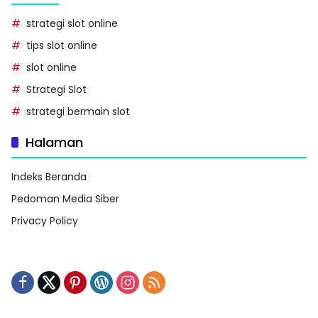
strategi slot online
tips slot online
slot online
Strategi Slot
strategi bermain slot
Halaman
Indeks Beranda
Pedoman Media Siber
Privacy Policy