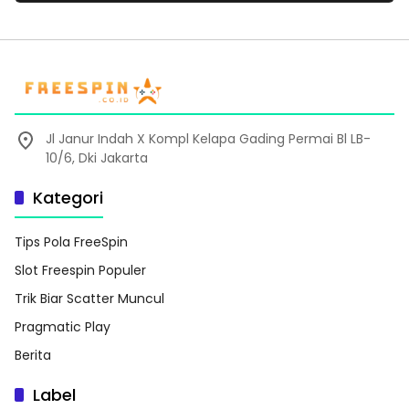
Jl Janur Indah X Kompl Kelapa Gading Permai Bl LB-
10/6, Dki Jakarta
Kategori
Tips Pola FreeSpin
Slot Freespin Populer
Trik Biar Scatter Muncul
Pragmatic Play
Berita
Label