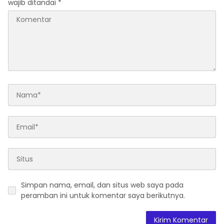
wajib ditandai
*
Simpan nama, email, dan situs web saya pada
peramban ini untuk komentar saya berikutnya.