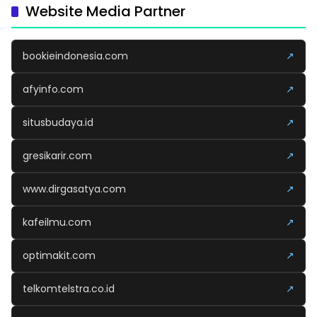
Website Media Partner
bookieindonesia.com
↗
afyinfo.com
↗
situsbudaya.id
↗
gresikarir.com
↗
www.dirgasatya.com
↗
kafeilmu.com
↗
optimakit.com
↗
telkomtelstra.co.id
↗