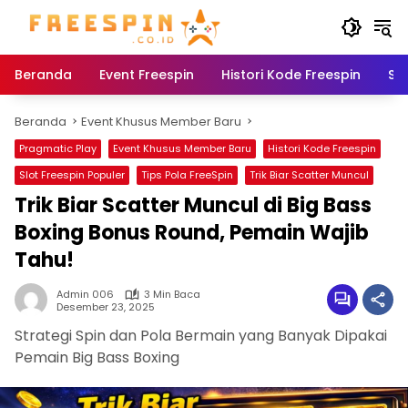
Langsung
ke
konten
Beranda
Event Freespin
Histori Kode Freespin
Slo
Beranda
Event Khusus Member Baru
Pragmatic Play
Event Khusus Member Baru
Histori Kode Freespin
Slot Freespin Populer
Tips Pola FreeSpin
Trik Biar Scatter Muncul
Trik Biar Scatter Muncul di Big Bass
Boxing Bonus Round, Pemain Wajib
Tahu!
Admin 006
3 Min Baca
Desember 23, 2025
Strategi Spin dan Pola Bermain yang Banyak Dipakai
Pemain Big Bass Boxing