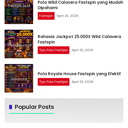
Pola Wild Calavera Fastspin yang Mudah
Dipahami
Fastspin
April 25, 2026
Rahasia Jackpot 25.000X Wild Calavera
Fastspin
Tips Pola FreeSpin
April 25, 2026
Pola Royale House Fastspin yang Efektif
Tips Pola FreeSpin
April 25, 2026
Popular Posts