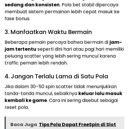
sedang dan konsisten
. Pola bet stabil dipercaya
membuat sistem permainan lebih cepat masuk ke
fase bonus.
3. Manfaatkan Waktu Bermain
Beberapa pemain percaya bahwa bermain di
jam-
jam tertentu
seperti dini hari atau pagi hari memiliki
peluang scatter yang lebih sering muncul karena
traffic pemain lebih rendah.
4. Jangan Terlalu Lama di Satu Pola
Jika dalam 30–50 spin scatter tidak menunjukkan
tanda-tanda muncul, sebaiknya
keluar lalu masuk
kembali ke game
. Cara ini sering disebut sebagai
reset pola.
Baca Juga
Tips Pola Dapat FreeSpin di Slot