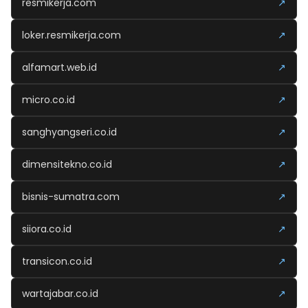
resmikerja.com
↗
loker.resmikerja.com
↗
alfamart.web.id
↗
micro.co.id
↗
sanghyangseri.co.id
↗
dimensitekno.co.id
↗
bisnis-sumatra.com
↗
siiora.co.id
↗
transicon.co.id
↗
wartajabar.co.id
↗