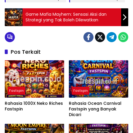
Game Mafia Mayhem: Sensasi Aksi dan
Strategi yang Tak Boleh Dilewatkan
Pos Terkait
Fastspin
Fastspin
Rahasia 1000X Neko Riches
Rahasia Ocean Carnival
Fastspin
Fastspin yang Banyak
Dicari