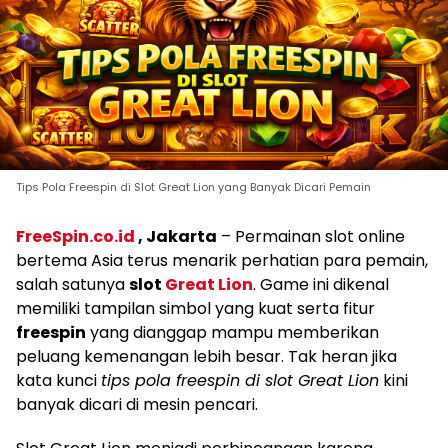
Tips Pola Freespin di Slot Great Lion yang Banyak Dicari Pemain
FreeSpin.co.id
, Jakarta
– Permainan slot online
bertema Asia terus menarik perhatian para pemain,
salah satunya
slot
Great Lion
. Game ini dikenal
memiliki tampilan simbol yang kuat serta fitur
freespin
yang dianggap mampu memberikan
peluang kemenangan lebih besar. Tak heran jika
kata kunci
tips pola freespin di slot Great Lion
kini
banyak dicari di mesin pencari.