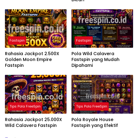
Fastspin
Fastspin
Rahasia Jackpot 2.500X
Pola Wild Calavera
Golden Moon Empire
Fastspin yang Mudah
Fastspin
Dipahami
Tips Pola FreeSpin
Tips Pola FreeSpin
Rahasia Jackpot 25.000X
Pola Royale House
Wild Calavera Fastspin
Fastspin yang Efektif