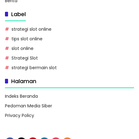
Berita
Label
strategi slot online
tips slot online
slot online
Strategi Slot
strategi bermain slot
Halaman
Indeks Beranda
Pedoman Media Siber
Privacy Policy