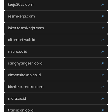
kerja2025.com
↗
resmikerja.com
↗
loker.resmikerja.com
↗
alfamart.web.id
↗
micro.co.id
↗
sanghyangseri.co.id
↗
dimensitekno.co.id
↗
bisnis-sumatra.com
↗
siiora.co.id
↗
transicon.co.id
↗