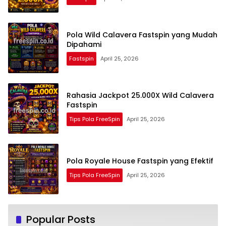
Pola Wild Calavera Fastspin yang Mudah
Dipahami
Fastspin
April 25, 2026
Rahasia Jackpot 25.000X Wild Calavera
Fastspin
Tips Pola FreeSpin
April 25, 2026
Pola Royale House Fastspin yang Efektif
Tips Pola FreeSpin
April 25, 2026
Popular Posts