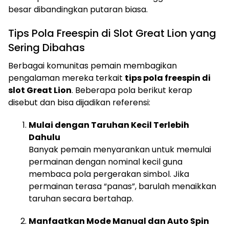
besar dibandingkan putaran biasa.
Tips Pola Freespin di Slot Great Lion yang
Sering Dibahas
Berbagai komunitas pemain membagikan
pengalaman mereka terkait
tips pola freespin di
slot Great Lion
. Beberapa pola berikut kerap
disebut dan bisa dijadikan referensi:
Mulai dengan Taruhan Kecil Terlebih
Dahulu
Banyak pemain menyarankan untuk memulai
permainan dengan nominal kecil guna
membaca pola pergerakan simbol. Jika
permainan terasa “panas”, barulah menaikkan
taruhan secara bertahap.
Manfaatkan Mode Manual dan Auto Spin