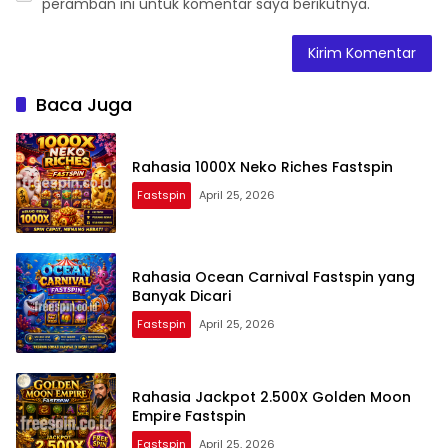
peramban ini untuk komentar saya berikutnya.
Baca Juga
Rahasia 1000X Neko Riches Fastspin
Fastspin
April 25, 2026
Rahasia Ocean Carnival Fastspin yang
Banyak Dicari
Fastspin
April 25, 2026
Rahasia Jackpot 2.500X Golden Moon
Empire Fastspin
Fastspin
April 25, 2026