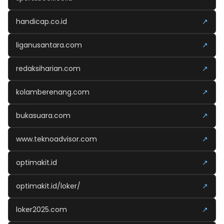
handicap.co.id
↗
liganusantara.com
↗
redaksiharian.com
↗
kolamberenang.com
↗
bukasuara.com
↗
www.teknoadvisor.com
↗
optimakit.id
↗
optimakit.id/loker/
↗
loker2025.com
↗