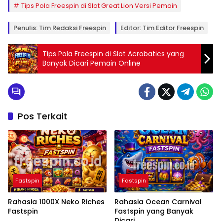
Tips Pola Freespin di Slot Great Lion Versi Pemain
Penulis: Tim Redaksi Freespin
Editor: Tim Editor Freespin
Tips Pola Freespin di Slot Acrobatics yang
Banyak Dicari Pemain Online
Pos Terkait
Fastspin
Fastspin
Rahasia 1000X Neko Riches
Rahasia Ocean Carnival
Fastspin
Fastspin yang Banyak
Dicari