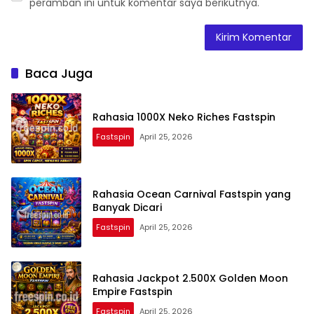
peramban ini untuk komentar saya berikutnya.
Baca Juga
Rahasia 1000X Neko Riches Fastspin
Fastspin
April 25, 2026
Rahasia Ocean Carnival Fastspin yang
Banyak Dicari
Fastspin
April 25, 2026
Rahasia Jackpot 2.500X Golden Moon
Empire Fastspin
Fastspin
April 25, 2026