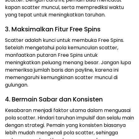
kapan scatter muncul, serta memprediksi waktu
yang tepat untuk meningkatkan taruhan.
3. Maksimalkan Fitur Free Spins
Scatter adalah kunci untuk membuka Free Spins.
Setelah mengetahui pola kemunculan scatter,
manfaatkan putaran Free Spins untuk
meningkatkan peluang menang besar. Jangan lupa
memeriksa jumlah baris dan payline, karena ini
memengaruhi kemungkinan scatter muncul di
gulungan.
4. Bermain Sabar dan Konsisten
Kesabaran menjadi faktor utama dalam menguasai
pola scatter. Hindari taruhan impulsif dan selalu main
dengan strategi. Pemain yang konsisten biasanya
lebih mudah mengenali pola scatter, sehingga