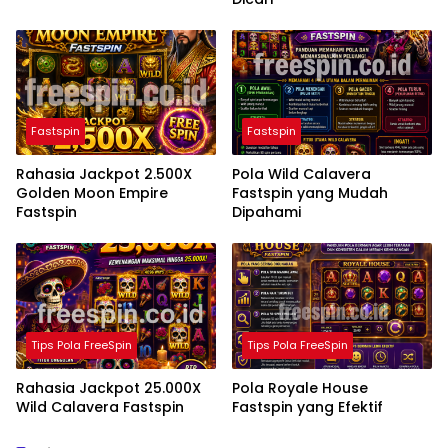
Fastspin
Fastspin
Rahasia Jackpot 2.500X
Pola Wild Calavera
Golden Moon Empire
Fastspin yang Mudah
Fastspin
Dipahami
Tips Pola FreeSpin
Tips Pola FreeSpin
Rahasia Jackpot 25.000X
Pola Royale House
Wild Calavera Fastspin
Fastspin yang Efektif