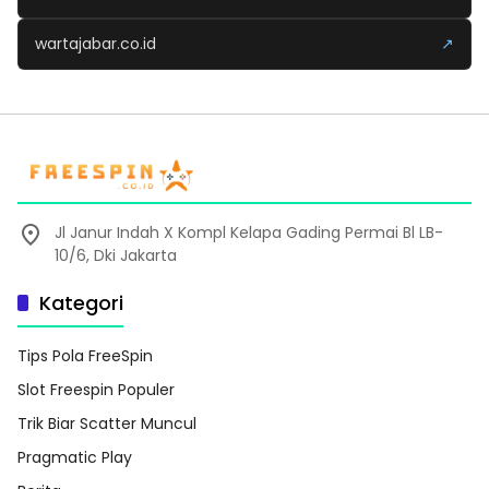
wartajabar.co.id
↗
Jl Janur Indah X Kompl Kelapa Gading Permai Bl LB-
10/6, Dki Jakarta
Kategori
Tips Pola FreeSpin
Slot Freespin Populer
Trik Biar Scatter Muncul
Pragmatic Play