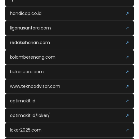
handicap.co.id
↗
liganusantara.com
↗
redaksiharian.com
↗
kolamberenang.com
↗
bukasuara.com
↗
www.teknoadvisor.com
↗
optimakit.id
↗
optimakit.id/loker/
↗
loker2025.com
↗