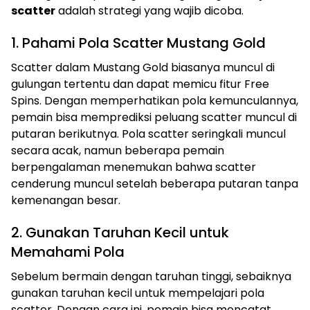
scatter
adalah strategi yang wajib dicoba.
1. Pahami Pola Scatter Mustang Gold
Scatter dalam Mustang Gold biasanya muncul di
gulungan tertentu dan dapat memicu fitur Free
Spins. Dengan memperhatikan pola kemunculannya,
pemain bisa memprediksi peluang scatter muncul di
putaran berikutnya. Pola scatter seringkali muncul
secara acak, namun beberapa pemain
berpengalaman menemukan bahwa scatter
cenderung muncul setelah beberapa putaran tanpa
kemenangan besar.
2. Gunakan Taruhan Kecil untuk
Memahami Pola
Sebelum bermain dengan taruhan tinggi, sebaiknya
gunakan taruhan kecil untuk mempelajari pola
scatter. Dengan cara ini, pemain bisa mencatat