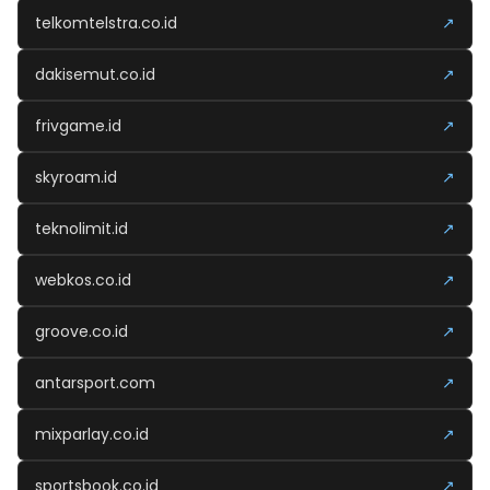
telkomtelstra.co.id
↗
dakisemut.co.id
↗
frivgame.id
↗
skyroam.id
↗
teknolimit.id
↗
webkos.co.id
↗
groove.co.id
↗
antarsport.com
↗
mixparlay.co.id
↗
sportsbook.co.id
↗