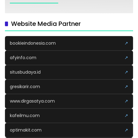
Website Media Partner
bookieindonesia.com
↗
afyinfo.com
↗
situsbudaya.id
↗
gresikarir.com
↗
www.dirgasatya.com
↗
kafeilmu.com
↗
optimakit.com
↗