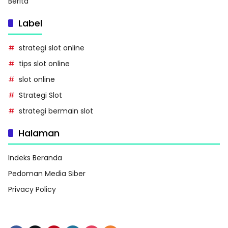
Berita
Label
strategi slot online
tips slot online
slot online
Strategi Slot
strategi bermain slot
Halaman
Indeks Beranda
Pedoman Media Siber
Privacy Policy