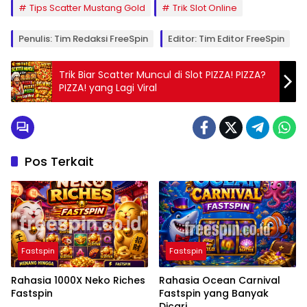
Tips Scatter Mustang Gold
Trik Slot Online
Penulis: Tim Redaksi FreeSpin
Editor: Tim Editor FreeSpin
Trik Biar Scatter Muncul di Slot PIZZA! PIZZA?
PIZZA! yang Lagi Viral
Pos Terkait
Fastspin
Fastspin
Rahasia 1000X Neko Riches
Rahasia Ocean Carnival
Fastspin
Fastspin yang Banyak
Dicari