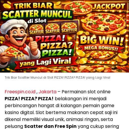
Trik Biar Scatter Muncul di Slot PIZZA! PIZZA? PIZZA! yang Lagi Viral
Freespin.co.id
,
Jakarta
– Permainan slot online
PIZZA! PIZZA? PIZZA!
belakangan ini menjadi
perbincangan hangat di kalangan pemain game
kasino digital. Slot bertema makanan cepat saji ini
dikenal memiliki visual unik, animasi ringan, serta
peluang
Scatter dan Free Spin
yang cukup sering