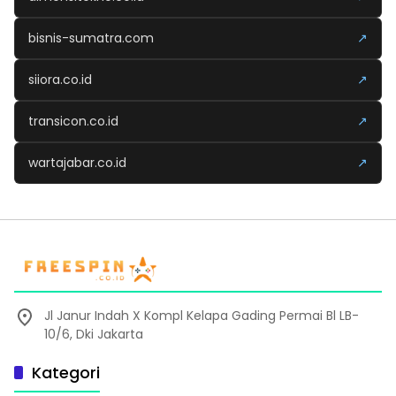
bisnis-sumatra.com
↗
siiora.co.id
↗
transicon.co.id
↗
wartajabar.co.id
↗
Jl Janur Indah X Kompl Kelapa Gading Permai Bl LB-
10/6, Dki Jakarta
Kategori