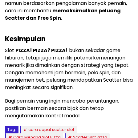
namun berdasarkan pengalaman banyak pemain,
cara ini membantu
memaksimalkan peluang
Scatter dan Free Spin
.
Kesimpulan
Slot
PIZZA! PIZZA? PIZZA!
bukan sekadar game
hiburan, tetapi juga memiliki potensi kemenangan
menarik jika dimainkan dengan strategi yang tepat.
Dengan memahami jam bermain, pola spin, dan
manajemen bet, peluang mendapatkan Scatter bisa
meningkat secara signifikan.
Bagi pemain yang ingin mencoba peruntungan,
pastikan bermain secara bijak dan tetap
mengutamakan kontrol modal.
Tag:
cara dapat scatter slot
Cara Menang Slot Pizza
Scatter Slot Pizza