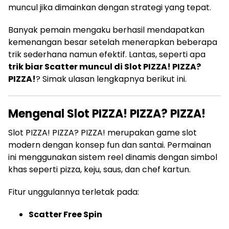
muncul jika dimainkan dengan strategi yang tepat.
Banyak pemain mengaku berhasil mendapatkan
kemenangan besar setelah menerapkan beberapa
trik sederhana namun efektif. Lantas, seperti apa
trik biar Scatter muncul di Slot PIZZA! PIZZA?
PIZZA!
? Simak ulasan lengkapnya berikut ini.
Mengenal Slot PIZZA! PIZZA? PIZZA!
Slot PIZZA! PIZZA? PIZZA! merupakan game slot
modern dengan konsep fun dan santai. Permainan
ini menggunakan sistem reel dinamis dengan simbol
khas seperti pizza, keju, saus, dan chef kartun.
Fitur unggulannya terletak pada:
Scatter Free Spin