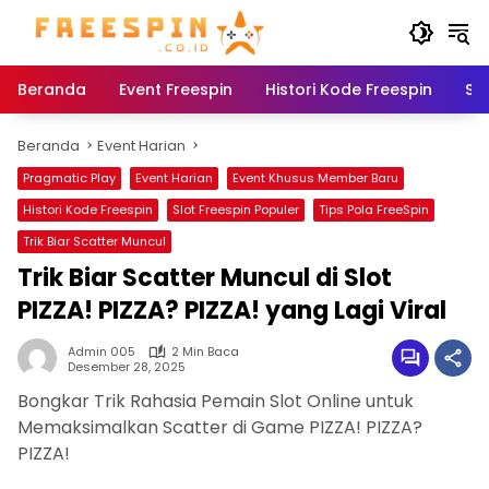
Langsung
ke
konten
Beranda
Event Freespin
Histori Kode Freespin
Slo
Beranda
Event Harian
Pragmatic Play
Event Harian
Event Khusus Member Baru
Histori Kode Freespin
Slot Freespin Populer
Tips Pola FreeSpin
Trik Biar Scatter Muncul
Trik Biar Scatter Muncul di Slot
PIZZA! PIZZA? PIZZA! yang Lagi Viral
Admin 005
2 Min Baca
Desember 28, 2025
Bongkar Trik Rahasia Pemain Slot Online untuk
Memaksimalkan Scatter di Game PIZZA! PIZZA?
PIZZA!