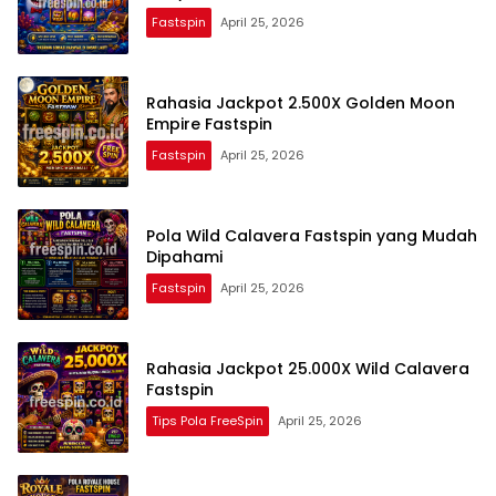
Fastspin
April 25, 2026
Rahasia Jackpot 2.500X Golden Moon
Empire Fastspin
Fastspin
April 25, 2026
Pola Wild Calavera Fastspin yang Mudah
Dipahami
Fastspin
April 25, 2026
Rahasia Jackpot 25.000X Wild Calavera
Fastspin
Tips Pola FreeSpin
April 25, 2026