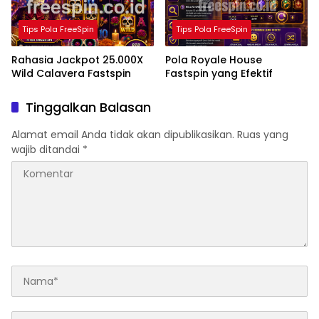
Tips Pola FreeSpin
Tips Pola FreeSpin
Rahasia Jackpot 25.000X
Pola Royale House
Wild Calavera Fastspin
Fastspin yang Efektif
Tinggalkan Balasan
Alamat email Anda tidak akan dipublikasikan.
Ruas yang
wajib ditandai
*